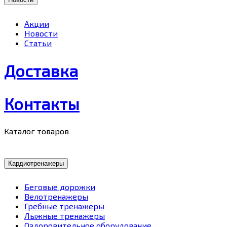
Акции
Новости
Статьи
Доставка
Контакты
Каталог товаров
Кардиотренажеры
Беговые дорожки
Велотренажеры
Гребные тренажеры
Лыжные тренажеры
Оздоровительное оборудование