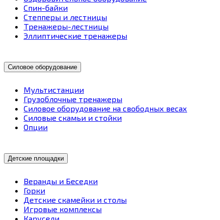
Спин-байки
Степперы и лестницы
Тренажеры-лестницы
Эллиптические тренажеры
Силовое оборудование
Мультистанции
Грузоблочные тренажеры
Силовое оборудование на свободных весах
Силовые скамьи и стойки
Опции
Детские площадки
Веранды и Беседки
Горки
Детские скамейки и столы
Игровые комплексы
Карусели