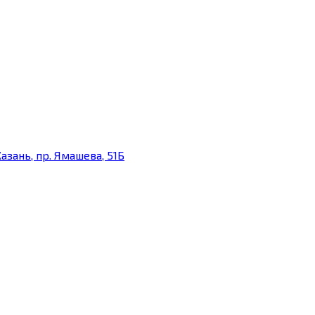
азань, пр. Ямашева, 51Б