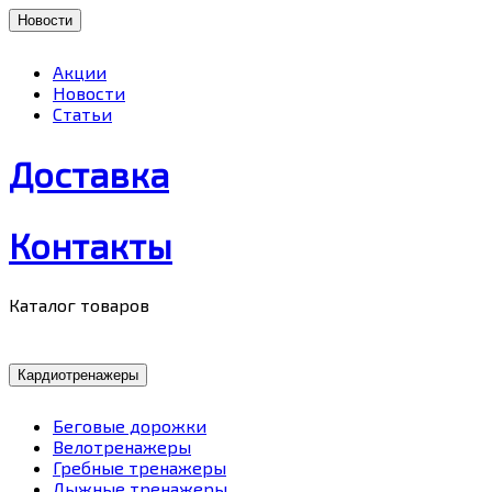
Новости
Акции
Новости
Статьи
Доставка
Контакты
Каталог товаров
Кардиотренажеры
Беговые дорожки
Велотренажеры
Гребные тренажеры
Лыжные тренажеры