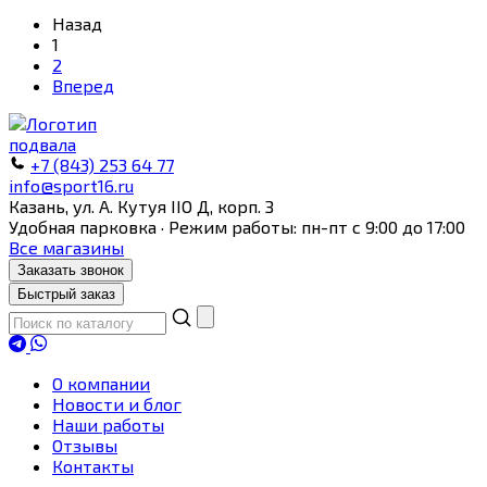
Назад
1
2
Вперед
+7 (843) 253 64 77
info@sport16.ru
Казань, ул. А. Кутуя IIO Д, корп. З
Удобная парковка · Режим работы: пн-пт с 9:00 до 17:00
Все магазины
Заказать звонок
Быстрый заказ
О компании
Новости и блог
Наши работы
Отзывы
Контакты