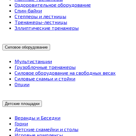
Оздоровительное оборудование
Спин-байки
Степперы и лестницы
Тренажеры-лестницы
Эллиптические тренажеры
Силовое оборудование
Мультистанции
Грузоблочные тренажеры
Силовое оборудование на свободных весах
Силовые скамьи и стойки
Опции
Детские площадки
Веранды и Беседки
Горки
Детские скамейки и столы
Игровые комплексы