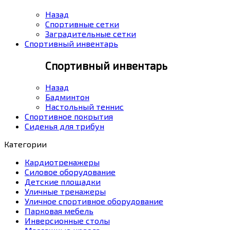
Назад
Спортивные сетки
Заградительные сетки
Спортивный инвентарь
Спортивный инвентарь
Назад
Бадминтон
Настольный теннис
Спортивное покрытия
Сиденья для трибун
Категории
Кардиотренажеры
Силовое оборудование
Детские площадки
Уличные тренажеры
Уличное спортивное оборудование
Парковая мебель
Инверсионные столы