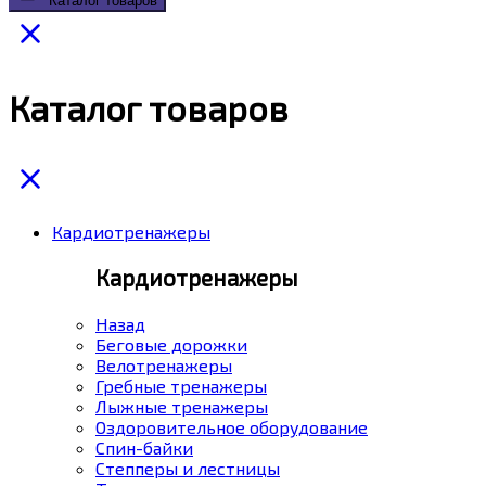
Каталог товаров
Каталог товаров
Кардиотренажеры
Кардиотренажеры
Назад
Беговые дорожки
Велотренажеры
Гребные тренажеры
Лыжные тренажеры
Оздоровительное оборудование
Спин-байки
Степперы и лестницы