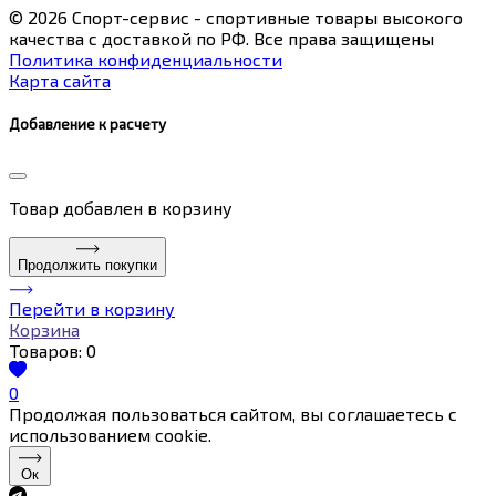
© 2026 Спорт-сервис - спортивные товары высокого
качества с доставкой по РФ. Все права защищены
Политика конфиденциальности
Карта сайта
Добавление к расчету
Товар
добавлен в корзину
Продолжить покупки
Перейти в корзину
Корзина
Товаров:
0
0
Продолжая пользоваться сайтом, вы соглашаетесь с
использованием cookie.
Ок