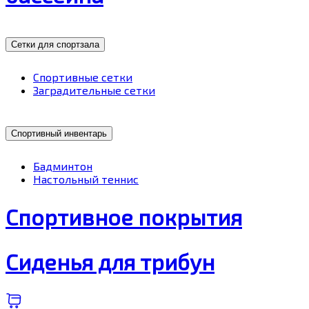
Сетки для спортзала
Спортивные сетки
Заградительные сетки
Спортивный инвентарь
Бадминтон
Настольный теннис
Спортивное покрытия
Сиденья для трибун