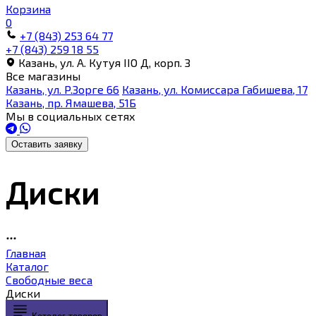
Корзина
0
+7 (843) 253 64 77
+7 (843) 259 18 55
Казань, ул. А. Кутуя IIO Д, корп. З
Все магазины
Казань, ул. Р.Зорге 66
Казань, ул. Комиссара Габишева, 17
Казань, пр. Ямашева, 51Б
Мы в социальных сетях
Оставить заявку
Диски
Главная
Каталог
Свободные веса
Диски