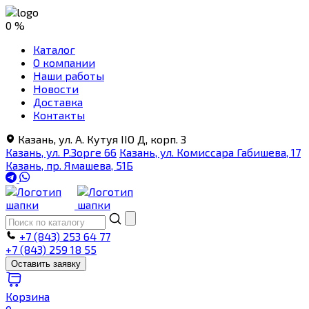
0 %
Каталог
О компании
Наши работы
Новости
Доставка
Контакты
Казань, ул. А. Кутуя IIO Д, корп. З
Казань, ул. Р.Зорге 66
Казань, ул. Комиссара Габишева, 17
Казань, пр. Ямашева, 51Б
+7 (843) 253 64 77
+7 (843) 259 18 55
Оставить заявку
Корзина