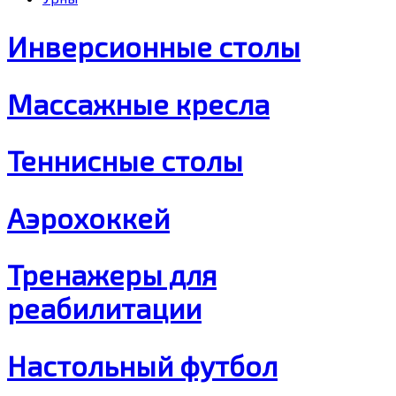
Инверсионные столы
Массажные кресла
Теннисные столы
Аэрохоккей
Тренажеры для
реабилитации
Настольный футбол