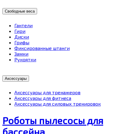
Свободные веса
Гантели
Гири
Диски
Грифы
Фиксированные штанги
Замки
Рукоятки
Аксессуары
Аксессуары для тренажеров
Аксессуары для фитнеса
Аксессуары для силовых тренировок
Роботы пылесосы для
бассейна