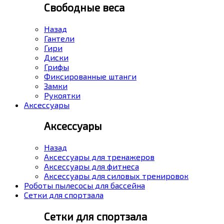
Свободные веса
Назад
Гантели
Гири
Диски
Грифы
Фиксированные штанги
Замки
Рукоятки
Аксессуары
Аксессуары
Назад
Аксессуары для тренажеров
Аксессуары для фитнеса
Аксессуары для силовых тренировок
Роботы пылесосы для бассейна
Сетки для спортзала
Сетки для спортзала