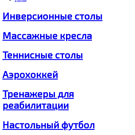
Инверсионные столы
Массажные кресла
Теннисные столы
Аэрохоккей
Тренажеры для
реабилитации
Настольный футбол