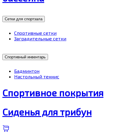
Сетки для спортзала
Спортивные сетки
Заградительные сетки
Спортивный инвентарь
Бадминтон
Настольный теннис
Спортивное покрытия
Сиденья для трибун