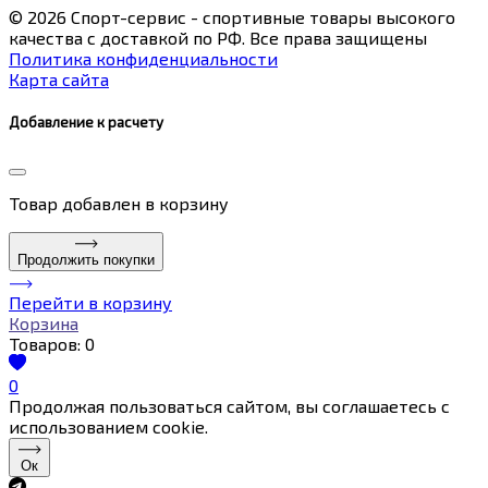
© 2026 Спорт-сервис - спортивные товары высокого
качества с доставкой по РФ. Все права защищены
Политика конфиденциальности
Карта сайта
Добавление к расчету
Товар
добавлен в корзину
Продолжить покупки
Перейти в корзину
Корзина
Товаров:
0
0
Продолжая пользоваться сайтом, вы соглашаетесь с
использованием cookie.
Ок