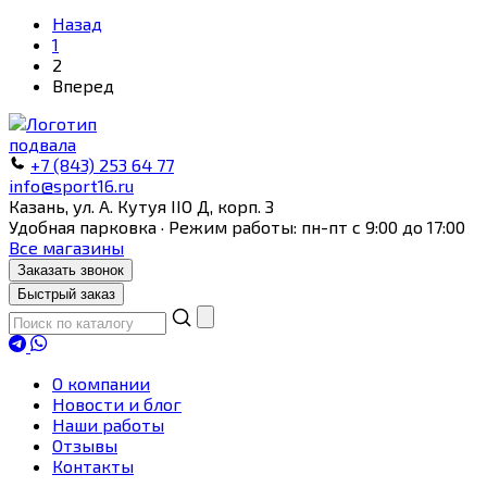
Назад
1
2
Вперед
+7 (843) 253 64 77
info@sport16.ru
Казань, ул. А. Кутуя IIO Д, корп. З
Удобная парковка · Режим работы: пн-пт с 9:00 до 17:00
Все магазины
Заказать звонок
Быстрый заказ
О компании
Новости и блог
Наши работы
Отзывы
Контакты