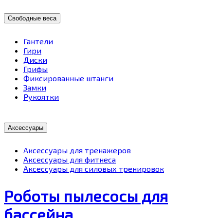
Свободные веса
Гантели
Гири
Диски
Грифы
Фиксированные штанги
Замки
Рукоятки
Аксессуары
Аксессуары для тренажеров
Аксессуары для фитнеса
Аксессуары для силовых тренировок
Роботы пылесосы для
бассейна