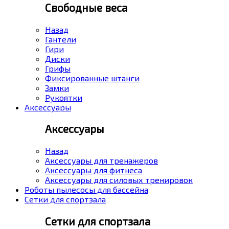
Свободные веса
Назад
Гантели
Гири
Диски
Грифы
Фиксированные штанги
Замки
Рукоятки
Аксессуары
Аксессуары
Назад
Аксессуары для тренажеров
Аксессуары для фитнеса
Аксессуары для силовых тренировок
Роботы пылесосы для бассейна
Сетки для спортзала
Сетки для спортзала