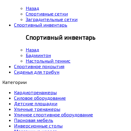
Назад
Спортивные сетки
Заградительные сетки
Спортивный инвентарь
Спортивный инвентарь
Назад
Бадминтон
Настольный теннис
Спортивное покрытия
Сиденья для трибун
Категории
Кардиотренажеры
Силовое оборудование
Детские площадки
Уличные тренажеры
Уличное спортивное оборудование
Парковая мебель
Инверсионные столы