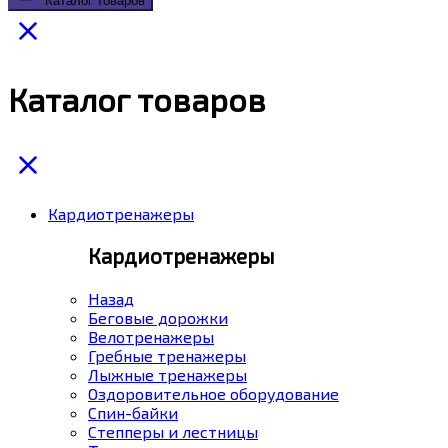
Каталог товаров
Каталог товаров
Кардиотренажеры
Кардиотренажеры
Назад
Беговые дорожки
Велотренажеры
Гребные тренажеры
Лыжные тренажеры
Оздоровительное оборудование
Спин-байки
Степперы и лестницы