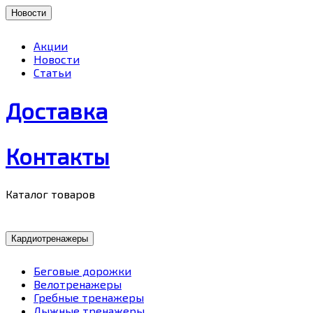
Новости
Акции
Новости
Статьи
Доставка
Контакты
Каталог товаров
Кардиотренажеры
Беговые дорожки
Велотренажеры
Гребные тренажеры
Лыжные тренажеры