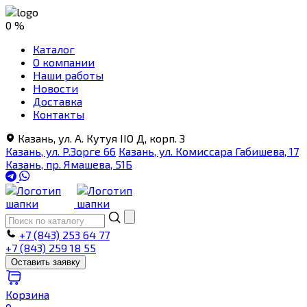
0 %
Каталог
О компании
Наши работы
Новости
Доставка
Контакты
Казань, ул. А. Кутуя IIO Д, корп. З
Казань, ул. Р.Зорге 66
Казань, ул. Комиссара Габишева, 17
Казань, пр. Ямашева, 51Б
+7 (843) 253 64 77
+7 (843) 259 18 55
Оставить заявку
Корзина