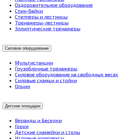
Оздоровительное оборудование
Спин-байки
Степперы и лестницы
Тренажеры-лестницы
Эллиптические тренажеры
Силовое оборудование
Мультистанции
Грузоблочные тренажеры
Силовое оборудование на свободных весах
Силовые скамьи и стойки
Опции
Детские площадки
Веранды и Беседки
Горки
Детские скамейки и столы
Игровые комплексы