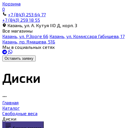
Корзина
0
+7 (843) 253 64 77
+7 (843) 259 18 55
Казань, ул. А. Кутуя IIO Д, корп. З
Все магазины
Казань, ул. Р.Зорге 66
Казань, ул. Комиссара Габишева, 17
Казань, пр. Ямашева, 51Б
Мы в социальных сетях
Оставить заявку
Диски
Главная
Каталог
Свободные веса
Диски