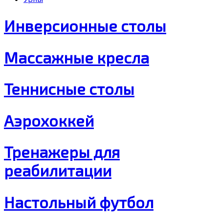
Инверсионные столы
Массажные кресла
Теннисные столы
Аэрохоккей
Тренажеры для
реабилитации
Настольный футбол