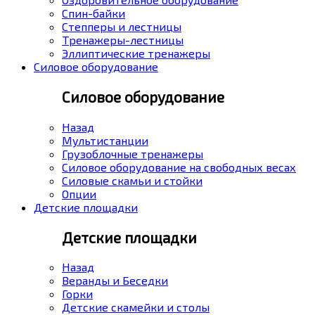
Спин-байки
Степперы и лестницы
Тренажеры-лестницы
Эллиптические тренажеры
Силовое оборудование
Силовое оборудование
Назад
Мультистанции
Грузоблочные тренажеры
Силовое оборудование на свободных весах
Силовые скамьи и стойки
Опции
Детские площадки
Детские площадки
Назад
Веранды и Беседки
Горки
Детские скамейки и столы