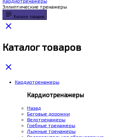
Кардиотренажеры
Эллиптические тренажеры
Каталог товаров
Каталог товаров
Кардиотренажеры
Кардиотренажеры
Назад
Беговые дорожки
Велотренажеры
Гребные тренажеры
Лыжные тренажеры
Оздоровительное оборудование