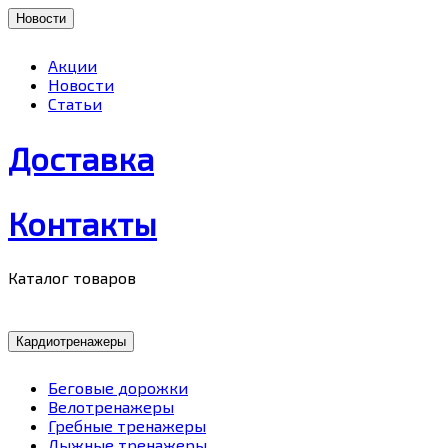
Новости
Акции
Новости
Статьи
Доставка
Контакты
Каталог товаров
Кардиотренажеры
Беговые дорожки
Велотренажеры
Гребные тренажеры
Лыжные тренажеры