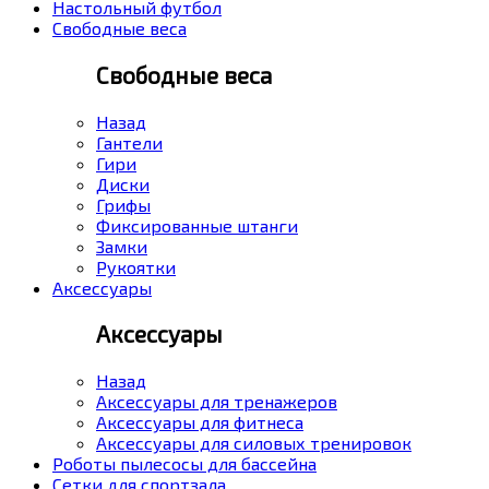
Настольный футбол
Свободные веса
Свободные веса
Назад
Гантели
Гири
Диски
Грифы
Фиксированные штанги
Замки
Рукоятки
Аксессуары
Аксессуары
Назад
Аксессуары для тренажеров
Аксессуары для фитнеса
Аксессуары для силовых тренировок
Роботы пылесосы для бассейна
Сетки для спортзала