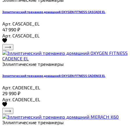
Эллиптический тренажер домашний OXYGEN FITNESS CASCADE EL
Арт. CASCADE_EL
47 990
₽
Арт. CASCADE_EL
Эллиптические тренажеры
Эллиптический тренажер домашний OXYGEN FITNESS CADENCE EL
Арт. CADENCE_EL
29 990
₽
Арт. CADENCE_EL
Эллиптические тренажеры