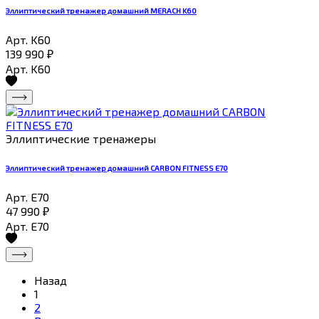
Эллиптический тренажер домашний MERACH K60
Арт. K60
139 990
₽
Арт. K60
Эллиптические тренажеры
Эллиптический тренажер домашний CARBON FITNESS E70
Арт. E70
47 990
₽
Арт. E70
Назад
1
2