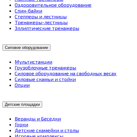
Оздоровительное оборудование
Спин-байки
Степперы и лестницы
Тренажеры-лестницы
Эллиптические тренажеры
Силовое оборудование
Мультистанции
Грузоблочные тренажеры
Силовое оборудование на свободных весах
Силовые скамьи и стойки
Опции
Детские площадки
Веранды и Беседки
Горки
Детские скамейки и столы
Игровые комплексы