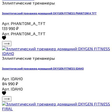
Эллиптические тренажеры
Эллиптический тренажер домашний OXYGEN FITNESS PHANTOM A TFT
Арт. PHANTOM_A_TFT
133 990
₽
Арт. PHANTOM_A_TFT
Эллиптические тренажеры
Эллиптический тренажер домашний OXYGEN FITNESS IDAHO
Арт. IDAHO
84 990
₽
Арт. IDAHO