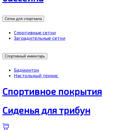
Сетки для спортзала
Спортивные сетки
Заградительные сетки
Спортивный инвентарь
Бадминтон
Настольный теннис
Спортивное покрытия
Сиденья для трибун