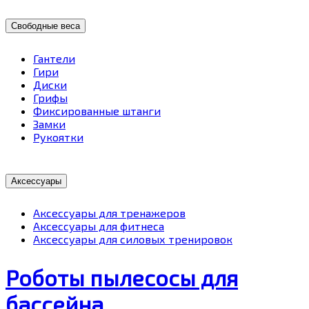
Свободные веса
Гантели
Гири
Диски
Грифы
Фиксированные штанги
Замки
Рукоятки
Аксессуары
Аксессуары для тренажеров
Аксессуары для фитнеса
Аксессуары для силовых тренировок
Роботы пылесосы для
бассейна