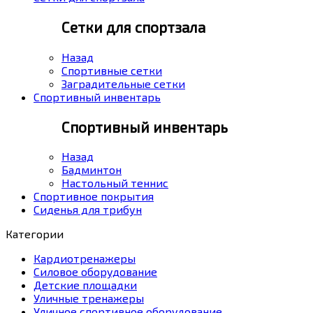
Сетки для спортзала
Назад
Спортивные сетки
Заградительные сетки
Спортивный инвентарь
Спортивный инвентарь
Назад
Бадминтон
Настольный теннис
Спортивное покрытия
Сиденья для трибун
Категории
Кардиотренажеры
Силовое оборудование
Детские площадки
Уличные тренажеры
Уличное спортивное оборудование