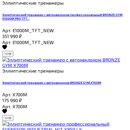
Эллиптические тренажеры
Эллиптический тренажер с автонаклоном профессиональный BRONZE GYM
E1000M PRO TFT...
Арт. E1000M_TFT_NEW
351 990
₽
Арт. E1000M_TFT_NEW
Эллиптические тренажеры
Эллиптический тренажер с автонаклоном BRONZE GYM X700M
Арт. X700M
175 990
₽
Арт. X700M