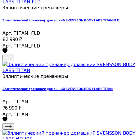
Эллиптические тренажеры
Эллиптический тренажер домашний SVENSSON BODY LABS TITAN FLD
Арт. TITAN_FLD
82 990
₽
Арт. TITAN_FLD
Эллиптические тренажеры
Эллиптический тренажер домашний SVENSSON BODY LABS TITAN
Арт. TITAN
76 990
₽
Арт. TITAN