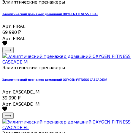
Эллиптические тренажеры
Эллиптический тренажер домашний OXYGEN FITNESS FIRAL
Арт. FIRAL
69 990
₽
Арт. FIRAL
Эллиптические тренажеры
Эллиптический тренажер домашний OXYGEN FITNESS CASCADE M
Арт. CASCADE_M
39 990
₽
Арт. CASCADE_M
Эллиптические тренажеры