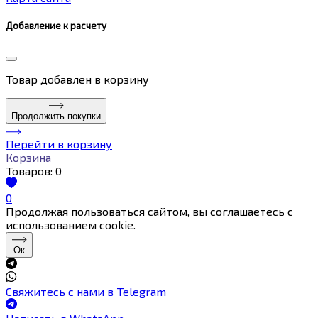
Добавление к расчету
Товар
добавлен в корзину
Продолжить покупки
Перейти в корзину
Корзина
Товаров:
0
0
Продолжая пользоваться сайтом, вы соглашаетесь с
использованием cookie.
Ок
Свяжитесь с нами в Telegram