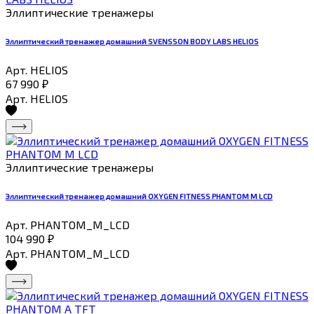
Эллиптические тренажеры
Эллиптический тренажер домашний SVENSSON BODY LABS HELIOS
Арт. HELIOS
67 990
₽
Арт. HELIOS
Эллиптические тренажеры
Эллиптический тренажер домашний OXYGEN FITNESS PHANTOM M LCD
Арт. PHANTOM_M_LCD
104 990
₽
Арт. PHANTOM_M_LCD