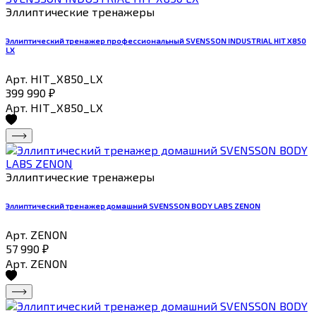
Эллиптические тренажеры
Эллиптический тренажер профессиональный SVENSSON INDUSTRIAL HIT X850
LX
Арт. HIT_X850_LX
399 990
₽
Арт. HIT_X850_LX
Эллиптические тренажеры
Эллиптический тренажер домашний SVENSSON BODY LABS ZENON
Арт. ZENON
57 990
₽
Арт. ZENON