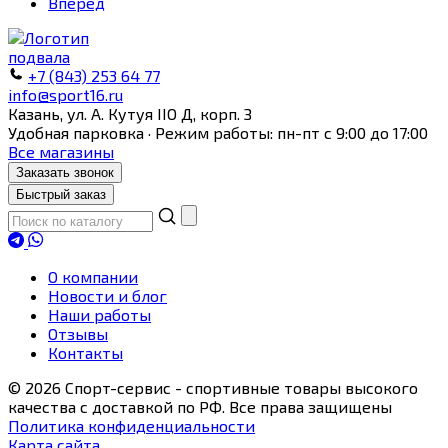
Вперед
+7 (843) 253 64 77
info@sport16.ru
Казань, ул. А. Кутуя IIO Д, корп. З
Удобная парковка · Режим работы: пн-пт с 9:00 до 17:00
Все магазины
Заказать звонок
Быстрый заказ
О компании
Новости и блог
Наши работы
Отзывы
Контакты
© 2026 Спорт-сервис - спортивные товары высокого
качества с доставкой по РФ. Все права защищены
Политика конфиденциальности
Карта сайта