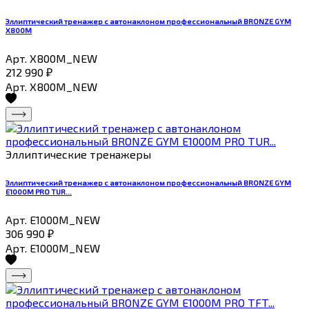
Эллиптический тренажер с автонаклоном профессиональный BRONZE GYM
X800M
Арт. X800M_NEW
212 990
₽
Арт. X800M_NEW
Эллиптические тренажеры
Эллиптический тренажер с автонаклоном профессиональный BRONZE GYM
E1000M PRO TUR...
Арт. E1000M_NEW
306 990
₽
Арт. E1000M_NEW