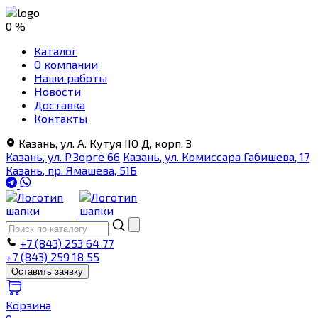
0 %
Каталог
О компании
Наши работы
Новости
Доставка
Контакты
Казань, ул. А. Кутуя IIO Д, корп. З
Казань, ул. Р.Зорге 66
Казань, ул. Комиссара Габишева, 17
Казань, пр. Ямашева, 51Б
+7 (843) 253 64 77
+7 (843) 259 18 55
Оставить заявку
Корзина