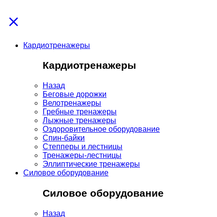
Кардиотренажеры
Кардиотренажеры
Назад
Беговые дорожки
Велотренажеры
Гребные тренажеры
Лыжные тренажеры
Оздоровительное оборудование
Спин-байки
Степперы и лестницы
Тренажеры-лестницы
Эллиптические тренажеры
Силовое оборудование
Силовое оборудование
Назад