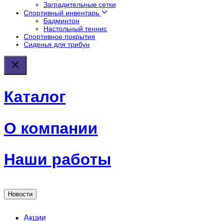
Заградительные сетки
Спортивный инвентарь
Бадминтон
Настольный теннис
Спортивное покрытия
Сиденья для трибун
Каталог
О компании
Наши работы
Новости
Акции