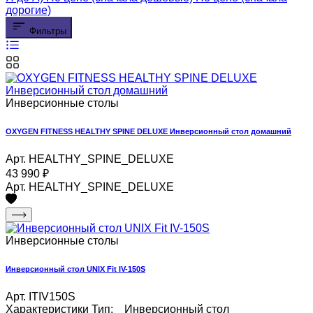
дорогие)
Фильтры
Инверсионные столы
OXYGEN FITNESS HEALTHY SPINE DELUXE Инверсионный стол домашний
Арт. HEALTHY_SPINE_DELUXE
43 990
₽
Арт. HEALTHY_SPINE_DELUXE
Инверсионные столы
Инверсионный стол UNIX Fit IV-150S
Арт. ITIV150S
Характеристики Тип: Инверсионный стол