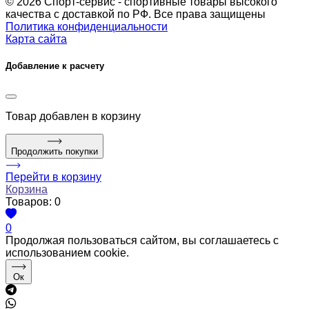
© 2026 Спорт-сервис - спортивные товары высокого
качества с доставкой по РФ. Все права защищены
Политика конфиденциальности
Карта сайта
Добавление к расчету
Товар
добавлен в корзину
Продолжить покупки
Перейти в корзину
Корзина
Товаров:
0
0
Продолжая пользоваться сайтом, вы соглашаетесь с
использованием cookie.
Ок