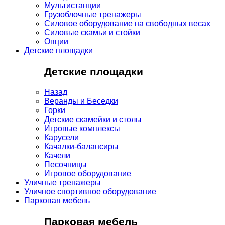
Мультистанции
Грузоблочные тренажеры
Силовое оборудование на свободных весах
Силовые скамьи и стойки
Опции
Детские площадки
Детские площадки
Назад
Веранды и Беседки
Горки
Детские скамейки и столы
Игровые комплексы
Карусели
Качалки-балансиры
Качели
Песочницы
Игровое оборудование
Уличные тренажеры
Уличное спортивное оборудование
Парковая мебель
Парковая мебель