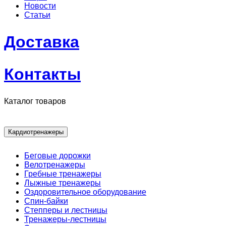
Новости
Статьи
Доставка
Контакты
Каталог товаров
Кардиотренажеры
Беговые дорожки
Велотренажеры
Гребные тренажеры
Лыжные тренажеры
Оздоровительное оборудование
Спин-байки
Степперы и лестницы
Тренажеры-лестницы