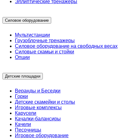
Эллиптические тренажеры
Силовое оборудование
Мультистанции
Грузоблочные тренажеры
Силовое оборудование на свободных весах
Силовые скамьи и стойки
Опции
Детские площадки
Веранды и Беседки
Горки
Детские скамейки и столы
Игровые комплексы
Карусели
Качалки-балансиры
Качели
Песочницы
Игровое оборудование