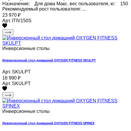
Назначение: Для дома Макс. вес пользователя, кг: 150
Рекомендуемый рост пользователя: ...
23 970
₽
Арт. ITIV150S
Инверсионные столы
Инверсионный стол домашний OXYGEN FITNESS SKULPT
Арт. SKULPT
16 990
₽
Арт. SKULPT
Инверсионные столы
Инверсионный стол домашний OXYGEN FITNESS SPINEX