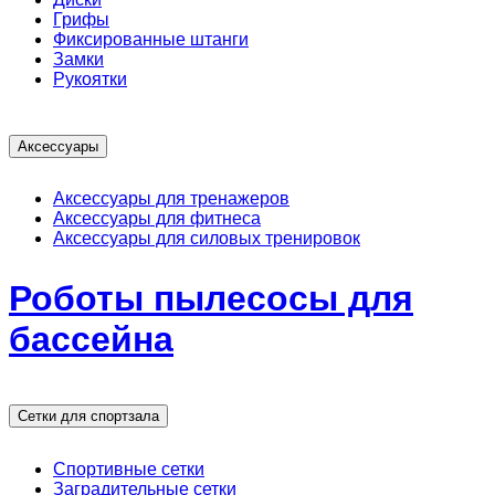
Грифы
Фиксированные штанги
Замки
Рукоятки
Аксессуары
Аксессуары для тренажеров
Аксессуары для фитнеса
Аксессуары для силовых тренировок
Роботы пылесосы для
бассейна
Сетки для спортзала
Спортивные сетки
Заградительные сетки