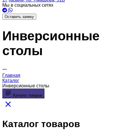
Мы в социальных сетях
Оставить заявку
Инверсионные
столы
Главная
Каталог
Инверсионные столы
Каталог товаров
Каталог товаров