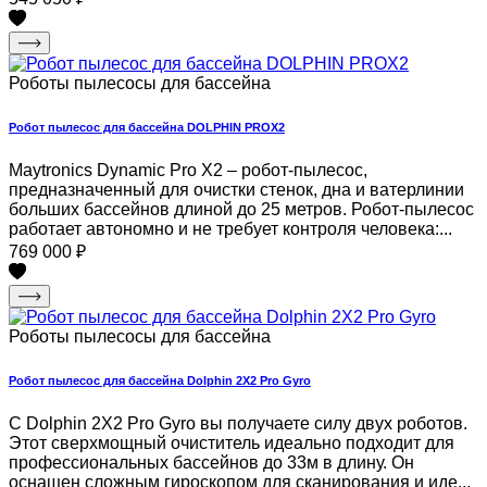
Роботы пылесосы для бассейна
Робот пылесос для бассейна DOLPHIN PROX2
Maytronics Dynamic Pro X2 – робот-пылесос,
предназначенный для очистки стенок, дна и ватерлинии
больших бассейнов длиной до 25 метров. Робот-пылесос
работает автономно и не требует контроля человека:...
769 000
₽
Роботы пылесосы для бассейна
Робот пылесос для бассейна Dolphin 2X2 Pro Gyro
С Dolphin 2X2 Pro Gyro вы получаете силу двух роботов.
Этот сверхмощный очиститель идеально подходит для
профессиональных бассейнов до 33м в длину. Он
оснащен сложным гироскопом для сканирования и иде...