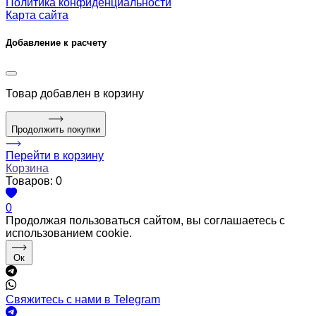
Политика конфиденциальности
Карта сайта
Добавление к расчету
Товар
добавлен в корзину
Продолжить покупки
Перейти в корзину
Корзина
Товаров:
0
0
Продолжая пользоваться сайтом, вы соглашаетесь с
использованием cookie.
Ок
Свяжитесь с нами в Telegram