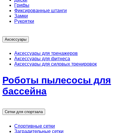
Грифы
Фиксированные штанги
Замки
Рукоятки
Аксессуары
Аксессуары для тренажеров
Аксессуары для фитнеса
Аксессуары для силовых тренировок
Роботы пылесосы для
бассейна
Сетки для спортзала
Спортивные сетки
Заградительные сетки