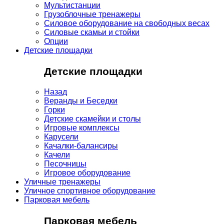
Мультистанции
Грузоблочные тренажеры
Силовое оборудование на свободных весах
Силовые скамьи и стойки
Опции
Детские площадки
Детские площадки
Назад
Веранды и Беседки
Горки
Детские скамейки и столы
Игровые комплексы
Карусели
Качалки-балансиры
Качели
Песочницы
Игровое оборудование
Уличные тренажеры
Уличное спортивное оборудование
Парковая мебель
Парковая мебель