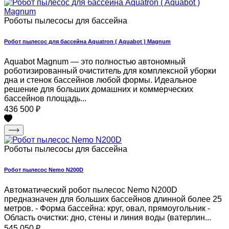
Роботы пылесосы для бассейна
Робот пылесос для бассейна Aquatron ( Aquabot ) Magnum
Aquabot Magnum — это полностью автономный
роботизированный очиститель для комплексной уборки
дна и стенок бассейнов любой формы. Идеальное
решение для больших домашних и коммерческих
бассейнов площадь...
436 500
₽
Роботы пылесосы для бассейна
Робот пылесос Nemo N200D
Автоматический робот пылесос Nemo N200D
предназначен для больших бассейнов длинной более 25
метров. - Форма бассейна: круг, овал, прямоугольник -
Область очистки: дно, стены и линия воды (ватерлин...
545 050
₽