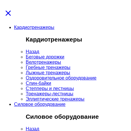
Кардиотренажеры
Кардиотренажеры
Назад
Беговые дорожки
Велотренажеры
Гребные тренажеры
Лыжные тренажеры
Оздоровительное оборудование
Спин-байки
Степперы и лестницы
Тренажеры-лестницы
Эллиптические тренажеры
Силовое оборудование
Силовое оборудование
Назад