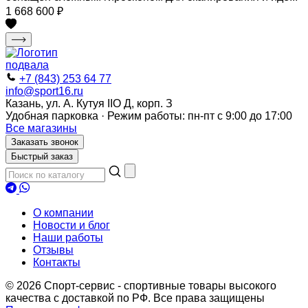
1 668 600
₽
+7 (843) 253 64 77
info@sport16.ru
Казань, ул. А. Кутуя IIO Д, корп. З
Удобная парковка · Режим работы: пн-пт с 9:00 до 17:00
Все магазины
Заказать звонок
Быстрый заказ
О компании
Новости и блог
Наши работы
Отзывы
Контакты
© 2026 Спорт-сервис - спортивные товары высокого
качества с доставкой по РФ. Все права защищены