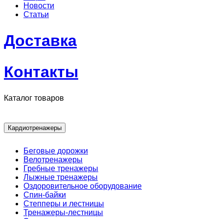
Новости
Статьи
Доставка
Контакты
Каталог товаров
Кардиотренажеры
Беговые дорожки
Велотренажеры
Гребные тренажеры
Лыжные тренажеры
Оздоровительное оборудование
Спин-байки
Степперы и лестницы
Тренажеры-лестницы