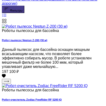
дорогие)
Фильтры
Роботы пылесосы для бассейна
Робот пылесос Neptun Z-200 (30 м)
Данный пылесос для бассейна оснащен мощным
всасывающим насосом, что позволяет более
эффективно собирать мусор. В роботе установлен
мешочный фильтр не более 100 мкм, который
улавливает даже мельчайшую...
197 100
₽
Роботы пылесосы для бассейна
Робот-очиститель Zodiac FreeRider RF 5200 IQ