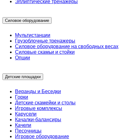
Эллиптические тренажеры
Силовое оборудование
Мультистанции
Грузоблочные тренажеры
Силовое оборудование на свободных весах
Силовые скамьи и стойки
Опции
Детские площадки
Веранды и Беседки
Горки
Детские скамейки и столы
Игровые комплексы
Карусели
Качалки-балансиры
Качели
Песочницы
Игровое оборудование