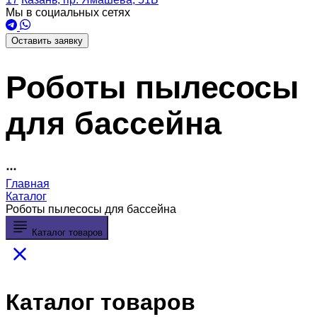
Мы в социальных сетях
Оставить заявку
Роботы пылесосы
для бассейна
Главная
Каталог
Роботы пылесосы для бассейна
Каталог товаров
Каталог товаров