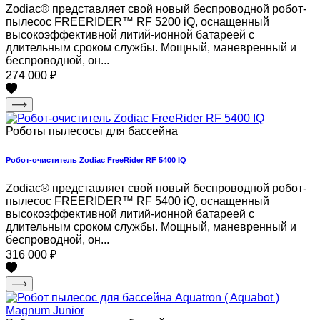
Zodiac® представляет свой новый беспроводной робот-
пылесос FREERIDER™ RF 5200 iQ, оснащенный
высокоэффективной литий-ионной батареей с
длительным сроком службы. Мощный, маневренный и
беспроводной, он...
274 000
₽
Роботы пылесосы для бассейна
Робот-очиститель Zodiac FreeRider RF 5400 IQ
Zodiac® представляет свой новый беспроводной робот-
пылесос FREERIDER™ RF 5400 iQ, оснащенный
высокоэффективной литий-ионной батареей с
длительным сроком службы. Мощный, маневренный и
беспроводной, он...
316 000
₽