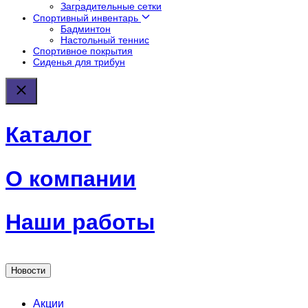
Заградительные сетки
Спортивный инвентарь
Бадминтон
Настольный теннис
Спортивное покрытия
Сиденья для трибун
Каталог
О компании
Наши работы
Новости
Акции