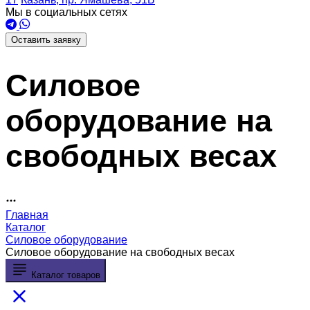
Мы в социальных сетях
Оставить заявку
Силовое
оборудование на
свободных весах
Главная
Каталог
Силовое оборудование
Силовое оборудование на свободных весах
Каталог товаров