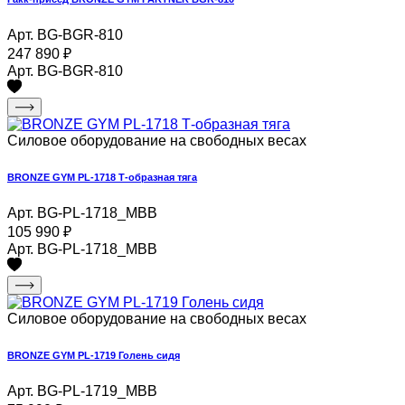
Арт. BG-BGR-810
247 890
₽
Арт. BG-BGR-810
Силовое оборудование на свободных весах
BRONZE GYM PL-1718 Т-образная тяга
Арт. BG-PL-1718_MBB
105 990
₽
Арт. BG-PL-1718_MBB
Силовое оборудование на свободных весах
BRONZE GYM PL-1719 Голень сидя
Арт. BG-PL-1719_MBB