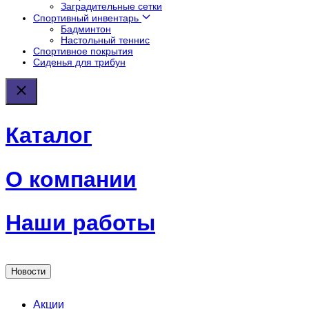
Заградительные сетки
Спортивный инвентарь
Бадминтон
Настольный теннис
Спортивное покрытия
Сиденья для трибун
Каталог
О компании
Наши работы
Новости
Акции