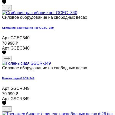
Силовое оборудование на свободных весах
Сгибание-разгибание ног GCEC_340
Арт. GCEC340
70 990
₽
Арт. GCEC340
Силовое оборудование на свободных весах
Голень сидя GSCR-349
Арт. GSCR349
70 990
₽
Арт. GSCR349