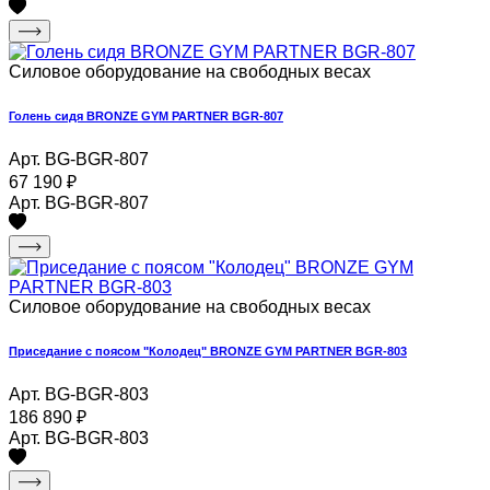
Силовое оборудование на свободных весах
Голень сидя BRONZE GYM PARTNER BGR-807
Арт. BG-BGR-807
67 190
₽
Арт. BG-BGR-807
Силовое оборудование на свободных весах
Приседание с поясом "Колодец" BRONZE GYM PARTNER BGR-803
Арт. BG-BGR-803
186 890
₽
Арт. BG-BGR-803