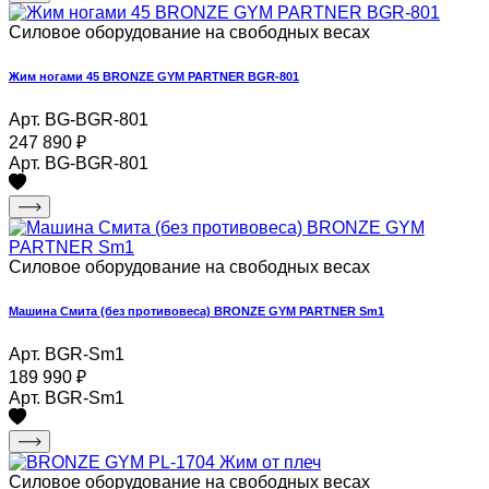
Силовое оборудование на свободных весах
Жим ногами 45 BRONZE GYM PARTNER BGR-801
Арт. BG-BGR-801
247 890
₽
Арт. BG-BGR-801
Силовое оборудование на свободных весах
Машина Смита (без противовеса) BRONZE GYM PARTNER Sm1
Арт. BGR-Sm1
189 990
₽
Арт. BGR-Sm1
Силовое оборудование на свободных весах