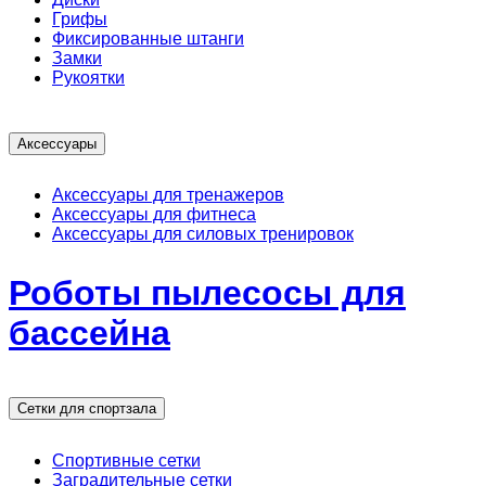
Грифы
Фиксированные штанги
Замки
Рукоятки
Аксессуары
Аксессуары для тренажеров
Аксессуары для фитнеса
Аксессуары для силовых тренировок
Роботы пылесосы для
бассейна
Сетки для спортзала
Спортивные сетки
Заградительные сетки