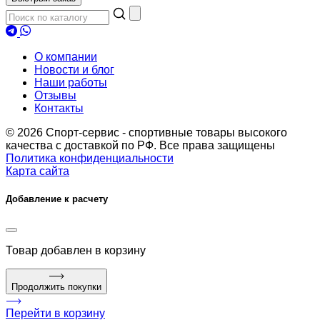
О компании
Новости и блог
Наши работы
Отзывы
Контакты
© 2026 Спорт-сервис - спортивные товары высокого
качества с доставкой по РФ. Все права защищены
Политика конфиденциальности
Карта сайта
Добавление к расчету
Товар
добавлен в корзину
Продолжить покупки
Перейти в корзину