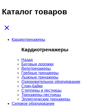
Каталог товаров
Кардиотренажеры
Кардиотренажеры
Назад
Беговые дорожки
Велотренажеры
Гребные тренажеры
Лыжные тренажеры
Оздоровительное оборудование
Спин-байки
Степперы и лестницы
Тренажеры-лестницы
Эллиптические тренажеры
Силовое оборудование