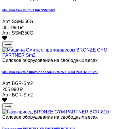
Машина Смита Pro-Club SSM350G
Арт. SSM350G
361 990
₽
Арт. SSM350G
Силовое оборудование на свободных весах
Машина Смита с противовесом BRONZE GYM PARTNER Sm2
Арт. BGR-Sm2
205 990
₽
Арт. BGR-Sm2
Силовое оборудование на свободных весах
Гакк-присед BRONZE GYM PARTNER BGR-810