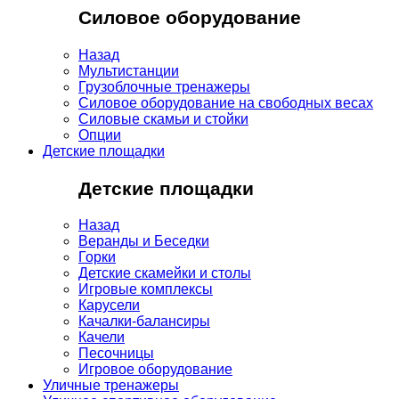
Силовое оборудование
Назад
Мультистанции
Грузоблочные тренажеры
Силовое оборудование на свободных весах
Силовые скамьи и стойки
Опции
Детские площадки
Детские площадки
Назад
Веранды и Беседки
Горки
Детские скамейки и столы
Игровые комплексы
Карусели
Качалки-балансиры
Качели
Песочницы
Игровое оборудование
Уличные тренажеры