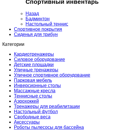
Спортивный инвентарь
Назад
Бадминтон
Настольный теннис
Спортивное покрытия
Сиденья для трибун
Категории
Кардиотренажеры
Силовое оборудование
Детские площадки
Уличные тренажеры
Уличное спортивное оборудование
Парковая мебель
Инверсионные столы
Массажные кресла
Теннисные столы
Аэрохоккей
Тренажеры для реабилитации
Настольный футбол
Свободные веса
Аксессуары
Роботы пылесосы для бассейна