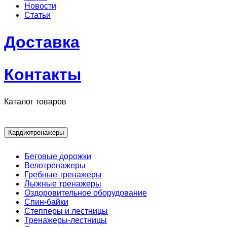
Новости
Статьи
Доставка
Контакты
Каталог товаров
Кардиотренажеры
Беговые дорожки
Велотренажеры
Гребные тренажеры
Лыжные тренажеры
Оздоровительное оборудование
Спин-байки
Степперы и лестницы
Тренажеры-лестницы