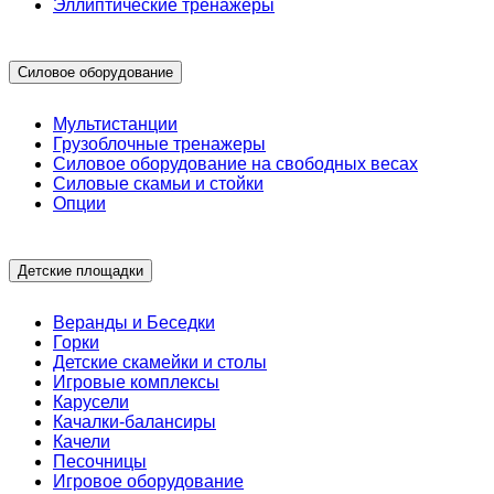
Эллиптические тренажеры
Силовое оборудование
Мультистанции
Грузоблочные тренажеры
Силовое оборудование на свободных весах
Силовые скамьи и стойки
Опции
Детские площадки
Веранды и Беседки
Горки
Детские скамейки и столы
Игровые комплексы
Карусели
Качалки-балансиры
Качели
Песочницы
Игровое оборудование