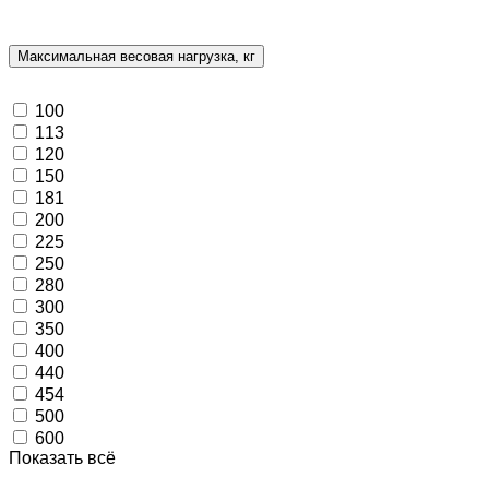
Максимальная весовая нагрузка, кг
100
113
120
150
181
200
225
250
280
300
350
400
440
454
500
600
Показать всё