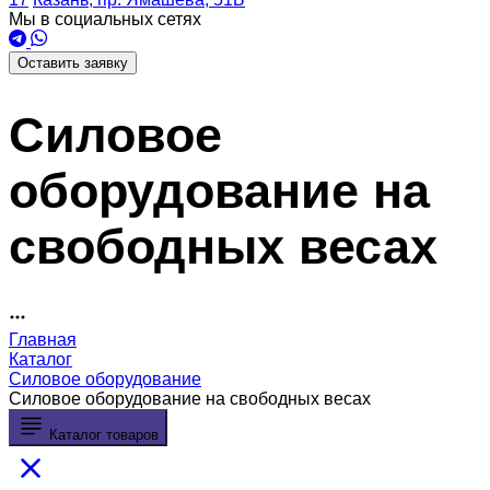
Мы в социальных сетях
Оставить заявку
Силовое
оборудование на
свободных весах
Главная
Каталог
Силовое оборудование
Силовое оборудование на свободных весах
Каталог товаров