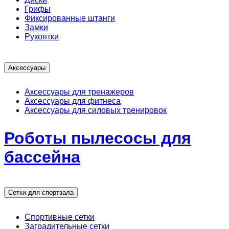
Грифы
Фиксированные штанги
Замки
Рукоятки
Аксессуары
Аксессуары для тренажеров
Аксессуары для фитнеса
Аксессуары для силовых тренировок
Роботы пылесосы для
бассейна
Сетки для спортзала
Спортивные сетки
Заградительные сетки