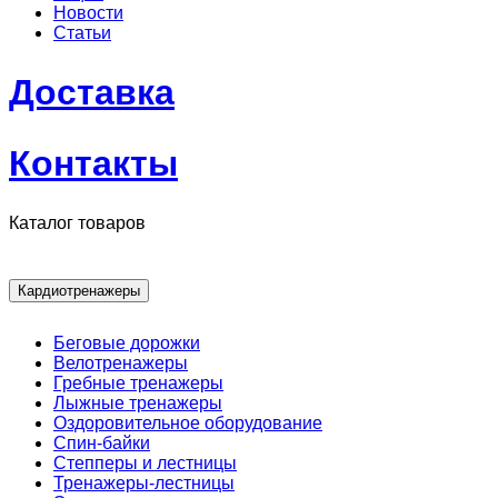
Новости
Статьи
Доставка
Контакты
Каталог товаров
Кардиотренажеры
Беговые дорожки
Велотренажеры
Гребные тренажеры
Лыжные тренажеры
Оздоровительное оборудование
Спин-байки
Степперы и лестницы
Тренажеры-лестницы