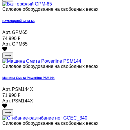
Силовое оборудование на свободных весах
Баттерфляй GPM-65
Арт. GPM65
74 990
₽
Арт. GPM65
Силовое оборудование на свободных весах
Машина Смита Powerline PSM144
Арт. PSM144X
71 990
₽
Арт. PSM144X
Силовое оборудование на свободных весах