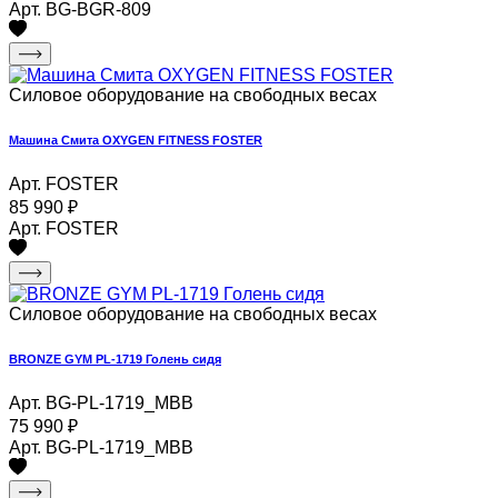
Арт. BG-BGR-809
Силовое оборудование на свободных весах
Машина Смита OXYGEN FITNESS FOSTER
Арт. FOSTER
85 990
₽
Арт. FOSTER
Силовое оборудование на свободных весах
BRONZE GYM PL-1719 Голень сидя
Арт. BG-PL-1719_MBB
75 990
₽
Арт. BG-PL-1719_MBB