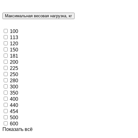
Максимальная весовая нагрузка, кг
100
113
120
150
181
200
225
250
280
300
350
400
440
454
500
600
Показать всё