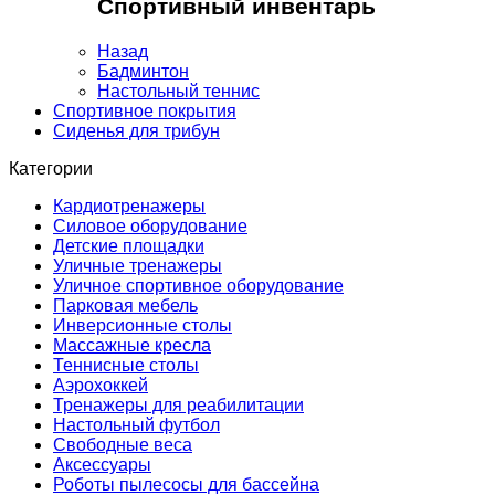
Спортивный инвентарь
Назад
Бадминтон
Настольный теннис
Спортивное покрытия
Сиденья для трибун
Категории
Кардиотренажеры
Силовое оборудование
Детские площадки
Уличные тренажеры
Уличное спортивное оборудование
Парковая мебель
Инверсионные столы
Массажные кресла
Теннисные столы
Аэрохоккей
Тренажеры для реабилитации
Настольный футбол
Свободные веса
Аксессуары
Роботы пылесосы для бассейна