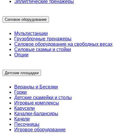
Эллиптические тренажеры
Силовое оборудование
Мультистанции
Грузоблочные тренажеры
Силовое оборудование на свободных весах
Силовые скамьи и стойки
Опции
Детские площадки
Веранды и Беседки
Горки
Детские скамейки и столы
Игровые комплексы
Карусели
Качалки-балансиры
Качели
Песочницы
Игровое оборудование