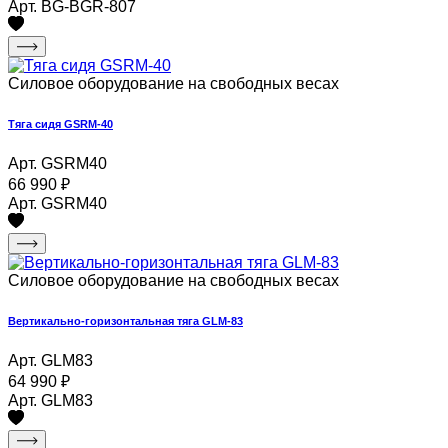
Арт. BG-BGR-807
Силовое оборудование на свободных весах
Тяга сидя GSRM-40
Арт. GSRM40
66 990
₽
Арт. GSRM40
Силовое оборудование на свободных весах
Вертикально-горизонтальная тяга GLM-83
Арт. GLM83
64 990
₽
Арт. GLM83