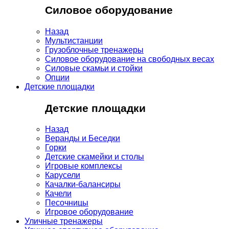
Силовое оборудование
Назад
Мультистанции
Грузоблочные тренажеры
Силовое оборудование на свободных весах
Силовые скамьи и стойки
Опции
Детские площадки
Детские площадки
Назад
Веранды и Беседки
Горки
Детские скамейки и столы
Игровые комплексы
Карусели
Качалки-балансиры
Качели
Песочницы
Игровое оборудование
Уличные тренажеры