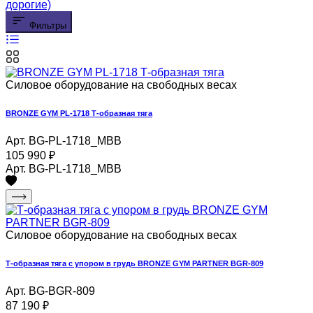
дорогие)
Фильтры
Силовое оборудование на свободных весах
BRONZE GYM PL-1718 Т-образная тяга
Арт. BG-PL-1718_MBB
105 990
₽
Арт. BG-PL-1718_MBB
Силовое оборудование на свободных весах
Т-образная тяга с упором в грудь BRONZE GYM PARTNER BGR-809
Арт. BG-BGR-809
87 190
₽