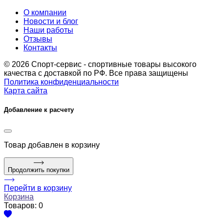
О компании
Новости и блог
Наши работы
Отзывы
Контакты
© 2026 Спорт-сервис - спортивные товары высокого
качества с доставкой по РФ. Все права защищены
Политика конфиденциальности
Карта сайта
Добавление к расчету
Товар
добавлен в корзину
Продолжить покупки
Перейти в корзину
Корзина
Товаров:
0