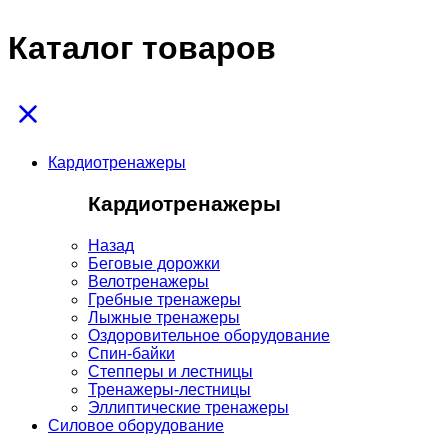
Каталог товаров
Кардиотренажеры
Кардиотренажеры
Назад
Беговые дорожки
Велотренажеры
Гребные тренажеры
Лыжные тренажеры
Оздоровительное оборудование
Спин-байки
Степперы и лестницы
Тренажеры-лестницы
Эллиптические тренажеры
Силовое оборудование