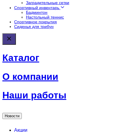
Заградительные сетки
Спортивный инвентарь
Бадминтон
Настольный теннис
Спортивное покрытия
Сиденья для трибун
Каталог
О компании
Наши работы
Новости
Акции