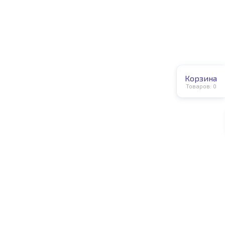
Корзина
Товаров:
0