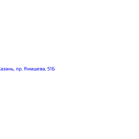
азань, пр. Ямашева, 51Б