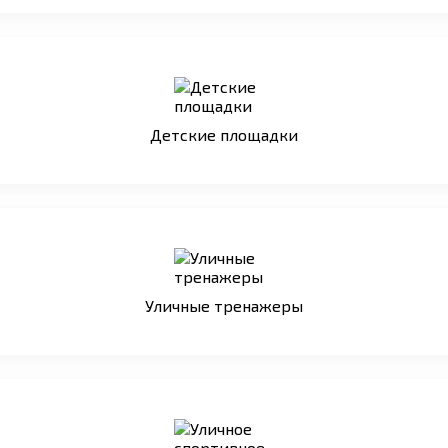
Детские площадки
Уличные тренажеры