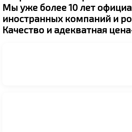
Мы уже более 10 лет офици
иностранных компаний и ро
Качество и адекватная цена