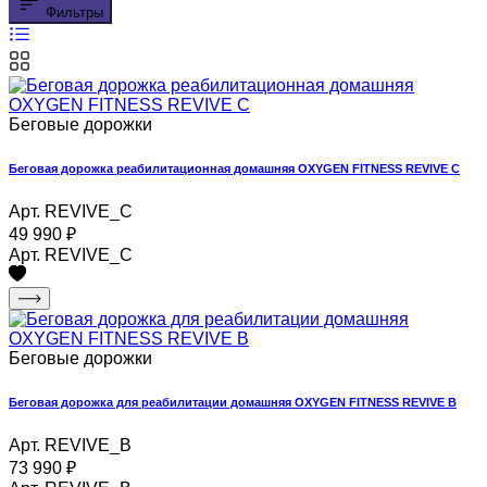
Фильтры
Беговые дорожки
Беговая дорожка реабилитационная домашняя OXYGEN FITNESS REVIVE C
Арт. REVIVE_C
49 990
₽
Арт. REVIVE_C
Беговые дорожки
Беговая дорожка для реабилитации домашняя OXYGEN FITNESS REVIVE B
Арт. REVIVE_B
73 990
₽