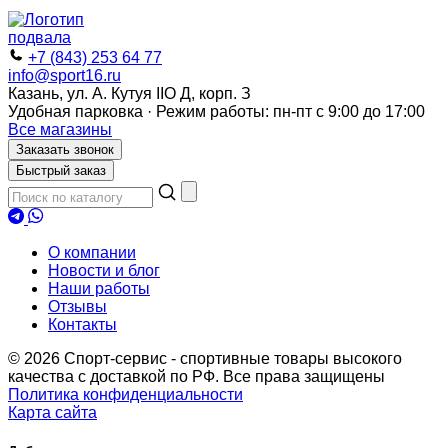
+7 (843) 253 64 77
info@sport16.ru
Казань, ул. А. Кутуя IIO Д, корп. З
Удобная парковка · Режим работы: пн-пт с 9:00 до 17:00
Все магазины
Заказать звонок
Быстрый заказ
О компании
Новости и блог
Наши работы
Отзывы
Контакты
© 2026 Спорт-сервис - спортивные товары высокого
качества с доставкой по РФ. Все права защищены
Политика конфиденциальности
Карта сайта