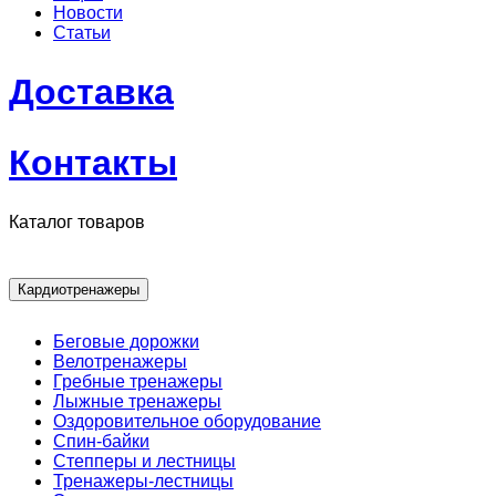
Новости
Статьи
Доставка
Контакты
Каталог товаров
Кардиотренажеры
Беговые дорожки
Велотренажеры
Гребные тренажеры
Лыжные тренажеры
Оздоровительное оборудование
Спин-байки
Степперы и лестницы
Тренажеры-лестницы