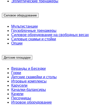
Эллиптические тренажеры
Силовое оборудование
Мультистанции
Грузоблочные тренажеры
Силовое оборудование на свободных весах
Силовые скамьи и стойки
Опции
Детские площадки
Веранды и Беседки
Горки
Детские скамейки и столы
Игровые комплексы
Карусели
Качалки-балансиры
Качели
Песочницы
Игровое оборудование