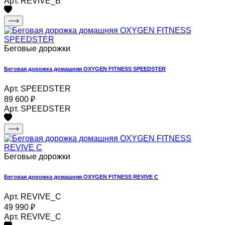
Арт. REVIVE_B
Беговые дорожки
Беговая дорожка домашняя OXYGEN FITNESS SPEEDSTER
Арт. SPEEDSTER
89 600
₽
Арт. SPEEDSTER
Беговые дорожки
Беговая дорожка домашняя OXYGEN FITNESS REVIVE C
Арт. REVIVE_C
49 990
₽
Арт. REVIVE_C