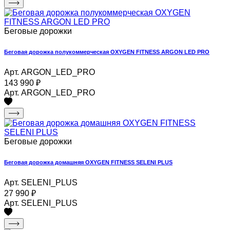
Беговые дорожки
Беговая дорожка полукоммерческая OXYGEN FITNESS ARGON LED PRO
Арт. ARGON_LED_PRO
143 990
₽
Арт. ARGON_LED_PRO
Беговые дорожки
Беговая дорожка домашняя OXYGEN FITNESS SELENI PLUS
Арт. SELENI_PLUS
27 990
₽
Арт. SELENI_PLUS