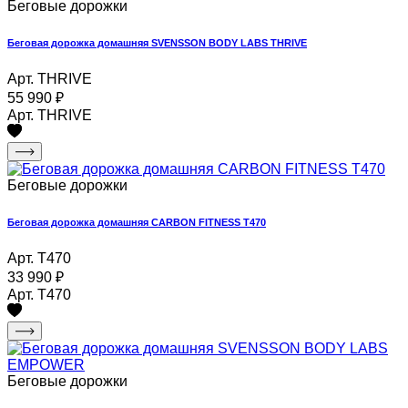
Беговые дорожки
Беговая дорожка домашняя SVENSSON BODY LABS THRIVE
Арт. THRIVE
55 990
₽
Арт. THRIVE
Беговые дорожки
Беговая дорожка домашняя CARBON FITNESS T470
Арт. T470
33 990
₽
Арт. T470
Беговые дорожки