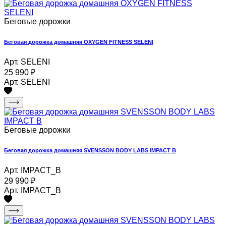
Беговые дорожки
Беговая дорожка домашняя OXYGEN FITNESS SELENI
Арт. SELENI
25 990
₽
Арт. SELENI
Беговые дорожки
Беговая дорожка домашняя SVENSSON BODY LABS IMPACT B
Арт. IMPACT_B
29 990
₽
Арт. IMPACT_B