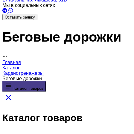
Мы в социальных сетях
Оставить заявку
Беговые дорожки
Главная
Каталог
Кардиотренажеры
Беговые дорожки
Каталог товаров
Каталог товаров