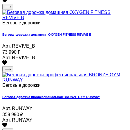
Беговые дорожки
Беговая дорожка домашняя OXYGEN FITNESS REVIVE B
Арт. REVIVE_B
73 990
₽
Арт. REVIVE_B
Беговые дорожки
Беговая дорожка профессиональная BRONZE GYM RUNWAY
Арт. RUNWAY
359 990
₽
Арт. RUNWAY