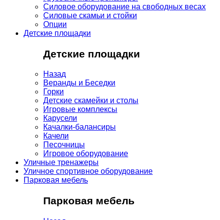
Силовое оборудование на свободных весах
Силовые скамьи и стойки
Опции
Детские площадки
Детские площадки
Назад
Веранды и Беседки
Горки
Детские скамейки и столы
Игровые комплексы
Карусели
Качалки-балансиры
Качели
Песочницы
Игровое оборудование
Уличные тренажеры
Уличное спортивное оборудование
Парковая мебель
Парковая мебель