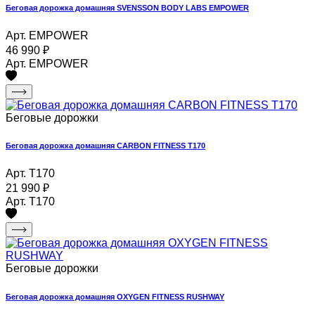
Беговая дорожка домашняя SVENSSON BODY LABS EMPOWER
Арт. EMPOWER
46 990
₽
Арт. EMPOWER
Беговые дорожки
Беговая дорожка домашняя CARBON FITNESS T170
Арт. T170
21 990
₽
Арт. T170
Беговые дорожки
Беговая дорожка домашняя OXYGEN FITNESS RUSHWAY