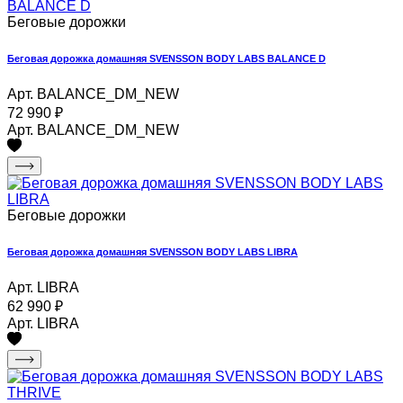
Беговые дорожки
Беговая дорожка домашняя SVENSSON BODY LABS BALANCE D
Арт. BALANCE_DM_NEW
72 990
₽
Арт. BALANCE_DM_NEW
Беговые дорожки
Беговая дорожка домашняя SVENSSON BODY LABS LIBRA
Арт. LIBRA
62 990
₽
Арт. LIBRA