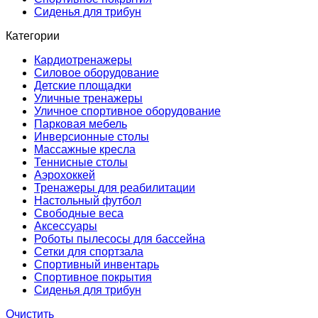
Сиденья для трибун
Категории
Кардиотренажеры
Силовое оборудование
Детские площадки
Уличные тренажеры
Уличное спортивное оборудование
Парковая мебель
Инверсионные столы
Массажные кресла
Теннисные столы
Аэрохоккей
Тренажеры для реабилитации
Настольный футбол
Свободные веса
Аксессуары
Роботы пылесосы для бассейна
Сетки для спортзала
Спортивный инвентарь
Спортивное покрытия
Сиденья для трибун
Очистить