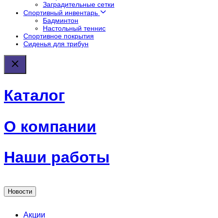
Заградительные сетки
Спортивный инвентарь
Бадминтон
Настольный теннис
Спортивное покрытия
Сиденья для трибун
Каталог
О компании
Наши работы
Новости
Акции