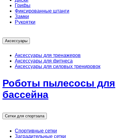
Грифы
Фиксированные штанги
Замки
Рукоятки
Аксессуары
Аксессуары для тренажеров
Аксессуары для фитнеса
Аксессуары для силовых тренировок
Роботы пылесосы для
бассейна
Сетки для спортзала
Спортивные сетки
Заградительные сетки