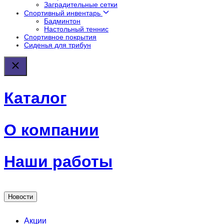
Заградительные сетки
Спортивный инвентарь
Бадминтон
Настольный теннис
Спортивное покрытия
Сиденья для трибун
Каталог
О компании
Наши работы
Новости
Акции