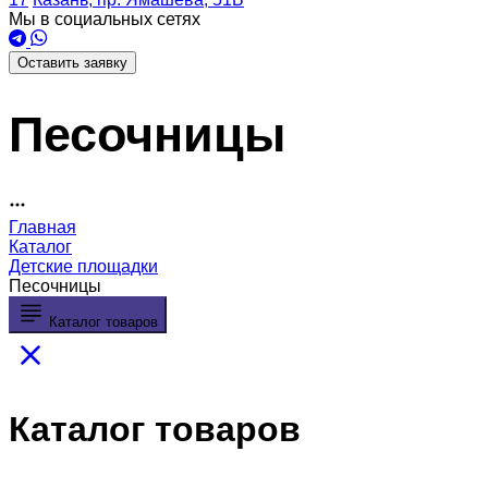
Мы в социальных сетях
Оставить заявку
Песочницы
Главная
Каталог
Детские площадки
Песочницы
Каталог товаров
Каталог товаров