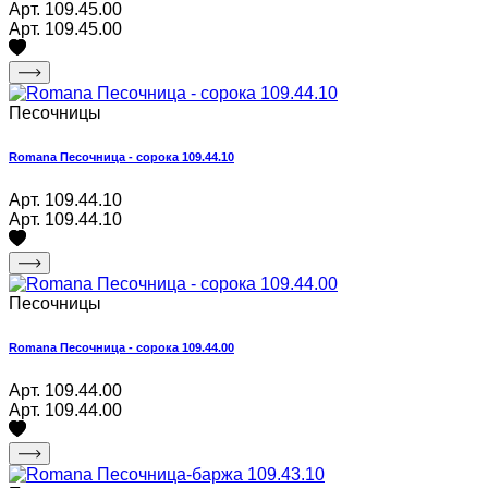
Арт. 109.45.00
Арт. 109.45.00
Песочницы
Romana Песочница - сорока 109.44.10
Арт. 109.44.10
Арт. 109.44.10
Песочницы
Romana Песочница - сорока 109.44.00
Арт. 109.44.00
Арт. 109.44.00