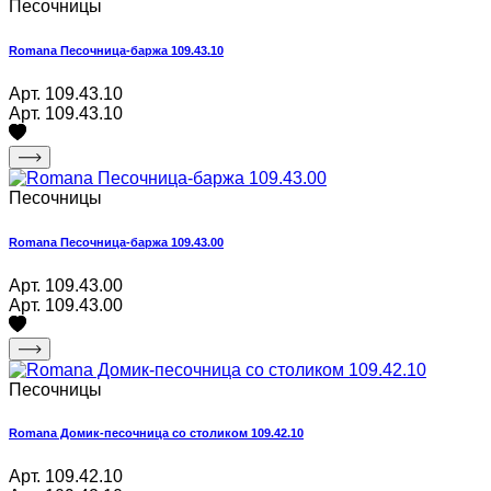
Песочницы
Romana Песочница-баржа 109.43.10
Арт. 109.43.10
Арт. 109.43.10
Песочницы
Romana Песочница-баржа 109.43.00
Арт. 109.43.00
Арт. 109.43.00
Песочницы
Romana Домик-песочница со столиком 109.42.10
Арт. 109.42.10