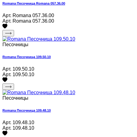
Romana Песочница Romana 057.36.00
Арт. Romana 057.36.00
Арт. Romana 057.36.00
Песочницы
Romana Песочница 109.50.10
Арт. 109.50.10
Арт. 109.50.10
Песочницы
Romana Песочница 109.48.10
Арт. 109.48.10
Арт. 109.48.10