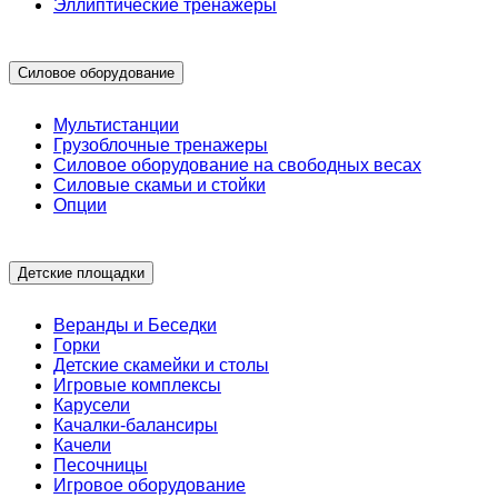
Эллиптические тренажеры
Силовое оборудование
Мультистанции
Грузоблочные тренажеры
Силовое оборудование на свободных весах
Силовые скамьи и стойки
Опции
Детские площадки
Веранды и Беседки
Горки
Детские скамейки и столы
Игровые комплексы
Карусели
Качалки-балансиры
Качели
Песочницы
Игровое оборудование