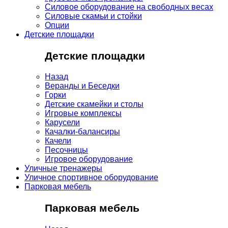
Силовое оборудование на свободных весах
Силовые скамьи и стойки
Опции
Детские площадки
Детские площадки
Назад
Веранды и Беседки
Горки
Детские скамейки и столы
Игровые комплексы
Карусели
Качалки-балансиры
Качели
Песочницы
Игровое оборудование
Уличные тренажеры
Уличное спортивное оборудование
Парковая мебель
Парковая мебель