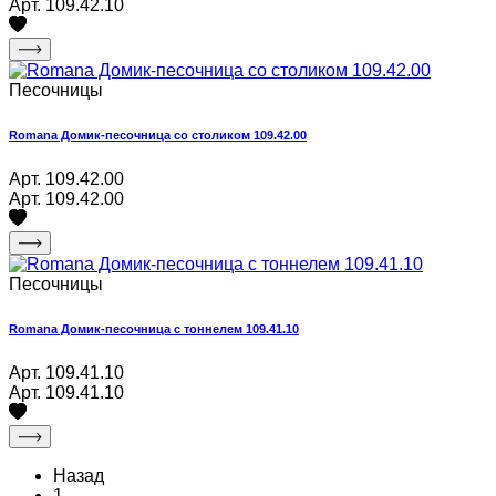
Арт. 109.42.10
Песочницы
Romana Домик-песочница со столиком 109.42.00
Арт. 109.42.00
Арт. 109.42.00
Песочницы
Romana Домик-песочница с тоннелем 109.41.10
Арт. 109.41.10
Арт. 109.41.10
Назад
1