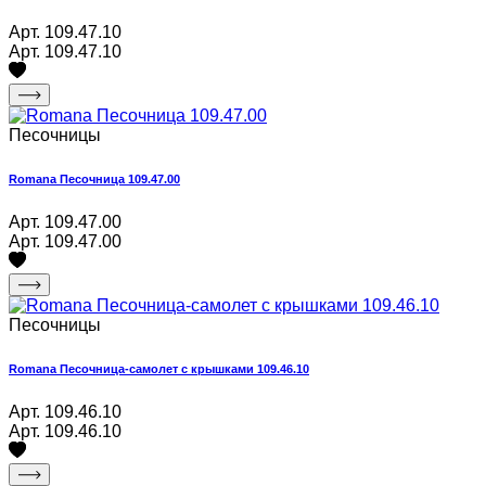
Арт. 109.47.10
Арт. 109.47.10
Песочницы
Romana Песочница 109.47.00
Арт. 109.47.00
Арт. 109.47.00
Песочницы
Romana Песочница-самолет с крышками 109.46.10
Арт. 109.46.10
Арт. 109.46.10