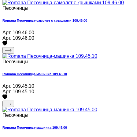
Песочницы
Romana Песочница-самолет с крышками 109.46.00
Арт. 109.46.00
Арт. 109.46.00
Песочницы
Romana Песочница-машинка 109.45.10
Арт. 109.45.10
Арт. 109.45.10
Песочницы
Romana Песочница-машинка 109.45.00