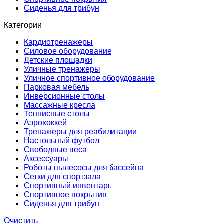
Сиденья для трибун
Категории
Кардиотренажеры
Силовое оборудование
Детские площадки
Уличные тренажеры
Уличное спортивное оборудование
Парковая мебель
Инверсионные столы
Массажные кресла
Теннисные столы
Аэрохоккей
Тренажеры для реабилитации
Настольный футбол
Свободные веса
Аксессуары
Роботы пылесосы для бассейна
Сетки для спортзала
Спортивный инвентарь
Спортивное покрытия
Сиденья для трибун
Очистить