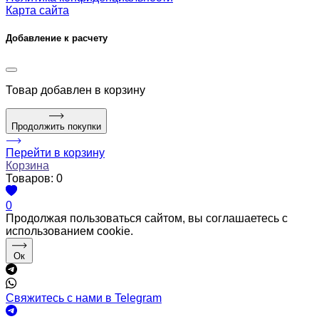
Карта сайта
Добавление к расчету
Товар
добавлен в корзину
Продолжить покупки
Перейти в корзину
Корзина
Товаров:
0
0
Продолжая пользоваться сайтом, вы соглашаетесь с
использованием cookie.
Ок
Свяжитесь с нами в Telegram