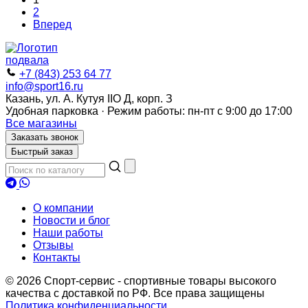
2
Вперед
+7 (843) 253 64 77
info@sport16.ru
Казань, ул. А. Кутуя IIO Д, корп. З
Удобная парковка · Режим работы: пн-пт с 9:00 до 17:00
Все магазины
Заказать звонок
Быстрый заказ
О компании
Новости и блог
Наши работы
Отзывы
Контакты
© 2026 Спорт-сервис - спортивные товары высокого
качества с доставкой по РФ. Все права защищены
Политика конфиденциальности