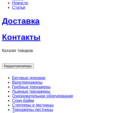
Новости
Статьи
Доставка
Контакты
Каталог товаров
Кардиотренажеры
Беговые дорожки
Велотренажеры
Гребные тренажеры
Лыжные тренажеры
Оздоровительное оборудование
Спин-байки
Степперы и лестницы
Тренажеры-лестницы