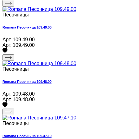
Песочницы
Romana Песочница 109.49.00
Арт. 109.49.00
Арт. 109.49.00
Песочницы
Romana Песочница 109.48.00
Арт. 109.48.00
Арт. 109.48.00
Песочницы
Romana Песочница 109.47.10