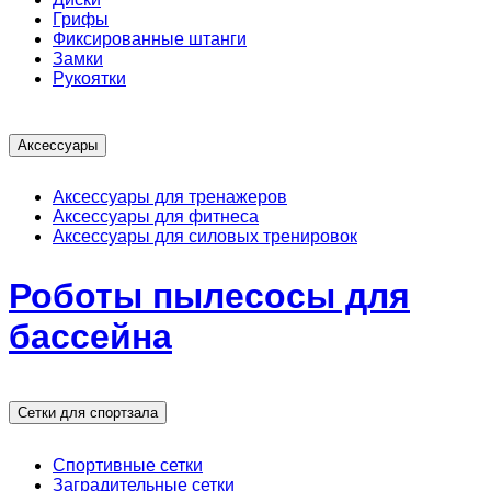
Грифы
Фиксированные штанги
Замки
Рукоятки
Аксессуары
Аксессуары для тренажеров
Аксессуары для фитнеса
Аксессуары для силовых тренировок
Роботы пылесосы для
бассейна
Сетки для спортзала
Спортивные сетки
Заградительные сетки