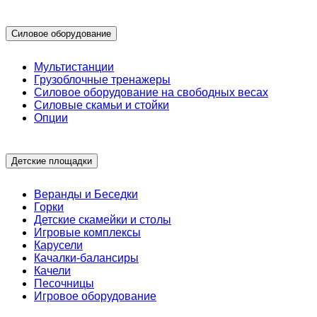
Силовое оборудование
Мультистанции
Грузоблочные тренажеры
Силовое оборудование на свободных весах
Силовые скамьи и стойки
Опции
Детские площадки
Веранды и Беседки
Горки
Детские скамейки и столы
Игровые комплексы
Карусели
Качалки-балансиры
Качели
Песочницы
Игровое оборудование