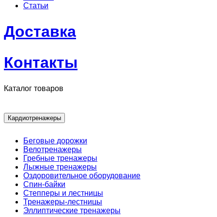
Статьи
Доставка
Контакты
Каталог товаров
Кардиотренажеры
Беговые дорожки
Велотренажеры
Гребные тренажеры
Лыжные тренажеры
Оздоровительное оборудование
Спин-байки
Степперы и лестницы
Тренажеры-лестницы
Эллиптические тренажеры