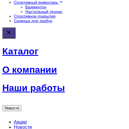
Спортивный инвентарь
Бадминтон
Настольный теннис
Спортивное покрытия
Сиденья для трибун
Каталог
О компании
Наши работы
Новости
Акции
Новости