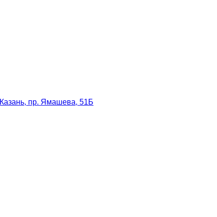
Казань, пр. Ямашева, 51Б