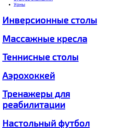
Урны
Инверсионные столы
Массажные кресла
Теннисные столы
Аэрохоккей
Тренажеры для
реабилитации
Настольный футбол