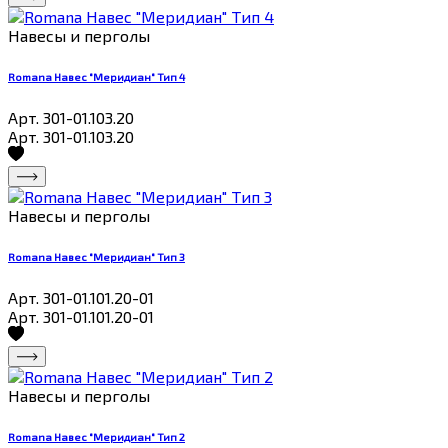
Навесы и перголы
Romana Навес "Меридиан" Тип 4
Арт. 301-01.103.20
Арт. 301-01.103.20
Навесы и перголы
Romana Навес "Меридиан" Тип 3
Арт. 301-01.101.20-01
Арт. 301-01.101.20-01
Навесы и перголы
Romana Навес "Меридиан" Тип 2