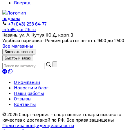
Вперед
+7 (843) 253 64 77
info@sport16.ru
Казань, ул. А. Кутуя IIO Д, корп. З
Удобная парковка · Режим работы: пн-пт с 9:00 до 17:00
Все магазины
Заказать звонок
Быстрый заказ
О компании
Новости и блог
Наши работы
Отзывы
Контакты
© 2026 Спорт-сервис - спортивные товары высокого
качества с доставкой по РФ. Все права защищены
Политика конфиденциальности