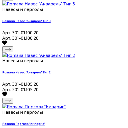
Навесы и перголы
Romana Навес "Акварель" Тип 3
Арт. 301-01.100.20
Арт. 301-01.100.20
Навесы и перголы
Romana Навес "Акварель" Тип 2
Арт. 301-01.105.20
Арт. 301-01.105.20
Навесы и перголы
Romana Пергола "Кипарис"