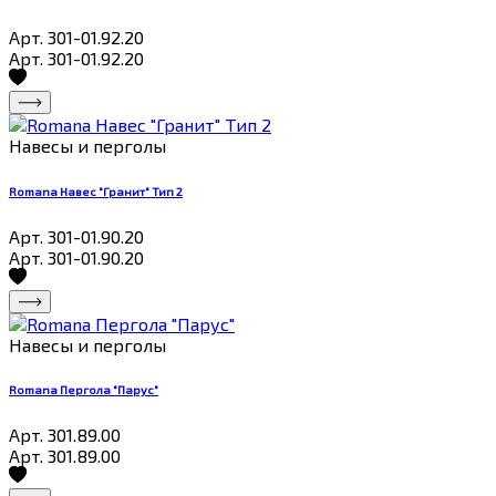
Арт. 301-01.92.20
Арт. 301-01.92.20
Навесы и перголы
Romana Навес "Гранит" Тип 2
Арт. 301-01.90.20
Арт. 301-01.90.20
Навесы и перголы
Romana Пергола "Парус"
Арт. 301.89.00
Арт. 301.89.00