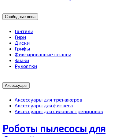
Свободные веса
Гантели
Гири
Диски
Грифы
Фиксированные штанги
Замки
Рукоятки
Аксессуары
Аксессуары для тренажеров
Аксессуары для фитнеса
Аксессуары для силовых тренировок
Роботы пылесосы для