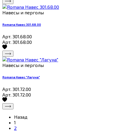
Навесы и перголы
Romana Навес 301.68.00
Арт. 301.68.00
Арт. 301.68.00
Навесы и перголы
Romana Навес "Лагуна"
Арт. 301.72.00
Арт. 301.72.00
Назад
1
2