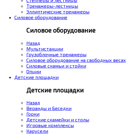
Степперы и лестницы
Тренажеры-лестницы
Эллиптические тренажеры
Силовое оборудование
Силовое оборудование
Назад
Мультистанции
Грузоблочные тренажеры
Силовое оборудование на свободных весах
Силовые скамьи и стойки
Опции
Детские площадки
Детские площадки
Назад
Веранды и Беседки
Горки
Детские скамейки и столы
Игровые комплексы
Карусели