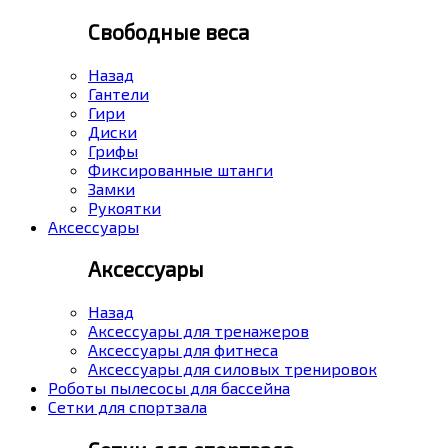
Свободные веса
Назад
Гантели
Гири
Диски
Грифы
Фиксированные штанги
Замки
Рукоятки
Аксессуары
Аксессуары
Назад
Аксессуары для тренажеров
Аксессуары для фитнеса
Аксессуары для силовых тренировок
Роботы пылесосы для бассейна
Сетки для спортзала