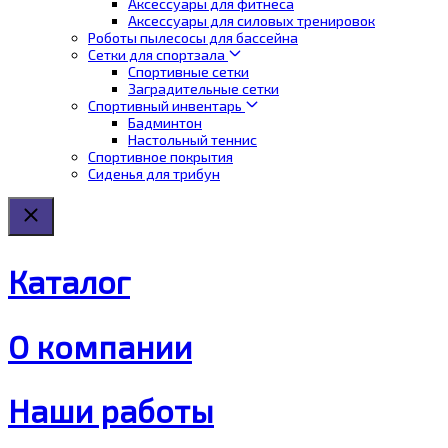
Аксессуары для фитнеса
Аксессуары для силовых тренировок
Роботы пылесосы для бассейна
Сетки для спортзала
Спортивные сетки
Заградительные сетки
Спортивный инвентарь
Бадминтон
Настольный теннис
Спортивное покрытия
Сиденья для трибун
Каталог
О компании
Наши работы