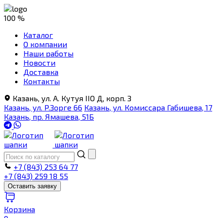
100 %
Каталог
О компании
Наши работы
Новости
Доставка
Контакты
Казань, ул. А. Кутуя IIO Д, корп. З
Казань, ул. Р.Зорге 66
Казань, ул. Комиссара Габишева, 17
Казань, пр. Ямашева, 51Б
+7 (843) 253 64 77
+7 (843) 259 18 55
Оставить заявку
Корзина