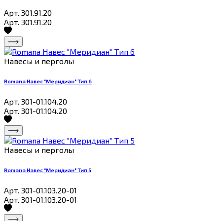
Арт. 301.91.20
Арт. 301.91.20
Навесы и перголы
Romana Навес "Меридиан" Тип 6
Арт. 301-01.104.20
Арт. 301-01.104.20
Навесы и перголы
Romana Навес "Меридиан" Тип 5
Арт. 301-01.103.20-01
Арт. 301-01.103.20-01