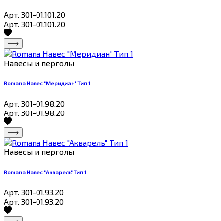
Арт. 301-01.101.20
Арт. 301-01.101.20
Навесы и перголы
Romana Навес "Меридиан" Тип 1
Арт. 301-01.98.20
Арт. 301-01.98.20
Навесы и перголы
Romana Навес "Акварель" Тип 1
Арт. 301-01.93.20
Арт. 301-01.93.20