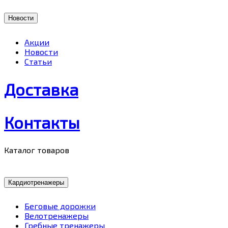
Новости
Акции
Новости
Статьи
Доставка
Контакты
Каталог товаров
Кардиотренажеры
Беговые дорожки
Велотренажеры
Гребные тренажеры