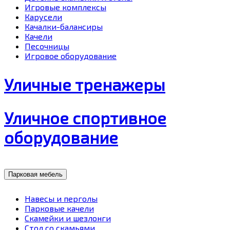
Игровые комплексы
Карусели
Качалки-балансиры
Качели
Песочницы
Игровое оборудование
Уличные тренажеры
Уличное спортивное
оборудование
Парковая мебель
Навесы и перголы
Парковые качели
Скамейки и шезлонги
Стол со скамьями