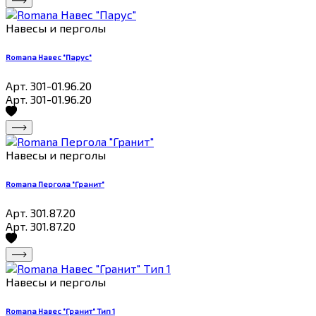
Навесы и перголы
Romana Навес "Парус"
Арт. 301-01.96.20
Арт. 301-01.96.20
Навесы и перголы
Romana Пергола "Гранит"
Арт. 301.87.20
Арт. 301.87.20
Навесы и перголы
Romana Навес "Гранит" Тип 1