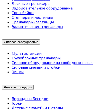
Лыжные тренажеры
Оздоровительное оборудование
Спин-байки
Степперы и лестницы
Тренажеры-лестницы
Эллиптические тренажеры
Силовое оборудование
Мультистанции
Грузоблочные тренажеры
Силовое оборудование на свободных весах
Силовые скамьи и стойки
Опции
Детские площадки
Веранды и Беседки
Горки
Детские скамейки и столы