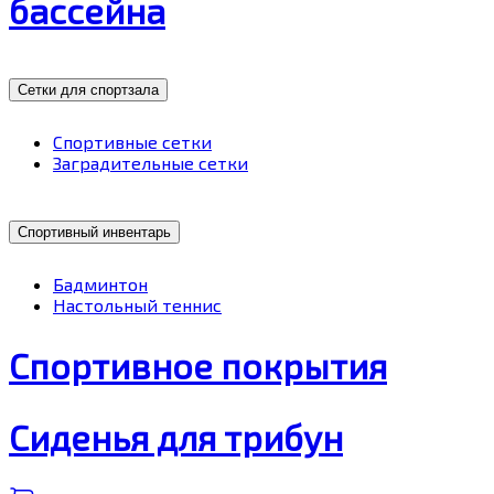
бассейна
Сетки для спортзала
Спортивные сетки
Заградительные сетки
Спортивный инвентарь
Бадминтон
Настольный теннис
Спортивное покрытия
Сиденья для трибун