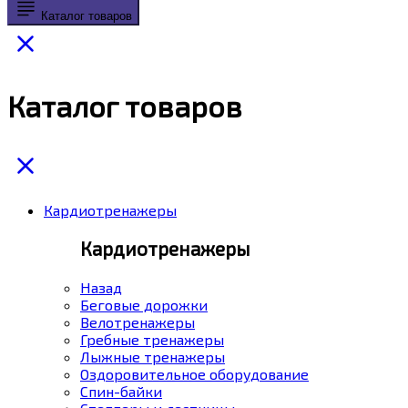
Каталог товаров
Каталог товаров
Кардиотренажеры
Кардиотренажеры
Назад
Беговые дорожки
Велотренажеры
Гребные тренажеры
Лыжные тренажеры
Оздоровительное оборудование
Спин-байки