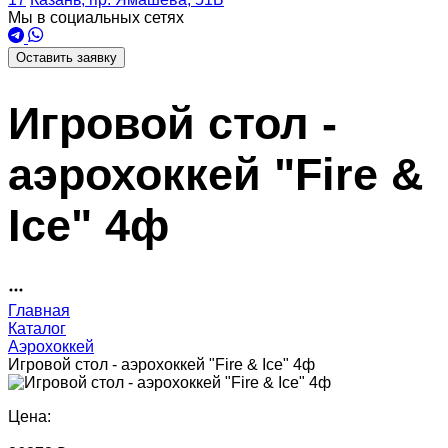
Мы в социальных сетях
Оставить заявку
Игровой стол -
аэрохоккей "Fire &
Ice" 4ф
Главная
Каталог
Аэрохоккей
Игровой стол - аэрохоккей "Fire & Ice" 4ф
Цена: