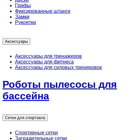
Грифы
Фиксированные штанги
Замки
Рукоятки
Аксессуары
Аксессуары для тренажеров
Аксессуары для фитнеса
Аксессуары для силовых тренировок
Роботы пылесосы для
бассейна
Сетки для спортзала
Спортивные сетки
Заградительные сетки