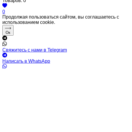
Товаров:
0
0
Продолжая пользоваться сайтом, вы соглашаетесь с
использованием cookie.
Ок
Свяжитесь с нами в Telegram
Написать в WhatsApp