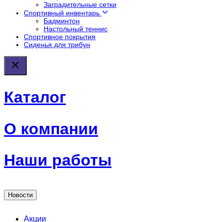
Заградительные сетки
Спортивный инвентарь
Бадминтон
Настольный теннис
Спортивное покрытия
Сиденья для трибун
Каталог
О компании
Наши работы
Новости
Акции