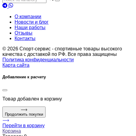
О компании
Новости и блог
Наши работы
Отзывы
Контакты
© 2026 Спорт-сервис - спортивные товары высокого
качества с доставкой по РФ. Все права защищены
Политика конфиденциальности
Карта сайта
Добавление к расчету
Товар
добавлен в корзину
Продолжить покупки
Перейти в корзину
Корзина