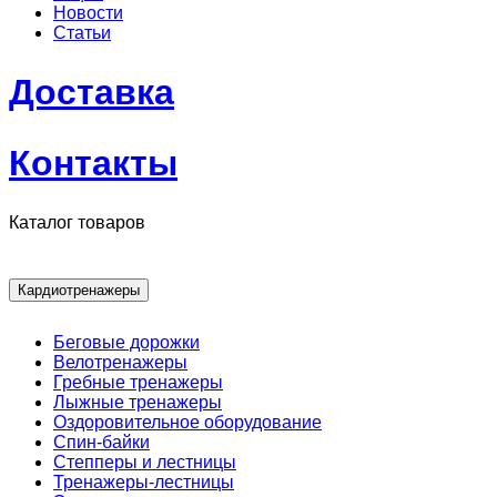
Новости
Статьи
Доставка
Контакты
Каталог товаров
Кардиотренажеры
Беговые дорожки
Велотренажеры
Гребные тренажеры
Лыжные тренажеры
Оздоровительное оборудование
Спин-байки
Степперы и лестницы
Тренажеры-лестницы