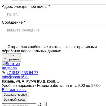
Адрес электронной почты *
Сообщение *
Отправляя сообщение я соглашаюсь с правилами
обработки персональных данных
Отправить
+7 (843) 253 64 77
info@sport16.ru
Казань, ул. А. Кутуя IIO Д, корп. З
Удобная парковка · Режим работы: пн-пт с 9:00 до 17:00
Все магазины
Заказать звонок
Быстрый заказ