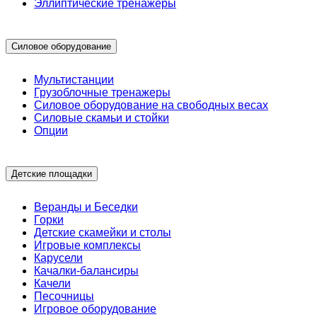
Эллиптические тренажеры
Силовое оборудование
Мультистанции
Грузоблочные тренажеры
Силовое оборудование на свободных весах
Силовые скамьи и стойки
Опции
Детские площадки
Веранды и Беседки
Горки
Детские скамейки и столы
Игровые комплексы
Карусели
Качалки-балансиры
Качели
Песочницы
Игровое оборудование