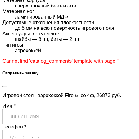
Материал корпуса
сверх прочный без выката
Материал ног
ламинированный МДФ
Допустимые отклонения плоскостности
до 5 мм на всю поверхность игрового поля
Аксессуары в комплекте
шайбы — 3 шт, биты — 2 шт
Тип игры
аэрохоккей
Cannot find 'catalog_comments' template with page ''
Отправить заявку
Игровой стол - аэрохоккей Fire & Ice 4ф, 26873 руб.
Имя *
Телефон *