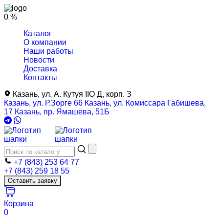
0 %
Каталог
О компании
Наши работы
Новости
Доставка
Контакты
Казань, ул. А. Кутуя IIO Д, корп. З
Казань, ул. Р.Зорге 66
Казань, ул. Комиссара Габишева,
17
Казань, пр. Ямашева, 51Б
+7 (843) 253 64 77
+7 (843) 259 18 55
Оставить заявку
Корзина
0