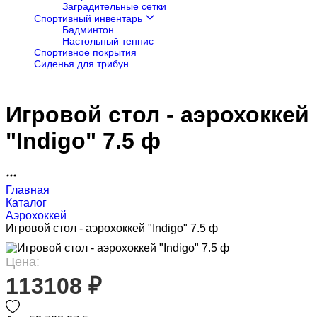
Заградительные сетки
Спортивный инвентарь
Бадминтон
Настольный теннис
Спортивное покрытия
Сиденья для трибун
Игровой стол - аэрохоккей
"Indigo" 7.5 ф
Главная
Каталог
Аэрохоккей
Игровой стол - аэрохоккей "Indigo" 7.5 ф
Цена:
113108 ₽