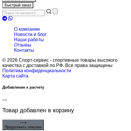
Быстрый заказ
О компании
Новости и блог
Наши работы
Отзывы
Контакты
© 2026 Спорт-сервис - спортивные товары высокого
качества с доставкой по РФ. Все права защищены
Политика конфиденциальности
Карта сайта
Добавление к расчету
Товар
добавлен в корзину
Продолжить покупки