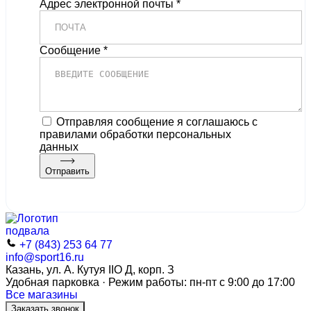
Адрес электронной почты *
Сообщение *
Отправляя сообщение я соглашаюсь с
правилами обработки персональных
данных
Отправить
+7 (843) 253 64 77
info@sport16.ru
Казань, ул. А. Кутуя IIO Д, корп. З
Удобная парковка · Режим работы: пн-пт с 9:00 до 17:00
Все магазины
Заказать звонок