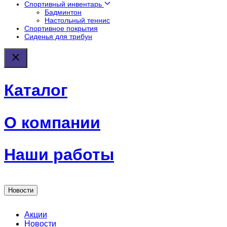
Спортивный инвентарь
Бадминтон
Настольный теннис
Спортивное покрытия
Сиденья для трибун
Каталог
О компании
Наши работы
Новости
Акции
Новости