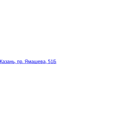
Казань, пр. Ямашева, 51Б