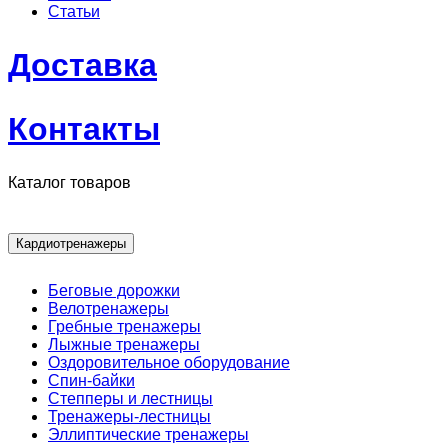
Статьи
Доставка
Контакты
Каталог товаров
Кардиотренажеры
Беговые дорожки
Велотренажеры
Гребные тренажеры
Лыжные тренажеры
Оздоровительное оборудование
Спин-байки
Степперы и лестницы
Тренажеры-лестницы
Эллиптические тренажеры