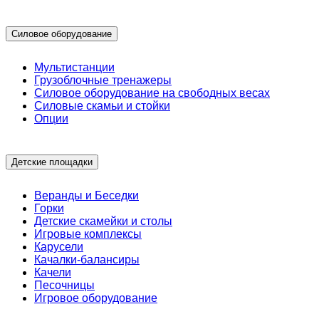
Силовое оборудование
Мультистанции
Грузоблочные тренажеры
Силовое оборудование на свободных весах
Силовые скамьи и стойки
Опции
Детские площадки
Веранды и Беседки
Горки
Детские скамейки и столы
Игровые комплексы
Карусели
Качалки-балансиры
Качели
Песочницы
Игровое оборудование