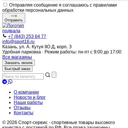
Отправляя сообщение я соглашаюсь с правилами
обработки персональных данных
Отправить
+7 (843) 253 64 77
info@sport16.ru
Казань, ул. А. Кутуя IIO Д, корп. З
Удобная парковка · Режим работы: пн-пт с 9:00 до 17:00
Все магазины
Заказать звонок
Быстрый заказ
О компании
Новости и блог
Наши работы
Отзывы
Контакты
© 2026 Спорт-сервис - спортивные товары высокого
качества с доставкой по РФ. Все права защищены