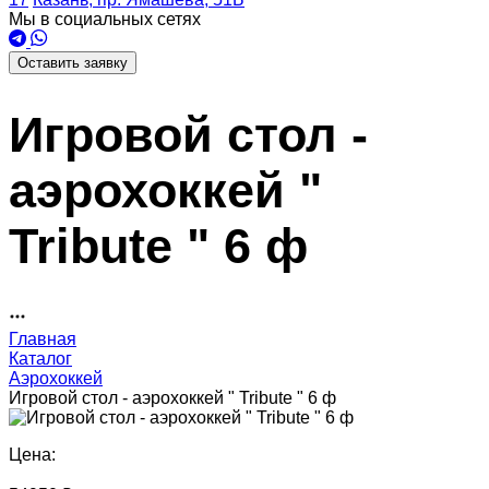
Мы в социальных сетях
Оставить заявку
Игровой стол -
аэрохоккей "
Tribute " 6 ф
Главная
Каталог
Аэрохоккей
Игровой стол - аэрохоккей " Tribute " 6 ф
Цена: