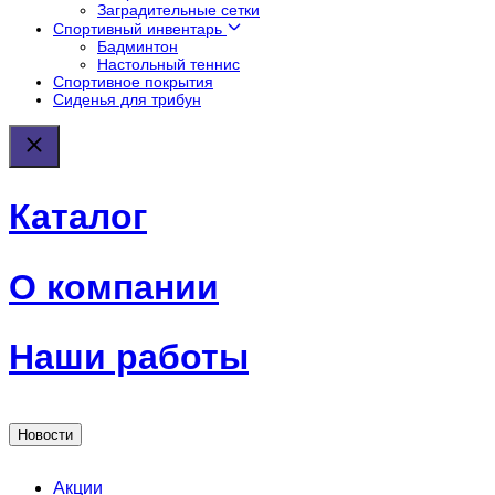
Заградительные сетки
Спортивный инвентарь
Бадминтон
Настольный теннис
Спортивное покрытия
Сиденья для трибун
Каталог
О компании
Наши работы
Новости
Акции