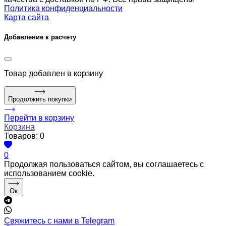
Политика конфиденциальности
Карта сайта
Добавление к расчету
Товар
добавлен в корзину
Продолжить покупки
Перейти в корзину
Корзина
Товаров:
0
0
Продолжая пользоваться сайтом, вы соглашаетесь с
использованием cookie.
Ок
Свяжитесь с нами в Telegram