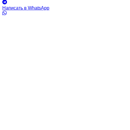
Написать в WhatsApp