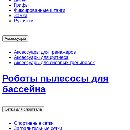
Грифы
Фиксированные штанги
Замки
Рукоятки
Аксессуары
Аксессуары для тренажеров
Аксессуары для фитнеса
Аксессуары для силовых тренировок
Роботы пылесосы для
бассейна
Сетки для спортзала
Спортивные сетки
Заградительные сетки