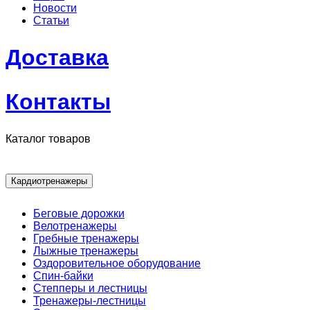
Новости
Статьи
Доставка
Контакты
Каталог товаров
Кардиотренажеры
Беговые дорожки
Велотренажеры
Гребные тренажеры
Лыжные тренажеры
Оздоровительное оборудование
Спин-байки
Степперы и лестницы
Тренажеры-лестницы