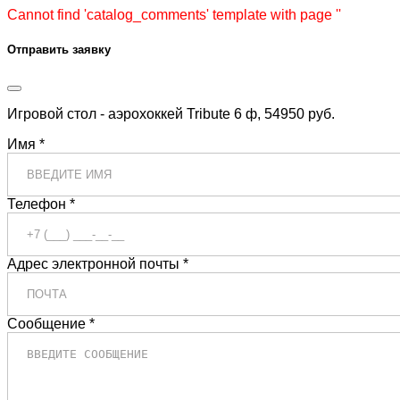
Cannot find 'catalog_comments' template with page ''
Отправить заявку
Игровой стол - аэрохоккей Tribute 6 ф, 54950 руб.
Имя *
Телефон *
Адрес электронной почты *
Сообщение *