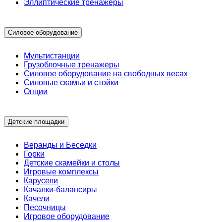
Эллиптические тренажеры
Силовое оборудование
Мультистанции
Грузоблочные тренажеры
Силовое оборудование на свободных весах
Силовые скамьи и стойки
Опции
Детские площадки
Веранды и Беседки
Горки
Детские скамейки и столы
Игровые комплексы
Карусели
Качалки-балансиры
Качели
Песочницы
Игровое оборудование