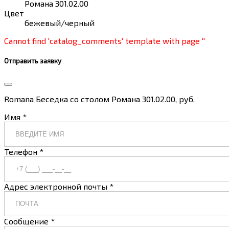
Романа 301.02.00
Цвет
бежевый/черный
Cannot find 'catalog_comments' template with page ''
Отправить заявку
Romana Беседка со столом Романа 301.02.00, руб.
Имя *
Телефон *
Адрес электронной почты *
Сообщение *