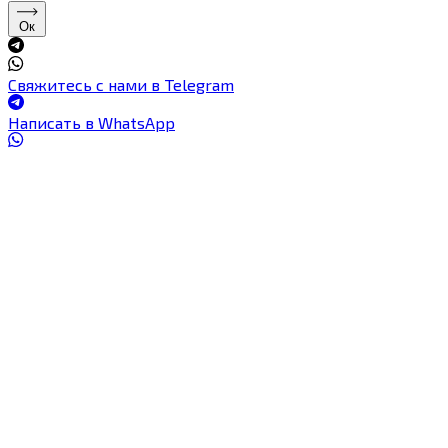
Ок
Свяжитесь с нами в Telegram
Написать в WhatsApp