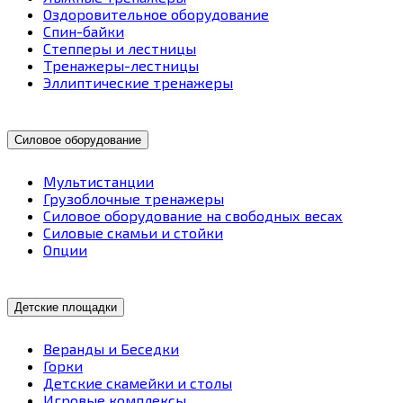
Оздоровительное оборудование
Спин-байки
Степперы и лестницы
Тренажеры-лестницы
Эллиптические тренажеры
Силовое оборудование
Мультистанции
Грузоблочные тренажеры
Силовое оборудование на свободных весах
Силовые скамьи и стойки
Опции
Детские площадки
Веранды и Беседки
Горки
Детские скамейки и столы
Игровые комплексы