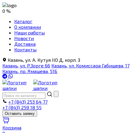
0 %
Каталог
О компании
Наши работы
Новости
Доставка
Контакты
Казань, ул. А. Кутуя IIO Д, корп. З
Казань, ул. Р.Зорге 66
Казань, ул. Комиссара Габишева, 17
Казань, пр. Ямашева, 51Б
+7 (843) 253 64 77
+7 (843) 259 18 55
Оставить заявку
Корзина