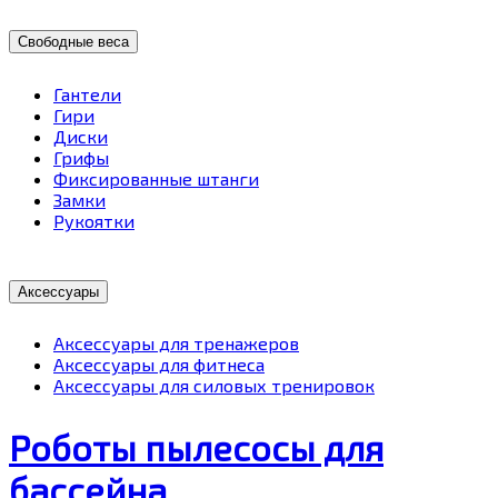
Свободные веса
Гантели
Гири
Диски
Грифы
Фиксированные штанги
Замки
Рукоятки
Аксессуары
Аксессуары для тренажеров
Аксессуары для фитнеса
Аксессуары для силовых тренировок
Роботы пылесосы для
бассейна