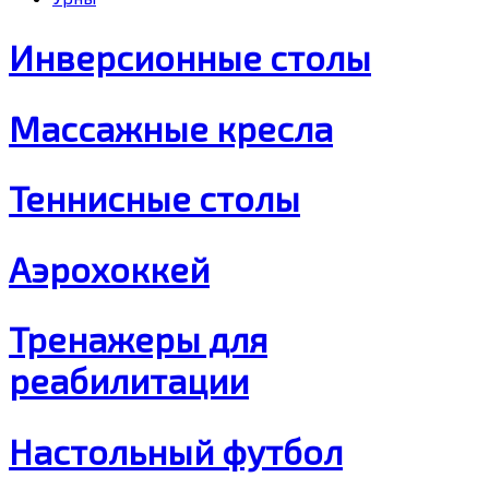
Инверсионные столы
Массажные кресла
Теннисные столы
Аэрохоккей
Тренажеры для
реабилитации
Настольный футбол