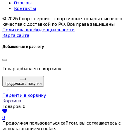
Отзывы
Контакты
© 2026 Спорт-сервис - спортивные товары высокого
качества с доставкой по РФ. Все права защищены
Политика конфиденциальности
Карта сайта
Добавление к расчету
Товар
добавлен в корзину
Продолжить покупки
Перейти в корзину
Корзина
Товаров:
0
0
Продолжая пользоваться сайтом, вы соглашаетесь с
использованием cookie.