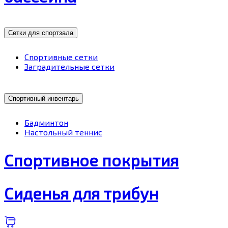
Сетки для спортзала
Спортивные сетки
Заградительные сетки
Спортивный инвентарь
Бадминтон
Настольный теннис
Спортивное покрытия
Сиденья для трибун