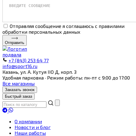
Отправляя сообщение я соглашаюсь с правилами
обработки персональных данных
Отправить
+7 (843) 253 64 77
info@sport16.ru
Казань, ул. А. Кутуя IIO Д, корп. З
Удобная парковка · Режим работы: пн-пт с 9:00 до 17:00
Все магазины
Заказать звонок
Быстрый заказ
О компании
Новости и блог
Наши работы