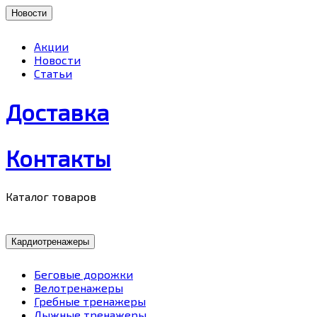
Новости
Акции
Новости
Статьи
Доставка
Контакты
Каталог товаров
Кардиотренажеры
Беговые дорожки
Велотренажеры
Гребные тренажеры
Лыжные тренажеры