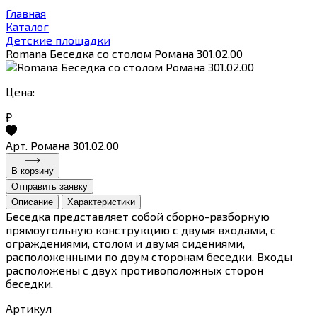
Главная
Каталог
Детские площадки
Romana Беседка со столом Романа 301.02.00
Цена:
₽
Арт. Романа 301.02.00
В корзину
Отправить заявку
Описание
Характеристики
Беседка представляет собой сборно-разборную
прямоугольную конструкцию с двумя входами, с
ограждениями, столом и двумя сидениями,
расположенными по двум сторонам беседки. Входы
расположены с двух противоположных сторон
беседки.
Артикул