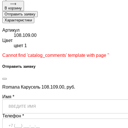
В корзину
Отправить заявку
Характеристики
Артикул
108.109.00
Цвет
цвет 1
Cannot find 'catalog_comments' template with page ''
Отправить заявку
Romana Карусель 108.109.00, руб.
Имя *
Телефон *