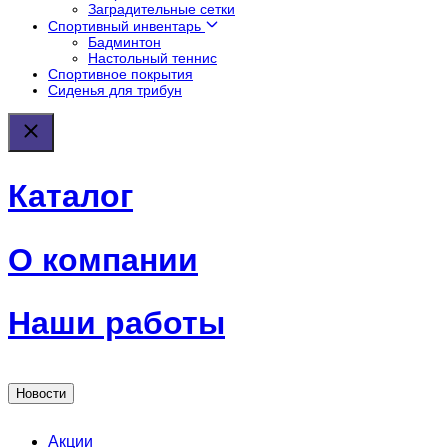
Заградительные сетки
Спортивный инвентарь
Бадминтон
Настольный теннис
Спортивное покрытия
Сиденья для трибун
Каталог
О компании
Наши работы
Новости
Акции