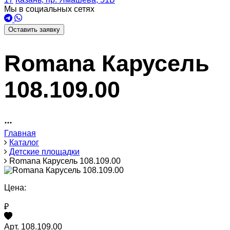
Мы в социальных сетях
Оставить заявку
Romana Карусель
108.109.00
Главная
Каталог
Детские площадки
Romana Карусель 108.109.00
Цена:
₽
Арт. 108.109.00