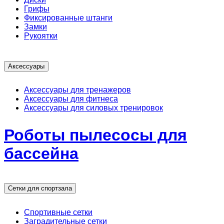
Грифы
Фиксированные штанги
Замки
Рукоятки
Аксессуары
Аксессуары для тренажеров
Аксессуары для фитнеса
Аксессуары для силовых тренировок
Роботы пылесосы для
бассейна
Сетки для спортзала
Спортивные сетки
Заградительные сетки