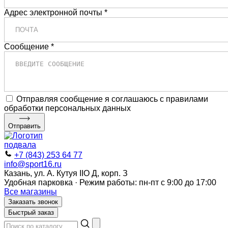
Адрес электронной почты *
Сообщение *
Отправляя сообщение я соглашаюсь с правилами
обработки персональных данных
Отправить
+7 (843) 253 64 77
info@sport16.ru
Казань, ул. А. Кутуя IIO Д, корп. З
Удобная парковка · Режим работы: пн-пт с 9:00 до 17:00
Все магазины
Заказать звонок
Быстрый заказ