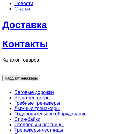
Новости
Статьи
Доставка
Контакты
Каталог товаров
Кардиотренажеры
Беговые дорожки
Велотренажеры
Гребные тренажеры
Лыжные тренажеры
Оздоровительное оборудование
Спин-байки
Степперы и лестницы
Тренажеры-лестницы