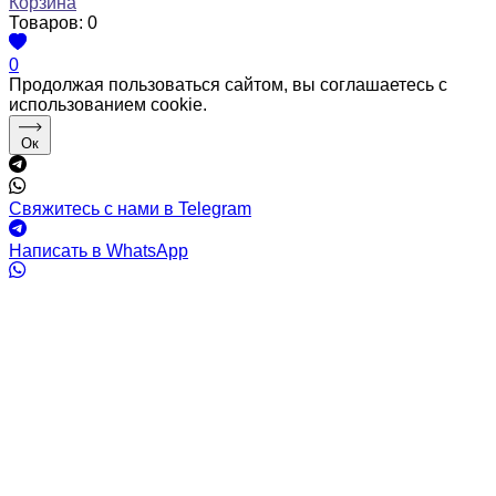
Корзина
Товаров:
0
0
Продолжая пользоваться сайтом, вы соглашаетесь с
использованием cookie.
Ок
Свяжитесь с нами в Telegram
Написать в WhatsApp