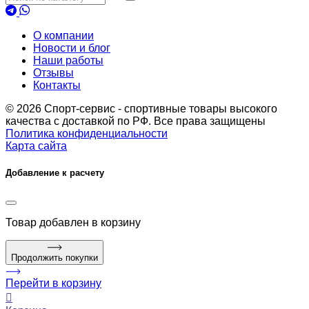
О компании
Новости и блог
Наши работы
Отзывы
Контакты
© 2026 Спорт-сервис - спортивные товары высокого
качества с доставкой по РФ. Все права защищены
Политика конфиденциальности
Карта сайта
Добавление к расчету
Товар
добавлен в корзину
Продолжить покупки
Перейти в корзину