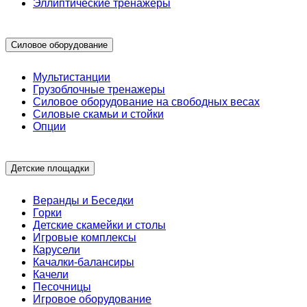
Эллиптические тренажеры
Силовое оборудование
Мультистанции
Грузоблочные тренажеры
Силовое оборудование на свободных весах
Силовые скамьи и стойки
Опции
Детские площадки
Веранды и Беседки
Горки
Детские скамейки и столы
Игровые комплексы
Карусели
Качалки-балансиры
Качели
Песочницы
Игровое оборудование