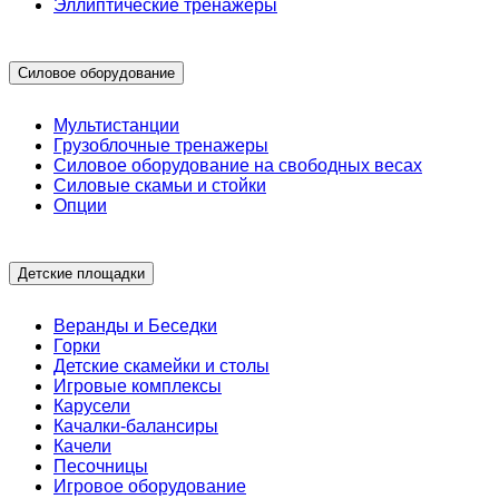
Эллиптические тренажеры
Силовое оборудование
Мультистанции
Грузоблочные тренажеры
Силовое оборудование на свободных весах
Силовые скамьи и стойки
Опции
Детские площадки
Веранды и Беседки
Горки
Детские скамейки и столы
Игровые комплексы
Карусели
Качалки-балансиры
Качели
Песочницы
Игровое оборудование