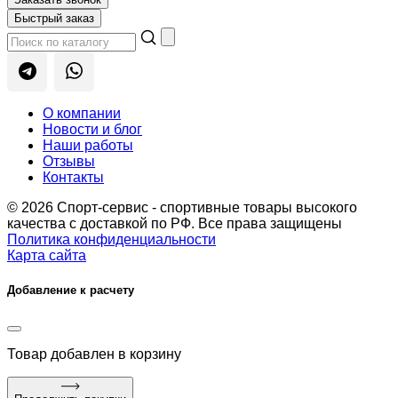
Быстрый заказ
О компании
Новости и блог
Наши работы
Отзывы
Контакты
© 2026 Спорт-сервис - спортивные товары высокого
качества с доставкой по РФ. Все права защищены
Политика конфиденциальности
Карта сайта
Добавление к расчету
Товар
добавлен в корзину