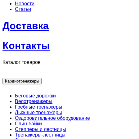
Новости
Статьи
Доставка
Контакты
Каталог товаров
Кардиотренажеры
Беговые дорожки
Велотренажеры
Гребные тренажеры
Лыжные тренажеры
Оздоровительное оборудование
Спин-байки
Степперы и лестницы
Тренажеры-лестницы