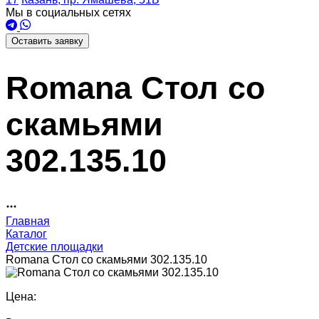
Мы в социальных сетях
Оставить заявку
Romana Стол со
скамьями
302.135.10
Главная
Каталог
Детские площадки
Romana Стол со скамьями 302.135.10
Цена: