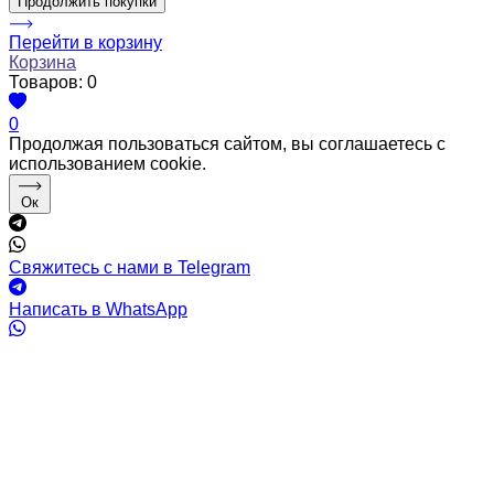
Продолжить покупки
Перейти в корзину
Корзина
Товаров:
0
0
Продолжая пользоваться сайтом, вы соглашаетесь с
использованием cookie.
Ок
Свяжитесь с нами в Telegram
Написать в WhatsApp