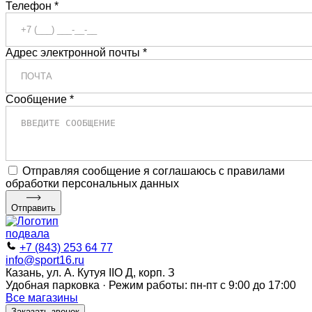
Телефон *
Адрес электронной почты *
Сообщение *
Отправляя сообщение я соглашаюсь с правилами
обработки персональных данных
Отправить
+7 (843) 253 64 77
info@sport16.ru
Казань, ул. А. Кутуя IIO Д, корп. З
Удобная парковка · Режим работы: пн-пт с 9:00 до 17:00
Все магазины
Заказать звонок