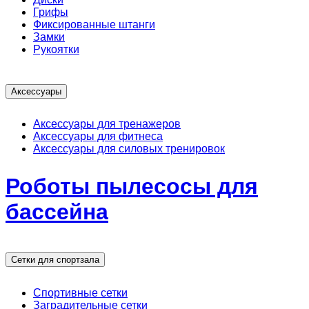
Грифы
Фиксированные штанги
Замки
Рукоятки
Аксессуары
Аксессуары для тренажеров
Аксессуары для фитнеса
Аксессуары для силовых тренировок
Роботы пылесосы для
бассейна
Сетки для спортзала
Спортивные сетки
Заградительные сетки