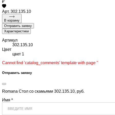
₽
Арт. 302.135.10
В корзину
Отправить заявку
Характеристики
Артикул
302.135.10
Цвет
цвет 1
Cannot find 'catalog_comments' template with page ''
Отправить заявку
Romana Стол со скамьями 302.135.10, руб.
Имя *