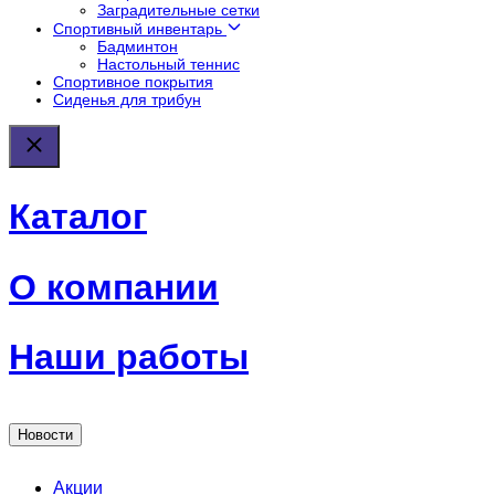
Заградительные сетки
Спортивный инвентарь
Бадминтон
Настольный теннис
Спортивное покрытия
Сиденья для трибун
Каталог
О компании
Наши работы
Новости
Акции