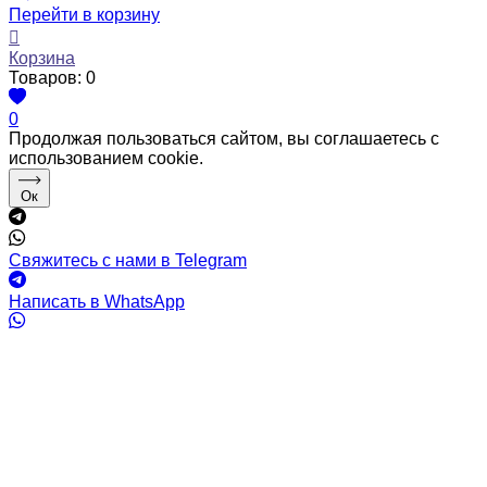
Перейти в корзину
Корзина
Товаров:
0
0
Продолжая пользоваться сайтом, вы соглашаетесь с
использованием cookie.
Ок
Свяжитесь с нами в Telegram
Написать в WhatsApp