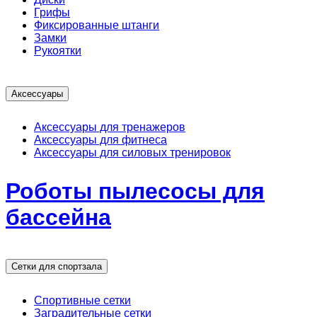
Грифы
Фиксированные штанги
Замки
Рукоятки
Аксессуары
Аксессуары для тренажеров
Аксессуары для фитнеса
Аксессуары для силовых тренировок
Роботы пылесосы для
бассейна
Сетки для спортзала
Спортивные сетки
Заградительные сетки