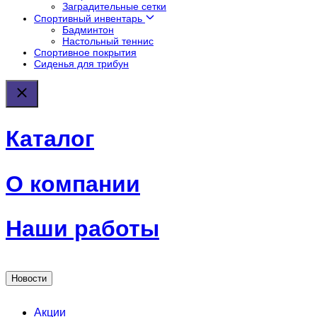
Заградительные сетки
Спортивный инвентарь
Бадминтон
Настольный теннис
Спортивное покрытия
Сиденья для трибун
Каталог
О компании
Наши работы
Новости
Акции