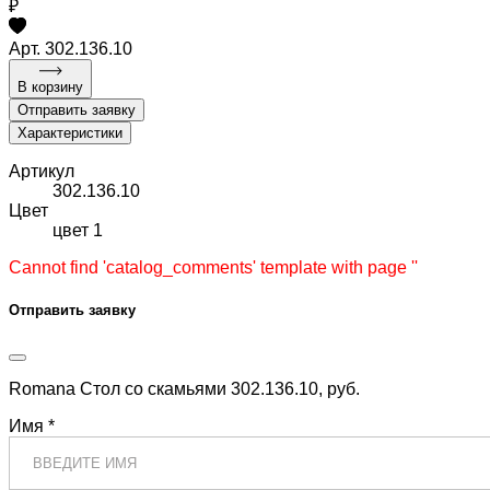
₽
Арт. 302.136.10
В корзину
Отправить заявку
Характеристики
Артикул
302.136.10
Цвет
цвет 1
Cannot find 'catalog_comments' template with page ''
Отправить заявку
Romana Стол со скамьями 302.136.10, руб.
Имя *