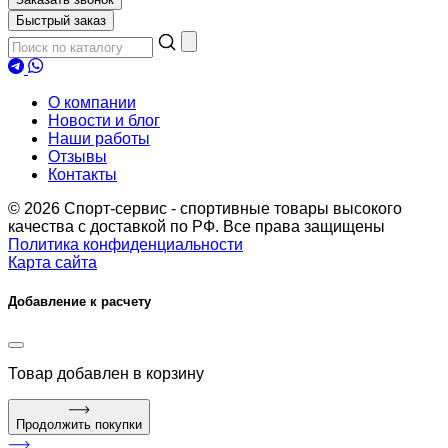
Быстрый заказ
О компании
Новости и блог
Наши работы
Отзывы
Контакты
© 2026 Спорт-сервис - спортивные товары высокого
качества с доставкой по РФ. Все права защищены
Политика конфиденциальности
Карта сайта
Добавление к расчету
Товар
добавлен в корзину
Продолжить покупки