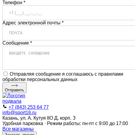
Телефон *
Адрес электронной почты *
Сообщение *
Отправляя сообщение я соглашаюсь с правилами
обработки персональных данных
Отправить
+7 (843) 253 64 77
info@sport16.ru
Казань, ул. А. Кутуя IIO Д, корп. З
Удобная парковка · Режим работы: пн-пт с 9:00 до 17:00
Все магазины
Заказать звонок