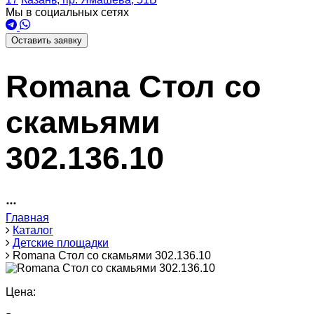
Мы в социальных сетях
Оставить заявку
Romana Стол со
скамьями
302.136.10
Главная
Каталог
Детские площадки
Romana Стол со скамьями 302.136.10
Цена: