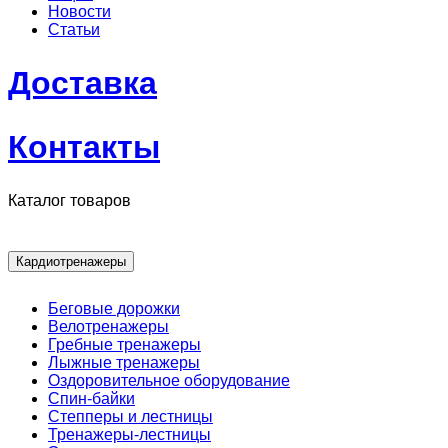
Новости
Статьи
Доставка
Контакты
Каталог товаров
Кардиотренажеры
Беговые дорожки
Велотренажеры
Гребные тренажеры
Лыжные тренажеры
Оздоровительное оборудование
Спин-байки
Степперы и лестницы
Тренажеры-лестницы