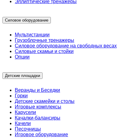
Эллиптические тренажеры
Силовое оборудование
Мультистанции
Грузоблочные тренажеры
Силовое оборудование на свободных весах
Силовые скамьи и стойки
Опции
Детские площадки
Веранды и Беседки
Горки
Детские скамейки и столы
Игровые комплексы
Карусели
Качалки-балансиры
Качели
Песочницы
Игровое оборудование