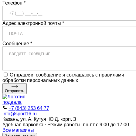
Телефон *
Адрес электронной почты *
Сообщение *
Отправляя сообщение я соглашаюсь с правилами
обработки персональных данных
Отправить
+7 (843) 253 64 77
info@sport16.ru
Казань, ул. А. Кутуя IIO Д, корп. З
Удобная парковка · Режим работы: пн-пт с 9:00 до 17:00
Все магазины