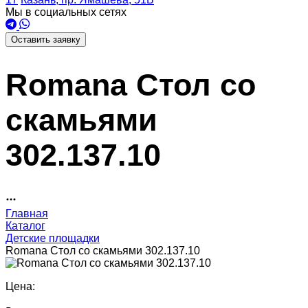
Мы в социальных сетях
Оставить заявку
Romana Стол со
скамьями
302.137.10
Главная
Каталог
Детские площадки
Romana Стол со скамьями 302.137.10
Цена: