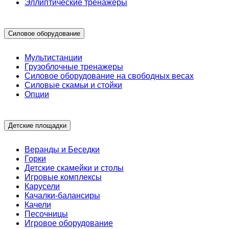
Эллиптические тренажеры
Силовое оборудование
Мультистанции
Грузоблочные тренажеры
Силовое оборудование на свободных весах
Силовые скамьи и стойки
Опции
Детские площадки
Веранды и Беседки
Горки
Детские скамейки и столы
Игровые комплексы
Карусели
Качалки-балансиры
Качели
Песочницы
Игровое оборудование