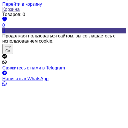
Перейти в корзину
Корзина
Товаров:
0
0
Продолжая пользоваться сайтом, вы соглашаетесь с
использованием cookie.
Ок
Свяжитесь с нами в Telegram
Написать в WhatsApp