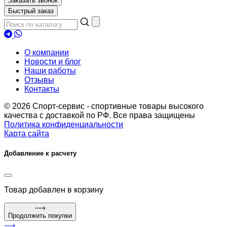
Заказать звонок
Быстрый заказ
О компании
Новости и блог
Наши работы
Отзывы
Контакты
© 2026 Спорт-сервис - спортивные товары высокого
качества с доставкой по РФ. Все права защищены
Политика конфиденциальности
Карта сайта
Добавление к расчету
Товар
добавлен в корзину
Продолжить покупки