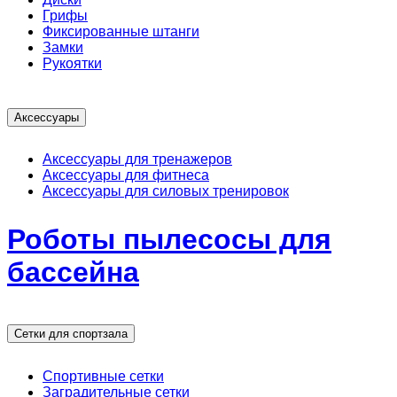
Грифы
Фиксированные штанги
Замки
Рукоятки
Аксессуары
Аксессуары для тренажеров
Аксессуары для фитнеса
Аксессуары для силовых тренировок
Роботы пылесосы для
бассейна
Сетки для спортзала
Спортивные сетки
Заградительные сетки