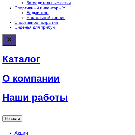
Заградительные сетки
Спортивный инвентарь
Бадминтон
Настольный теннис
Спортивное покрытия
Сиденья для трибун
Каталог
О компании
Наши работы
Новости
Акции