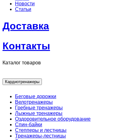
Новости
Статьи
Доставка
Контакты
Каталог товаров
Кардиотренажеры
Беговые дорожки
Велотренажеры
Гребные тренажеры
Лыжные тренажеры
Оздоровительное оборудование
Спин-байки
Степперы и лестницы
Тренажеры-лестницы