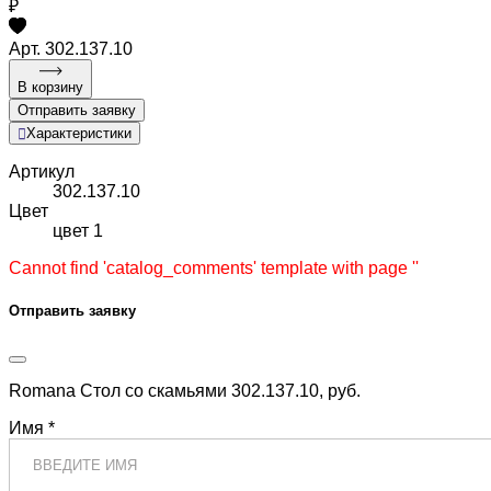
₽
Арт. 302.137.10
В корзину
Отправить заявку
Характеристики
Артикул
302.137.10
Цвет
цвет 1
Cannot find 'catalog_comments' template with page ''
Отправить заявку
Romana Стол со скамьями 302.137.10, руб.
Имя *