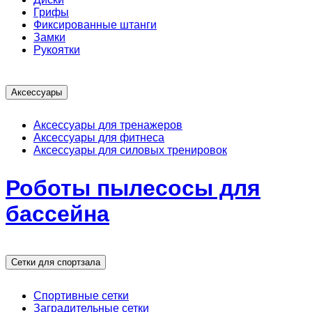
Грифы
Фиксированные штанги
Замки
Рукоятки
Аксессуары
Аксессуары для тренажеров
Аксессуары для фитнеса
Аксессуары для силовых тренировок
Роботы пылесосы для
бассейна
Сетки для спортзала
Спортивные сетки
Заградительные сетки