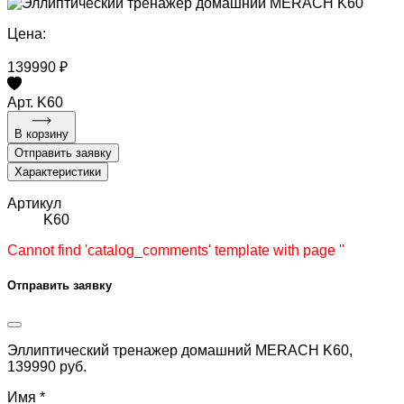
Цена:
139990 ₽
Арт. K60
В корзину
Отправить заявку
Характеристики
Артикул
K60
Cannot find 'catalog_comments' template with page ''
Отправить заявку
Эллиптический тренажер домашний MERACH K60,
139990 руб.
Имя *