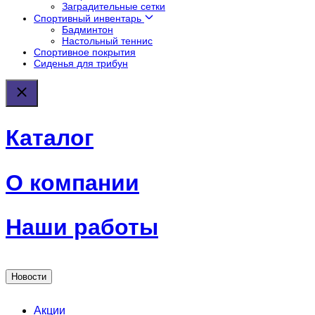
Заградительные сетки
Спортивный инвентарь
Бадминтон
Настольный теннис
Спортивное покрытия
Сиденья для трибун
Каталог
О компании
Наши работы
Новости
Акции