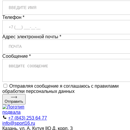
Телефон *
Адрес электронной почты *
Сообщение *
Отправляя сообщение я соглашаюсь с правилами
обработки персональных данных
Отправить
+7 (843) 253 64 77
info@sport16.ru
Казань, ул. А. Кутуя IIO Д, корп. З