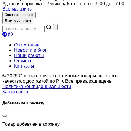
Удобная парковка · Режим работы: пн-пт с 9:00 до 17:00
Все магазины
Заказать звонок
Быстрый заказ
О компании
Новости и блог
Наши работы
Отзывы
Контакты
© 2026 Спорт-сервис - спортивные товары высокого
качества с доставкой по РФ. Все права защищены
Политика конфиденциальности
Карта сайта
Добавление к расчету
Товар
добавлен в корзину