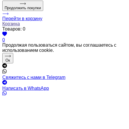
Продолжить покупки
Перейти в корзину
Корзина
Товаров:
0
0
Продолжая пользоваться сайтом, вы соглашаетесь с
использованием cookie.
Ок
Свяжитесь с нами в Telegram
Написать в WhatsApp