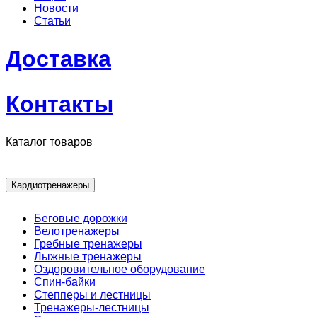
Новости
Статьи
Доставка
Контакты
Каталог товаров
Кардиотренажеры
Беговые дорожки
Велотренажеры
Гребные тренажеры
Лыжные тренажеры
Оздоровительное оборудование
Спин-байки
Степперы и лестницы
Тренажеры-лестницы