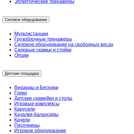
Эллиптические тренажеры
Силовое оборудование
Мультистанции
Грузоблочные тренажеры
Силовое оборудование на свободных весах
Силовые скамьи и стойки
Опции
Детские площадки
Веранды и Беседки
Горки
Детские скамейки и столы
Игровые комплексы
Карусели
Качалки-балансиры
Качели
Песочницы
Игровое оборудование