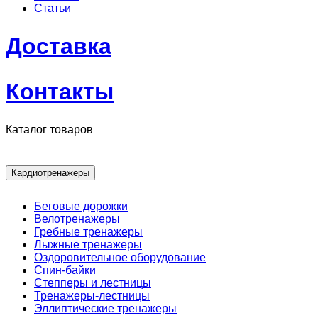
Статьи
Доставка
Контакты
Каталог товаров
Кардиотренажеры
Беговые дорожки
Велотренажеры
Гребные тренажеры
Лыжные тренажеры
Оздоровительное оборудование
Спин-байки
Степперы и лестницы
Тренажеры-лестницы
Эллиптические тренажеры