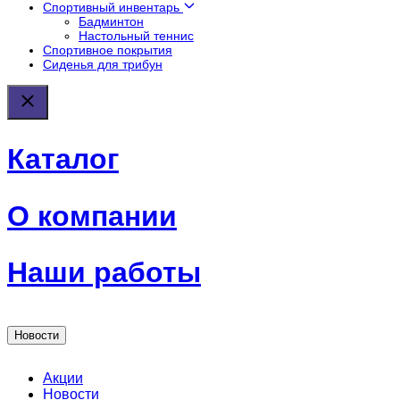
Спортивный инвентарь
Бадминтон
Настольный теннис
Спортивное покрытия
Сиденья для трибун
Каталог
О компании
Наши работы
Новости
Акции
Новости