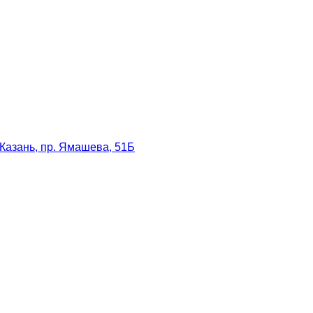
Казань, пр. Ямашева, 51Б