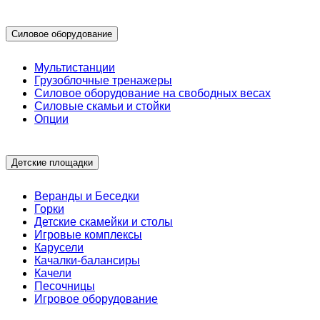
Силовое оборудование
Мультистанции
Грузоблочные тренажеры
Силовое оборудование на свободных весах
Силовые скамьи и стойки
Опции
Детские площадки
Веранды и Беседки
Горки
Детские скамейки и столы
Игровые комплексы
Карусели
Качалки-балансиры
Качели
Песочницы
Игровое оборудование