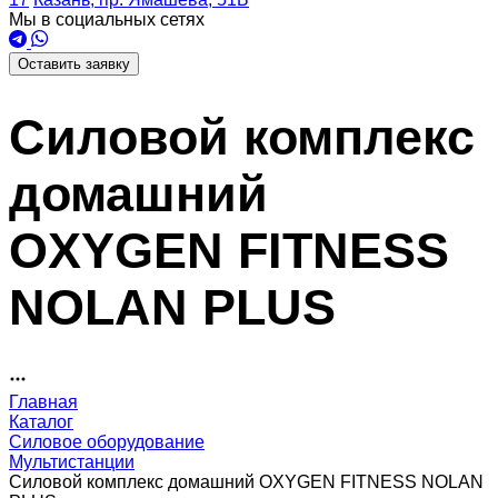
Мы в социальных сетях
Оставить заявку
Силовой комплекс
домашний
OXYGEN FITNESS
NOLAN PLUS
Главная
Каталог
Силовое оборудование
Мультистанции
Силовой комплекс домашний OXYGEN FITNESS NOLAN