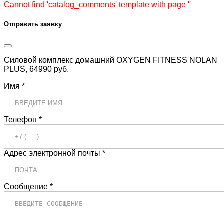
Cannot find 'catalog_comments' template with page ''
Отправить заявку
Силовой комплекс домашний OXYGEN FITNESS NOLAN
PLUS, 64990 руб.
Имя *
Телефон *
Адрес электронной почты *
Сообщение *