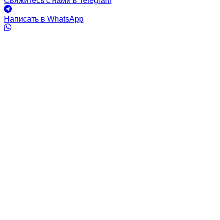
Свяжитесь с нами в Telegram
Написать в WhatsApp