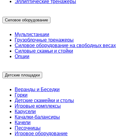
Эллиптические тренажеры
Силовое оборудование
Мультистанции
Грузоблочные тренажеры
Силовое оборудование на свободных весах
Силовые скамьи и стойки
Опции
Детские площадки
Веранды и Беседки
Горки
Детские скамейки и столы
Игровые комплексы
Карусели
Качалки-балансиры
Качели
Песочницы
Игровое оборудование