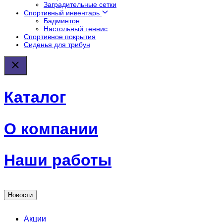
Заградительные сетки
Спортивный инвентарь
Бадминтон
Настольный теннис
Спортивное покрытия
Сиденья для трибун
Каталог
О компании
Наши работы
Новости
Акции