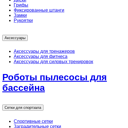
Грифы
Фиксированные штанги
Замки
Рукоятки
Аксессуары
Аксессуары для тренажеров
Аксессуары для фитнеса
Аксессуары для силовых тренировок
Роботы пылесосы для
бассейна
Сетки для спортзала
Спортивные сетки
Заградительные сетки