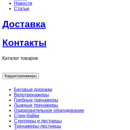
Новости
Статьи
Доставка
Контакты
Каталог товаров
Кардиотренажеры
Беговые дорожки
Велотренажеры
Гребные тренажеры
Лыжные тренажеры
Оздоровительное оборудование
Спин-байки
Степперы и лестницы
Тренажеры-лестницы