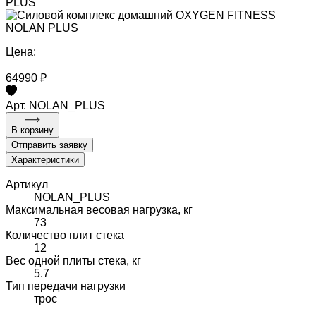
PLUS
Цена:
64990 ₽
Арт. NOLAN_PLUS
В корзину
Отправить заявку
Характеристики
Артикул
NOLAN_PLUS
Максимальная весовая нагрузка, кг
73
Количество плит стека
12
Вес одной плиты стека, кг
5.7
Тип передачи нагрузки
трос