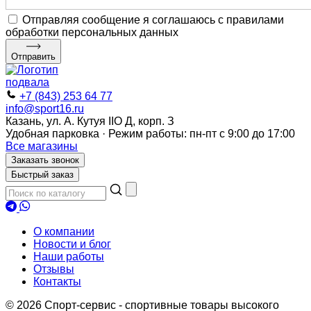
Отправляя сообщение я соглашаюсь с правилами
обработки персональных данных
Отправить
+7 (843) 253 64 77
info@sport16.ru
Казань, ул. А. Кутуя IIO Д, корп. З
Удобная парковка · Режим работы: пн-пт с 9:00 до 17:00
Все магазины
Заказать звонок
Быстрый заказ
О компании
Новости и блог
Наши работы
Отзывы
Контакты
© 2026 Спорт-сервис - спортивные товары высокого