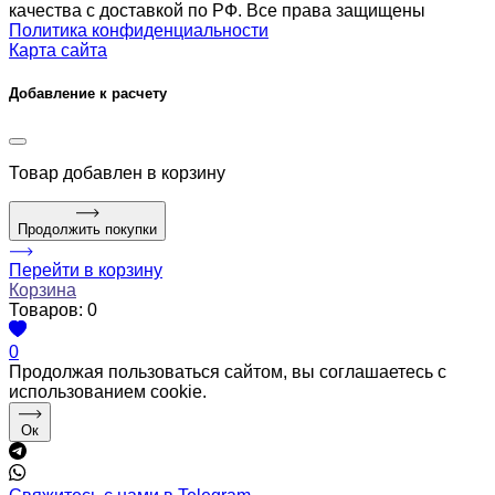
качества с доставкой по РФ. Все права защищены
Политика конфиденциальности
Карта сайта
Добавление к расчету
Товар
добавлен в корзину
Продолжить покупки
Перейти в корзину
Корзина
Товаров:
0
0
Продолжая пользоваться сайтом, вы соглашаетесь с
использованием cookie.
Ок