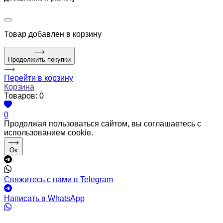
Товар
добавлен в корзину
Продолжить покупки
Перейти в корзину
Корзина
Товаров:
0
0
Продолжая пользоваться сайтом, вы соглашаетесь с
использованием cookie.
Ок
Свяжитесь с нами в Telegram
Написать в WhatsApp