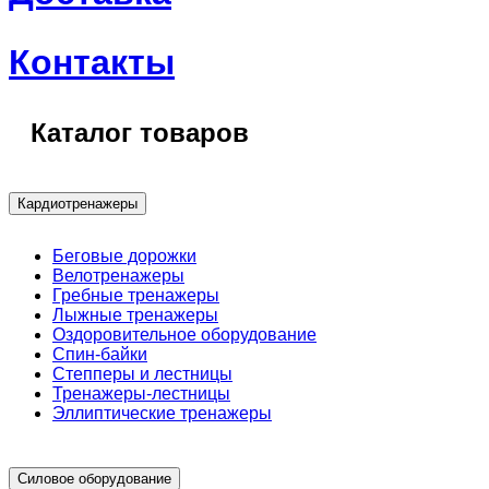
Контакты
Каталог товаров
Кардиотренажеры
Беговые дорожки
Велотренажеры
Гребные тренажеры
Лыжные тренажеры
Оздоровительное оборудование
Спин-байки
Степперы и лестницы
Тренажеры-лестницы
Эллиптические тренажеры
Силовое оборудование