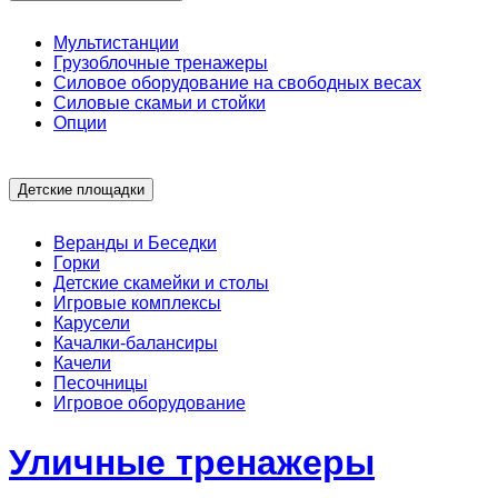
Мультистанции
Грузоблочные тренажеры
Силовое оборудование на свободных весах
Силовые скамьи и стойки
Опции
Детские площадки
Веранды и Беседки
Горки
Детские скамейки и столы
Игровые комплексы
Карусели
Качалки-балансиры
Качели
Песочницы
Игровое оборудование
Уличные тренажеры