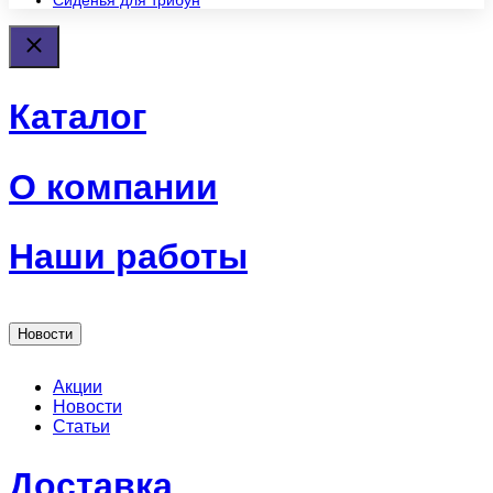
Сиденья для трибун
Каталог
О компании
Наши работы
Новости
Акции
Новости
Статьи
Доставка