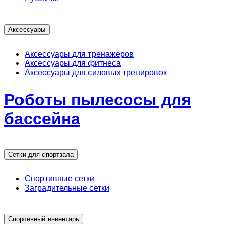
Аксессуары
Аксессуары для тренажеров
Аксессуары для фитнеса
Аксессуары для силовых тренировок
Роботы пылесосы для
бассейна
Сетки для спортзала
Спортивные сетки
Заградительные сетки
Спортивный инвентарь