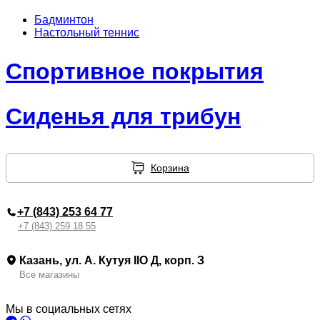
Бадминтон
Настольный теннис
Спортивное покрытия
Сиденья для трибун
Корзина
+7 (843) 253 64 77
+7 (843) 259 18 55
Казань, ул. А. Кутуя IIO Д, корп. З
Все магазины
Мы в социальных сетях