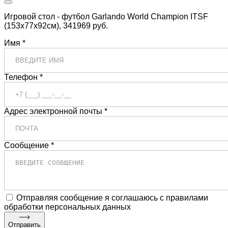
Игровой стол - футбол Garlando World Champion ITSF
(153x77x92см), 341969 руб.
Имя *
Телефон *
Адрес электронной почты *
Сообщение *
Отправляя сообщение я соглашаюсь с правилами
обработки персональных данных
Отправить