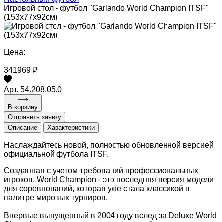
Игровой стол - футбол "Garlando World Champion ITSF"
(153x77x92см)
Цена:
341969 ₽
Арт. 54.208.05.0
В корзину
Отправить заявку
Описание
Характеристики
Наслаждайтесь новой, полностью обновленной версией
официальной футбола ITSF.
Созданная с учетом требований профессиональных
игроков, World Champion - это последняя версия модели
для соревнований, которая уже стала классикой в
палитре мировых турниров.
Впервые выпущенный в 2004 году вслед за Deluxe World