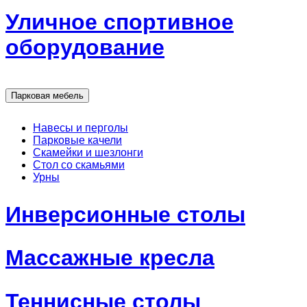
Уличное спортивное
оборудование
Парковая мебель
Навесы и перголы
Парковые качели
Скамейки и шезлонги
Стол со скамьями
Урны
Инверсионные столы
Массажные кресла
Теннисные столы