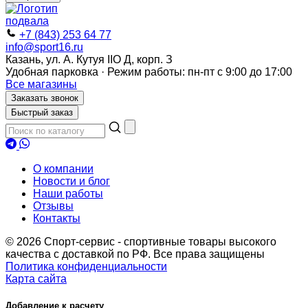
+7 (843) 253 64 77
info@sport16.ru
Казань, ул. А. Кутуя IIO Д, корп. З
Удобная парковка · Режим работы: пн-пт с 9:00 до 17:00
Все магазины
Заказать звонок
Быстрый заказ
О компании
Новости и блог
Наши работы
Отзывы
Контакты
© 2026 Спорт-сервис - спортивные товары высокого
качества с доставкой по РФ. Все права защищены
Политика конфиденциальности
Карта сайта
Добавление к расчету