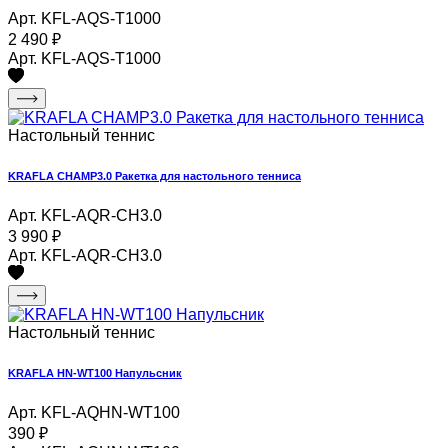
Арт. KFL-AQS-T1000
2 490
₽
Арт. KFL-AQS-T1000
Настольный теннис
KRAFLA CHAMP3.0 Ракетка для настольного тенниса
Арт. KFL-AQR-CH3.0
3 990
₽
Арт. KFL-AQR-CH3.0
Настольный теннис
KRAFLA HN-WT100 Напульсник
Арт. KFL-AQHN-WT100
390
₽