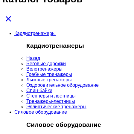
Кардиотренажеры
Кардиотренажеры
Назад
Беговые дорожки
Велотренажеры
Гребные тренажеры
Лыжные тренажеры
Оздоровительное оборудование
Спин-байки
Степперы и лестницы
Тренажеры-лестницы
Эллиптические тренажеры
Силовое оборудование
Силовое оборудование