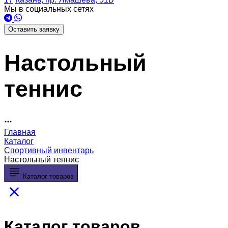
Мы в социальных сетях
Оставить заявку
Настольный
теннис
Главная
Каталог
Спортивный инвентарь
Настольный теннис
Каталог товаров
Каталог товаров