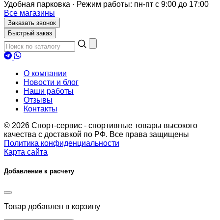
Удобная парковка · Режим работы: пн-пт с 9:00 до 17:00
Все магазины
Заказать звонок
Быстрый заказ
О компании
Новости и блог
Наши работы
Отзывы
Контакты
© 2026 Спорт-сервис - спортивные товары высокого
качества с доставкой по РФ. Все права защищены
Политика конфиденциальности
Карта сайта
Добавление к расчету
Товар
добавлен в корзину