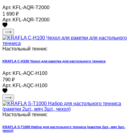
Арт. KFL-AQR-T2000
1 690
₽
Арт. KFL-AQR-T2000
Настольный теннис
KRAFLA C-H100 Чехол для ракетки для настольного тенниса
Арт. KFL-AQC-H100
790
₽
Арт. KFL-AQC-H100
Настольный теннис
KRAFLA S-T1000 Набор для настольного тенниса (ракетки 2шт., мяч 3шт.,
чехол)