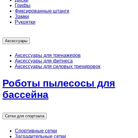
Грифы
Фиксированные штанги
Замки
Рукоятки
Аксессуары
Аксессуары для тренажеров
Аксессуары для фитнеса
Аксессуары для силовых тренировок
Роботы пылесосы для
бассейна
Сетки для спортзала
Спортивные сетки
Заградительные сетки