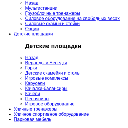
Назад
Мультистанции
Грузоблочные тренажеры
Силовое оборудование на свободных весах
Силовые скамьи и стойки
Опции
Детские площадки
Детские площадки
Назад
Веранды и Беседки
Горки
Детские скамейки и столы
Игровые комплексы
Карусели
Качалки-балансиры
Качели
Песочницы
Игровое оборудование
Уличные тренажеры
Уличное спортивное оборудование
Парковая мебель