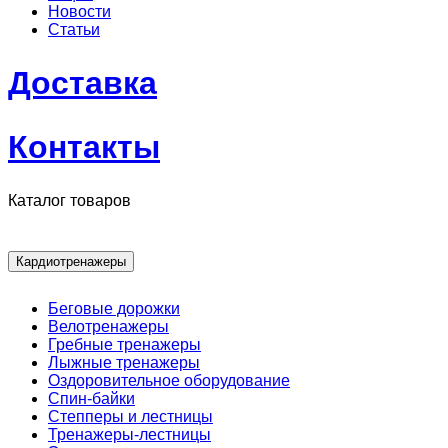
Новости
Статьи
Доставка
Контакты
Каталог товаров
Кардиотренажеры
Беговые дорожки
Велотренажеры
Гребные тренажеры
Лыжные тренажеры
Оздоровительное оборудование
Спин-байки
Степперы и лестницы
Тренажеры-лестницы