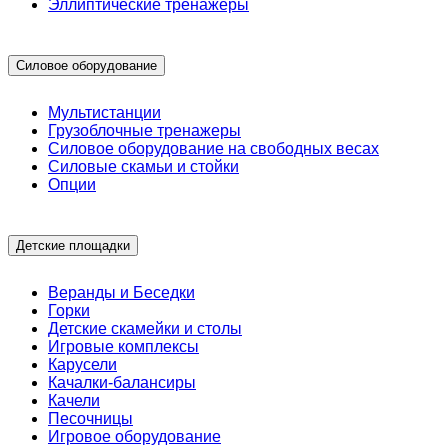
Эллиптические тренажеры
Силовое оборудование
Мультистанции
Грузоблочные тренажеры
Силовое оборудование на свободных весах
Силовые скамьи и стойки
Опции
Детские площадки
Веранды и Беседки
Горки
Детские скамейки и столы
Игровые комплексы
Карусели
Качалки-балансиры
Качели
Песочницы
Игровое оборудование