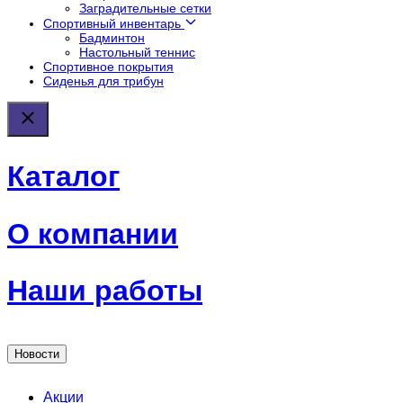
Заградительные сетки
Спортивный инвентарь
Бадминтон
Настольный теннис
Спортивное покрытия
Сиденья для трибун
Каталог
О компании
Наши работы
Новости
Акции