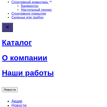
Спортивный инвентарь
Бадминтон
Настольный теннис
Спортивное покрытия
Сиденья для трибун
Каталог
О компании
Наши работы
Новости
Акции
Новости