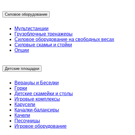
Силовое оборудование
Мультистанции
Грузоблочные тренажеры
Силовое оборудование на свободных весах
Силовые скамьи и стойки
Опции
Детские площадки
Веранды и Беседки
Горки
Детские скамейки и столы
Игровые комплексы
Карусели
Качалки-балансиры
Качели
Песочницы
Игровое оборудование