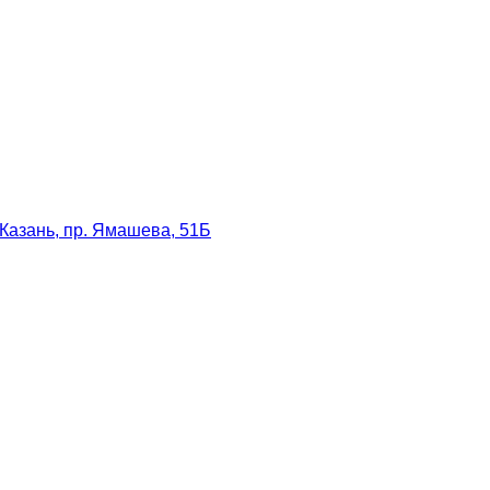
Казань, пр. Ямашева, 51Б