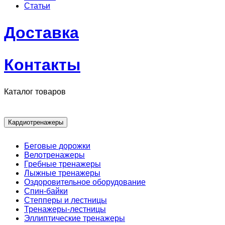
Статьи
Доставка
Контакты
Каталог товаров
Кардиотренажеры
Беговые дорожки
Велотренажеры
Гребные тренажеры
Лыжные тренажеры
Оздоровительное оборудование
Спин-байки
Степперы и лестницы
Тренажеры-лестницы
Эллиптические тренажеры