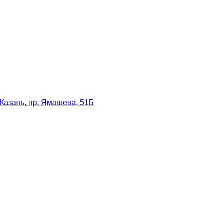
Казань, пр. Ямашева, 51Б