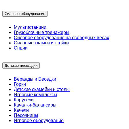
Силовое оборудование
Мультистанции
Грузоблочные тренажеры
Силовое оборудование на свободных весах
Силовые скамьи и стойки
Опции
Детские площадки
Веранды и Беседки
Горки
Детские скамейки и столы
Игровые комплексы
Карусели
Качалки-балансиры
Качели
Песочницы
Игровое оборудование