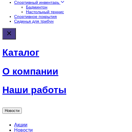
Спортивный инвентарь
Бадминтон
Настольный теннис
Спортивное покрытия
Сиденья для трибун
Каталог
О компании
Наши работы
Новости
Акции
Новости