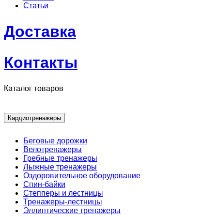
Статьи
Доставка
Контакты
Каталог товаров
Кардиотренажеры
Беговые дорожки
Велотренажеры
Гребные тренажеры
Лыжные тренажеры
Оздоровительное оборудование
Спин-байки
Степперы и лестницы
Тренажеры-лестницы
Эллиптические тренажеры