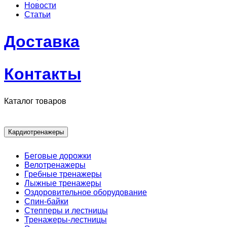
Новости
Статьи
Доставка
Контакты
Каталог товаров
Кардиотренажеры
Беговые дорожки
Велотренажеры
Гребные тренажеры
Лыжные тренажеры
Оздоровительное оборудование
Спин-байки
Степперы и лестницы
Тренажеры-лестницы