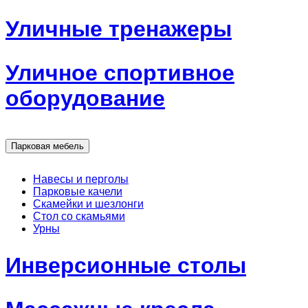
Уличные тренажеры
Уличное спортивное
оборудование
Парковая мебель
Навесы и перголы
Парковые качели
Скамейки и шезлонги
Стол со скамьями
Урны
Инверсионные столы