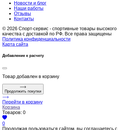
Новости и блог
Наши работы
Отзывы
Контакты
© 2026 Спорт-сервис - спортивные товары высокого
качества с доставкой по РФ. Все права защищены
Политика конфиденциальности
Карта сайта
Добавление к расчету
Товар
добавлен в корзину
Продолжить покупки
Перейти в корзину
Корзина
Товаров:
0
0
Продолжая пользоваться сайтом, вы соглашаетесь с