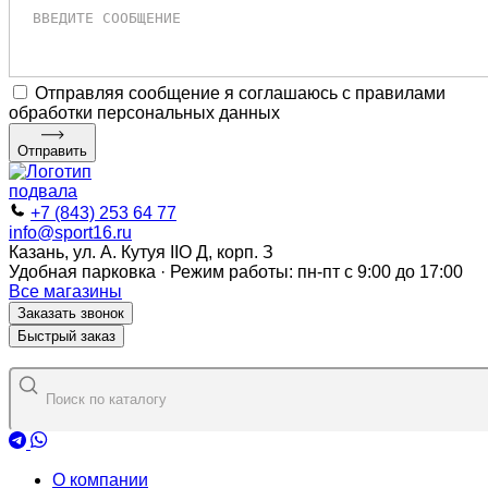
Отправляя сообщение я соглашаюсь с правилами
обработки персональных данных
Отправить
+7 (843) 253 64 77
info@sport16.ru
Казань, ул. А. Кутуя IIO Д, корп. З
Удобная парковка · Режим работы: пн-пт с 9:00 до 17:00
Все магазины
Заказать звонок
Быстрый заказ
О компании