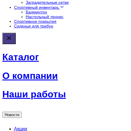
Заградительные сетки
Спортивный инвентарь
Бадминтон
Настольный теннис
Спортивное покрытия
Сиденья для трибун
Каталог
О компании
Наши работы
Новости
Акции