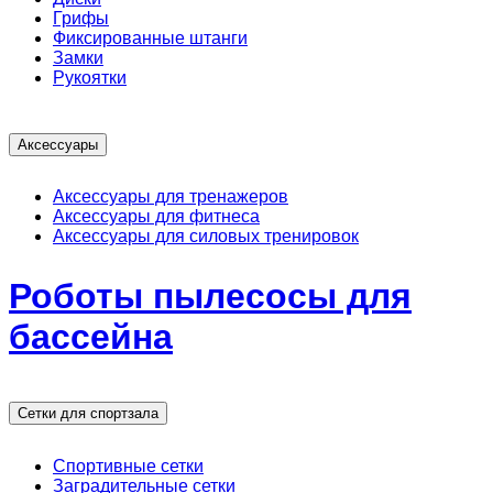
Грифы
Фиксированные штанги
Замки
Рукоятки
Аксессуары
Аксессуары для тренажеров
Аксессуары для фитнеса
Аксессуары для силовых тренировок
Роботы пылесосы для
бассейна
Сетки для спортзала
Спортивные сетки
Заградительные сетки