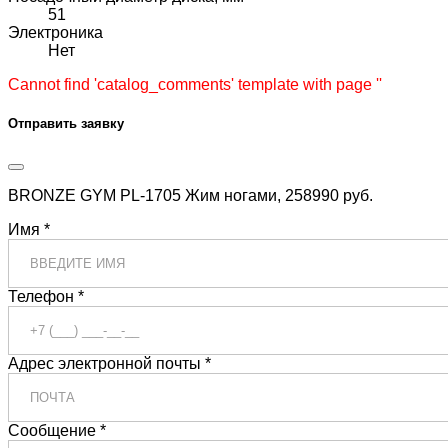
51
Электроника
Нет
Cannot find 'catalog_comments' template with page ''
Отправить заявку
BRONZE GYM PL-1705 Жим ногами, 258990 руб.
Имя *
Телефон *
Адрес электронной почты *
Сообщение *