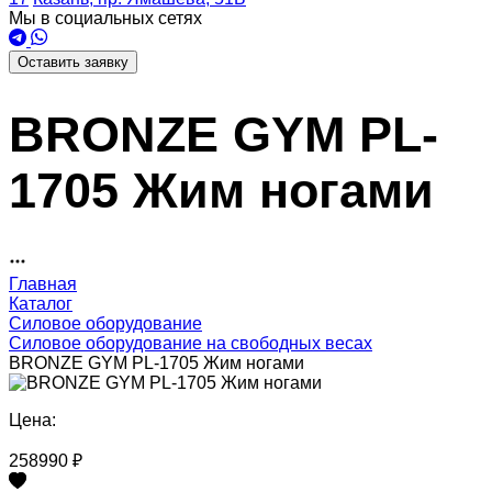
Мы в социальных сетях
Оставить заявку
BRONZE GYM PL-
1705 Жим ногами
Главная
Каталог
Силовое оборудование
Силовое оборудование на свободных весах
BRONZE GYM PL-1705 Жим ногами
Цена:
258990 ₽