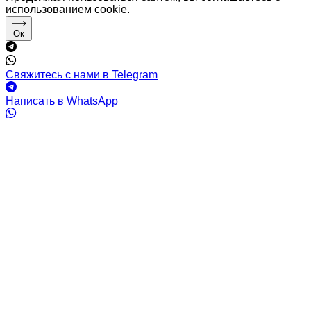
использованием cookie.
Ок
Свяжитесь с нами в Telegram
Написать в WhatsApp