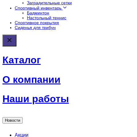
Заградительные сетки
Спортивный инвентарь
Бадминтон
Настольный теннис
Спортивное покрытия
Сиденья для трибун
Каталог
О компании
Наши работы
Новости
Акции