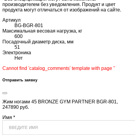
производителем без уведомления. Продукт и цвет
продукта могут отличаться от изображений на сайте.
Артикул
BG-BGR-801
Максимальная весовая нагрузка, кг
600
Посадочный диаметр диска, мм
51
Электроника
Нет
Cannot find 'catalog_comments' template with page ''
Отправить заявку
Жим ногами 45 BRONZE GYM PARTNER BGR-801,
247890 руб.
Имя *