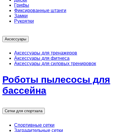
Грифы
Фиксированные штанги
Замки
Рукоятки
Аксессуары
Аксессуары для тренажеров
Аксессуары для фитнеса
Аксессуары для силовых тренировок
Роботы пылесосы для
бассейна
Сетки для спортзала
Спортивные сетки
Заградительные сетки