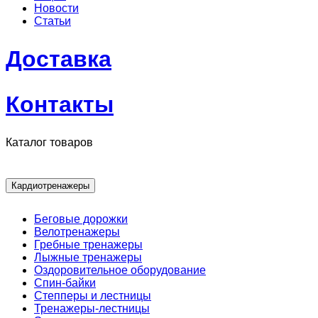
Новости
Статьи
Доставка
Контакты
Каталог товаров
Кардиотренажеры
Беговые дорожки
Велотренажеры
Гребные тренажеры
Лыжные тренажеры
Оздоровительное оборудование
Спин-байки
Степперы и лестницы
Тренажеры-лестницы