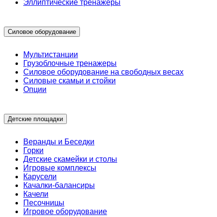
Эллиптические тренажеры
Силовое оборудование
Мультистанции
Грузоблочные тренажеры
Силовое оборудование на свободных весах
Силовые скамьи и стойки
Опции
Детские площадки
Веранды и Беседки
Горки
Детские скамейки и столы
Игровые комплексы
Карусели
Качалки-балансиры
Качели
Песочницы
Игровое оборудование