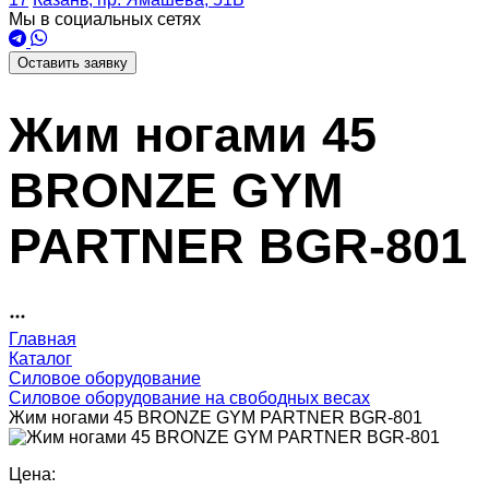
Мы в социальных сетях
Оставить заявку
Жим ногами 45
BRONZE GYM
PARTNER BGR-801
Главная
Каталог
Силовое оборудование
Силовое оборудование на свободных весах
Жим ногами 45 BRONZE GYM PARTNER BGR-801
Цена: