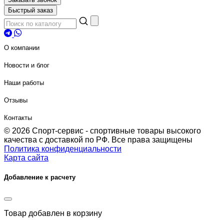
Быстрый заказ
О компании
Новости и блог
Наши работы
Отзывы
Контакты
© 2026 Спорт-сервис - спортивные товары высокого
качества с доставкой по РФ. Все права защищены
Политика конфиденциальности
Карта сайта
Добавление к расчету
Товар
добавлен в корзину