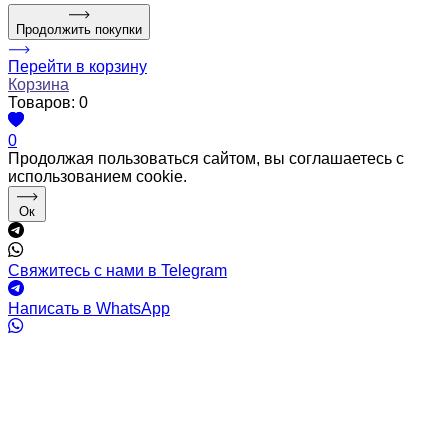
Продолжить покупки
Перейти в корзину
Корзина
Товаров:
0
0
Продолжая пользоваться сайтом, вы соглашаетесь с
использованием cookie.
Ок
Свяжитесь с нами в Telegram
Написать в WhatsApp