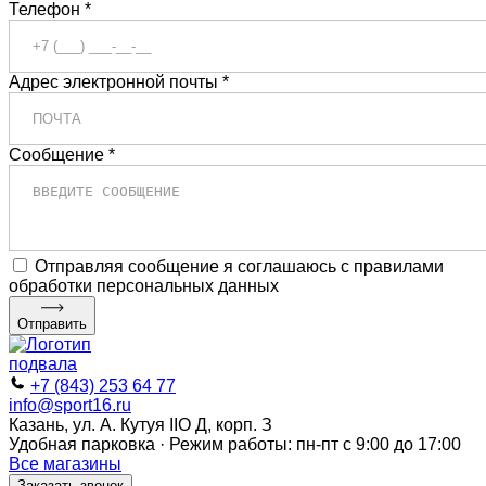
Телефон *
Адрес электронной почты *
Сообщение *
Отправляя сообщение я соглашаюсь с правилами
обработки персональных данных
Отправить
+7 (843) 253 64 77
info@sport16.ru
Казань, ул. А. Кутуя IIO Д, корп. З
Удобная парковка · Режим работы: пн-пт с 9:00 до 17:00
Все магазины
Заказать звонок