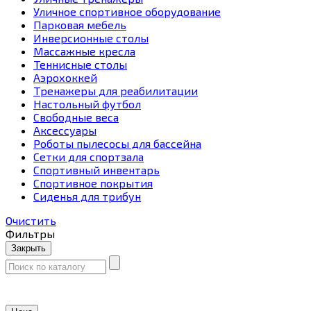
Уличное спортивное оборудование
Парковая мебель
Инверсионные столы
Массажные кресла
Теннисные столы
Аэрохоккей
Тренажеры для реабилитации
Настольный футбол
Свободные веса
Аксессуары
Роботы пылесосы для бассейна
Сетки для спортзала
Спортивный инвентарь
Спортивное покрытия
Сиденья для трибун
Очистить
Фильтры
Закрыть