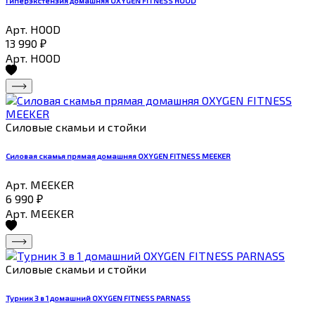
Гиперэкстензия домашняя OXYGEN FITNESS HOOD
Арт. HOOD
13 990
₽
Арт. HOOD
Силовые скамьи и стойки
Силовая скамья прямая домашняя OXYGEN FITNESS MEEKER
Арт. MEEKER
6 990
₽
Арт. MEEKER
Силовые скамьи и стойки
Турник 3 в 1 домашний OXYGEN FITNESS PARNASS