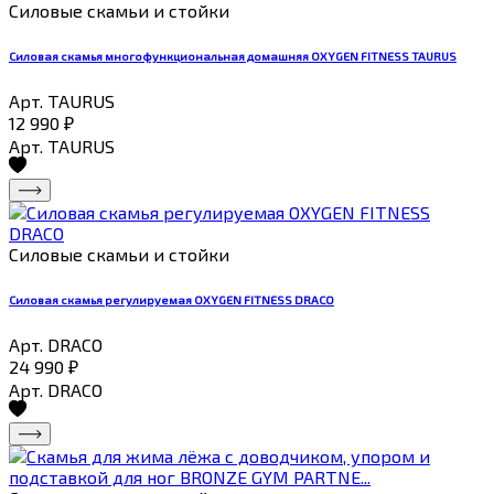
Силовые скамьи и стойки
Силовая скамья многофункциональная домашняя OXYGEN FITNESS TAURUS
Арт. TAURUS
12 990
₽
Арт. TAURUS
Силовые скамьи и стойки
Силовая скамья регулируемая OXYGEN FITNESS DRACO
Арт. DRACO
24 990
₽
Арт. DRACO