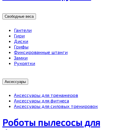
Свободные веса
Гантели
Гири
Диски
Грифы
Фиксированные штанги
Замки
Рукоятки
Аксессуары
Аксессуары для тренажеров
Аксессуары для фитнеса
Аксессуары для силовых тренировок
Роботы пылесосы для