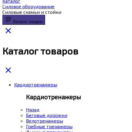
Каталог
Силовое оборудование
Силовые скамьи и стойки
Каталог товаров
Каталог товаров
Кардиотренажеры
Кардиотренажеры
Назад
Беговые дорожки
Велотренажеры
Гребные тренажеры
Лыжные тренажеры