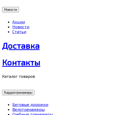
Новости
Акции
Новости
Статьи
Доставка
Контакты
Каталог товаров
Кардиотренажеры
Беговые дорожки
Велотренажеры
Гребные тренажеры