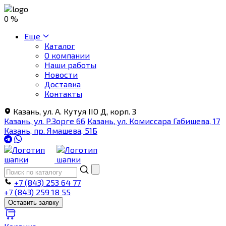
0 %
Еще
Каталог
О компании
Наши работы
Новости
Доставка
Контакты
Казань, ул. А. Кутуя IIO Д, корп. З
Казань, ул. Р.Зорге 66
Казань, ул. Комиссара Габишева, 17
Казань, пр. Ямашева, 51Б
+7 (843) 253 64 77
+7 (843) 259 18 55
Оставить заявку