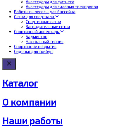
Аксессуары для фитнеса
Аксессуары для силовых тренировок
Роботы пылесосы для бассейна
Сетки для спортзала
Спортивные сетки
Заградительные сетки
Спортивный инвентарь
Бадминтон
Настольный теннис
Спортивное покрытия
Сиденья для трибун
Каталог
О компании
Наши работы