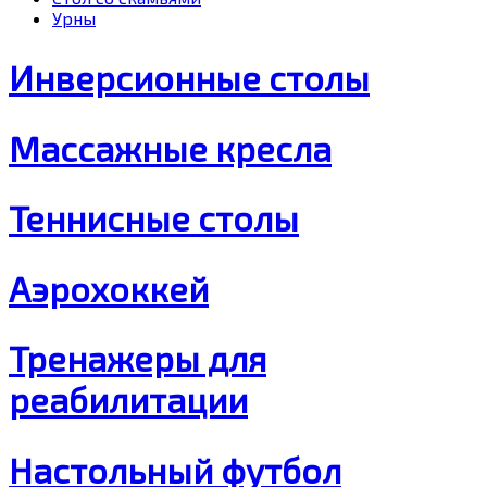
Урны
Инверсионные столы
Массажные кресла
Теннисные столы
Аэрохоккей
Тренажеры для
реабилитации
Настольный футбол