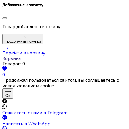
Добавление к расчету
Товар
добавлен в корзину
Продолжить покупки
Перейти в корзину
Корзина
Товаров:
0
0
Продолжая пользоваться сайтом, вы соглашаетесь с
использованием cookie.
Ок
Свяжитесь с нами в Telegram
Написать в WhatsApp