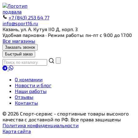
+7 (843) 253 64 77
info@sport16.ru
Казань, ул. А. Кутуя IIO Д, корп. З
Удобная парковка · Режим работы: пн-пт с 9:00 до 17:00
Все магазины
Заказать звонок
Быстрый заказ
О компании
Новости и блог
Наши работы
Отзывы
Контакты
© 2026 Спорт-сервис - спортивные товары высокого
качества с доставкой по РФ. Все права защищены
Политика конфиденциальности
Карта сайта