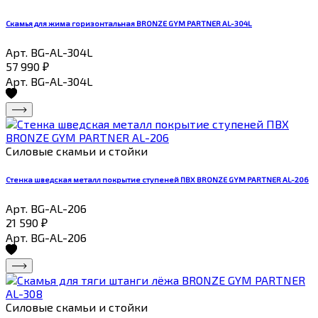
Скамья для жима горизонтальная BRONZE GYM PARTNER AL-304L
Арт. BG-AL-304L
57 990
₽
Арт. BG-AL-304L
Силовые скамьи и стойки
Стенка шведская металл покрытие ступеней ПВХ BRONZE GYM PARTNER AL-206
Арт. BG-AL-206
21 590
₽
Арт. BG-AL-206
Силовые скамьи и стойки