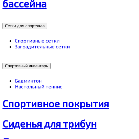
бассейна
Сетки для спортзала
Спортивные сетки
Заградительные сетки
Спортивный инвентарь
Бадминтон
Настольный теннис
Спортивное покрытия
Сиденья для трибун