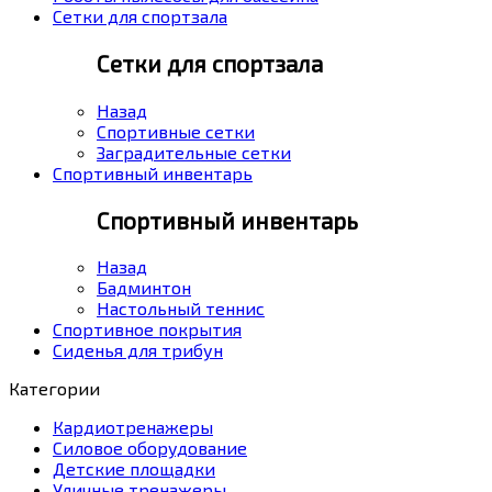
Сетки для спортзала
Сетки для спортзала
Назад
Спортивные сетки
Заградительные сетки
Спортивный инвентарь
Спортивный инвентарь
Назад
Бадминтон
Настольный теннис
Спортивное покрытия
Сиденья для трибун
Категории
Кардиотренажеры
Силовое оборудование
Детские площадки
Уличные тренажеры