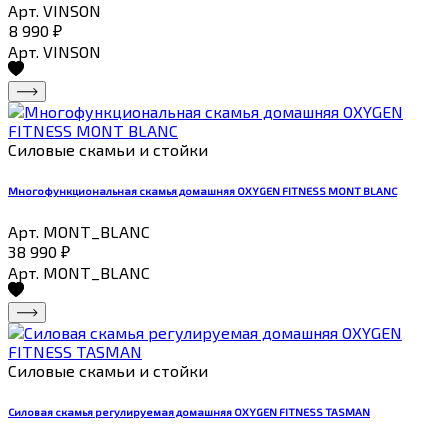
Арт. VINSON
8 990
₽
Арт. VINSON
Силовые скамьи и стойки
Многофункциональная скамья домашняя OXYGEN FITNESS MONT BLANC
Арт. MONT_BLANC
38 990
₽
Арт. MONT_BLANC
Силовые скамьи и стойки
Силовая скамья регулируемая домашняя OXYGEN FITNESS TASMAN