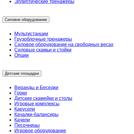
Эллиптические тренажеры
Силовое оборудование
Мультистанции
Грузоблочные тренажеры
Силовое оборудование на свободных весах
Силовые скамьи и стойки
Опции
Детские площадки
Веранды и Беседки
Горки
Детские скамейки и столы
Игровые комплексы
Карусели
Качалки-балансиры
Качели
Песочницы
Игровое оборудование