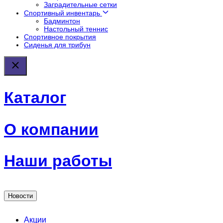
Заградительные сетки
Спортивный инвентарь
Бадминтон
Настольный теннис
Спортивное покрытия
Сиденья для трибун
Каталог
О компании
Наши работы
Новости
Акции