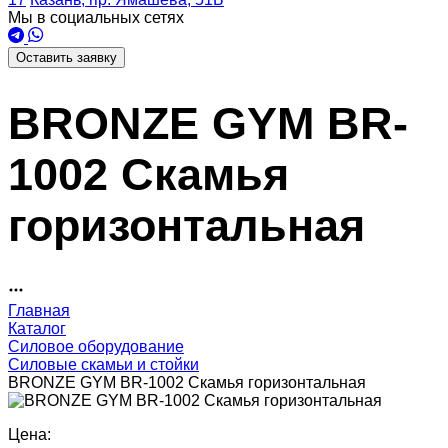
Мы в социальных сетях
Оставить заявку
BRONZE GYM BR-
1002 Скамья
горизонтальная
Главная
Каталог
Силовое оборудование
Силовые скамьи и стойки
BRONZE GYM BR-1002 Скамья горизонтальная
Цена: