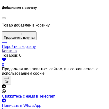
Добавление к расчету
Товар
добавлен в корзину
Продолжить покупки
Перейти в корзину
Корзина
Товаров:
0
0
Продолжая пользоваться сайтом, вы соглашаетесь с
использованием cookie.
Ок
Свяжитесь с нами в Telegram
Написать в WhatsApp