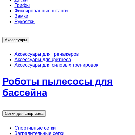
Грифы
Фиксированные штанги
Замки
Рукоятки
Аксессуары
Аксессуары для тренажеров
Аксессуары для фитнеса
Аксессуары для силовых тренировок
Роботы пылесосы для
бассейна
Сетки для спортзала
Спортивные сетки
Заградительные сетки