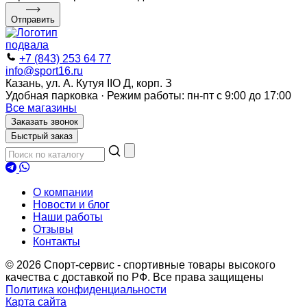
Отправить
+7 (843) 253 64 77
info@sport16.ru
Казань, ул. А. Кутуя IIO Д, корп. З
Удобная парковка · Режим работы: пн-пт с 9:00 до 17:00
Все магазины
Заказать звонок
Быстрый заказ
О компании
Новости и блог
Наши работы
Отзывы
Контакты
© 2026 Спорт-сервис - спортивные товары высокого
качества с доставкой по РФ. Все права защищены
Политика конфиденциальности
Карта сайта