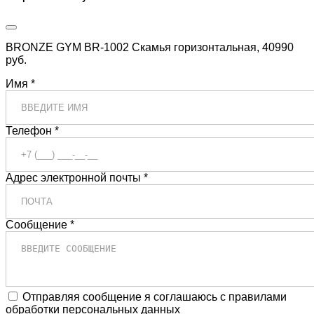
BRONZE GYM BR-1002 Скамья горизонтальная, 40990
руб.
Имя *
Телефон *
Адрес электронной почты *
Сообщение *
Отправляя сообщение я соглашаюсь с правилами
обработки персональных данных