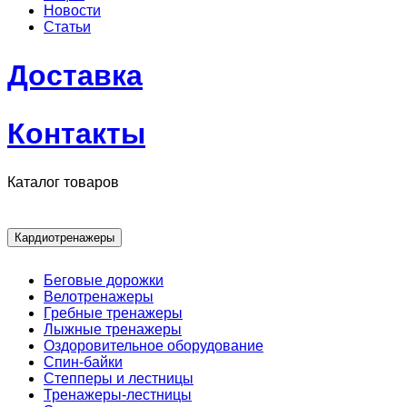
Новости
Статьи
Доставка
Контакты
Каталог товаров
Кардиотренажеры
Беговые дорожки
Велотренажеры
Гребные тренажеры
Лыжные тренажеры
Оздоровительное оборудование
Спин-байки
Степперы и лестницы
Тренажеры-лестницы