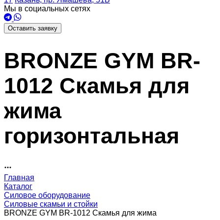
Мы в социальных сетях
Оставить заявку
BRONZE GYM BR-
1012 Скамья для
жима
горизонтальная
Главная
Каталог
Силовое оборудование
Силовые скамьи и стойки
BRONZE GYM BR-1012 Скамья для жима