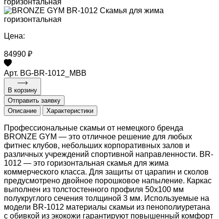
горизонтальная
Цена:
84990 ₽
Арт. BG-BR-1012_MBB
В корзину
Отправить заявку
Описание
Характеристики
Профессиональные скамьи от немецкого бренда
BRONZE GYM — это отличное решение для любых
фитнес клубов, небольших корпоративных залов и
различных учреждений спортивной направленности. BR-
1012 — это горизонтальная скамья для жима
коммерческого класса. Для защиты от царапин и сколов
предусмотрено двойное порошковое напыление. Каркас
выполнен из толстостенного профиля 50х100 мм
полукруглого сечения толщиной 3 мм. Используемые на
модели BR-1012 материалы скамьи из пенополиуретана
с обивкой из экокожи гарантируют повышенный комфорт