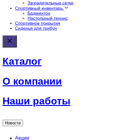
Заградительные сетки
Спортивный инвентарь
Бадминтон
Настольный теннис
Спортивное покрытия
Сиденья для трибун
Каталог
О компании
Наши работы
Новости
Акции