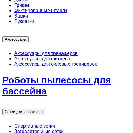
Грифы
Фиксированные штанги
Замки
Рукоятки
Аксессуары
Аксессуары для тренажеров
Аксессуары для фитнеса
Аксессуары для силовых тренировок
Роботы пылесосы для
бассейна
Сетки для спортзала
Спортивные сетки
Заградительные сетки