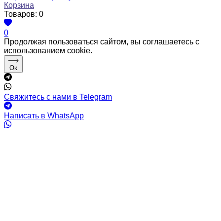
Корзина
Товаров:
0
0
Продолжая пользоваться сайтом, вы соглашаетесь с
использованием cookie.
Ок
Свяжитесь с нами в Telegram
Написать в WhatsApp