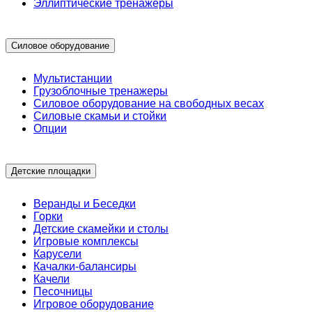
Эллиптические тренажеры
Силовое оборудование
Мультистанции
Грузоблочные тренажеры
Силовое оборудование на свободных весах
Силовые скамьи и стойки
Опции
Детские площадки
Веранды и Беседки
Горки
Детские скамейки и столы
Игровые комплексы
Карусели
Качалки-балансиры
Качели
Песочницы
Игровое оборудование