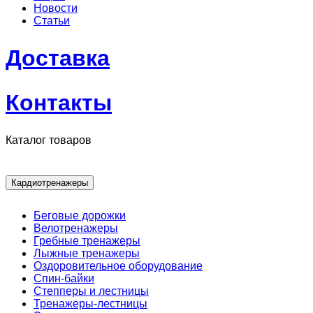
Новости
Статьи
Доставка
Контакты
Каталог товаров
Кардиотренажеры
Беговые дорожки
Велотренажеры
Гребные тренажеры
Лыжные тренажеры
Оздоровительное оборудование
Спин-байки
Степперы и лестницы
Тренажеры-лестницы