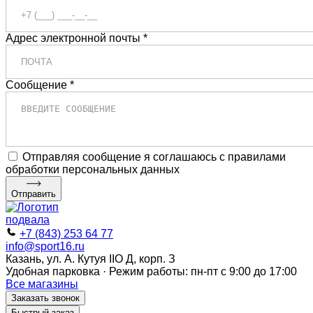
Адрес электронной почты *
Сообщение *
Отправляя сообщение я соглашаюсь с правилами
обработки персональных данных
Отправить
+7 (843) 253 64 77
info@sport16.ru
Казань, ул. А. Кутуя IIO Д, корп. З
Удобная парковка · Режим работы: пн-пт с 9:00 до 17:00
Все магазины
Заказать звонок
Быстрый заказ