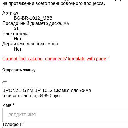
на протяжении всего тренировочного процесса.
Артикул
BG-BR-1012_MBB
Посадочный диаметр диска, мм
51
Электроника
Нет
Держатель для полотенца
Нет
Cannot find 'catalog_comments' template with page ''
Отправить заявку
BRONZE GYM BR-1012 Скамья для жима
горизонтальная, 84990 руб.
Имя *
Телефон *