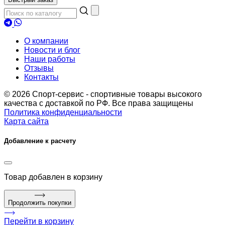
О компании
Новости и блог
Наши работы
Отзывы
Контакты
© 2026 Спорт-сервис - спортивные товары высокого
качества с доставкой по РФ. Все права защищены
Политика конфиденциальности
Карта сайта
Добавление к расчету
Товар
добавлен в корзину
Продолжить покупки
Перейти в корзину