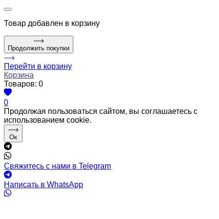
Товар
добавлен в корзину
Продолжить покупки
Перейти в корзину
Корзина
Товаров:
0
0
Продолжая пользоваться сайтом, вы соглашаетесь с
использованием cookie.
Ок
Свяжитесь с нами в Telegram
Написать в WhatsApp