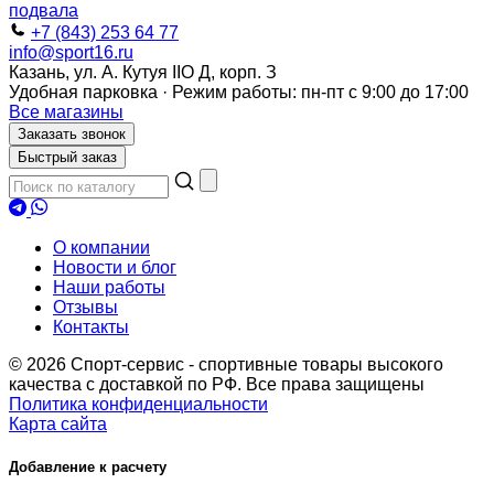
+7 (843) 253 64 77
info@sport16.ru
Казань, ул. А. Кутуя IIO Д, корп. З
Удобная парковка · Режим работы: пн-пт с 9:00 до 17:00
Все магазины
Заказать звонок
Быстрый заказ
О компании
Новости и блог
Наши работы
Отзывы
Контакты
© 2026 Спорт-сервис - спортивные товары высокого
качества с доставкой по РФ. Все права защищены
Политика конфиденциальности
Карта сайта
Добавление к расчету