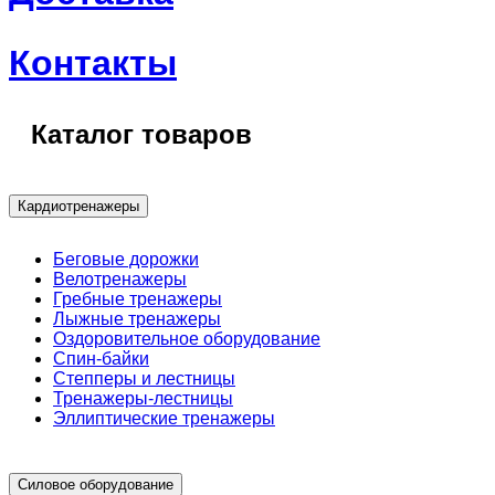
Контакты
Каталог товаров
Кардиотренажеры
Беговые дорожки
Велотренажеры
Гребные тренажеры
Лыжные тренажеры
Оздоровительное оборудование
Спин-байки
Степперы и лестницы
Тренажеры-лестницы
Эллиптические тренажеры
Силовое оборудование