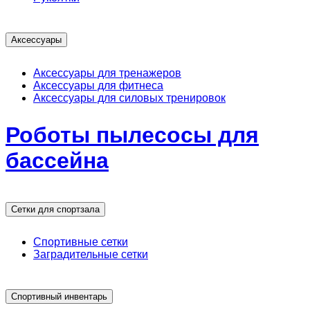
Аксессуары
Аксессуары для тренажеров
Аксессуары для фитнеса
Аксессуары для силовых тренировок
Роботы пылесосы для
бассейна
Сетки для спортзала
Спортивные сетки
Заградительные сетки
Спортивный инвентарь