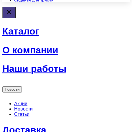
Сиденья для трибун
Каталог
О компании
Наши работы
Новости
Акции
Новости
Статьи
Доставка