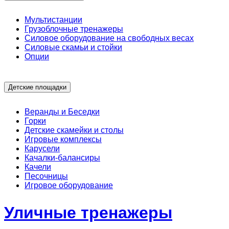
Мультистанции
Грузоблочные тренажеры
Силовое оборудование на свободных весах
Силовые скамьи и стойки
Опции
Детские площадки
Веранды и Беседки
Горки
Детские скамейки и столы
Игровые комплексы
Карусели
Качалки-балансиры
Качели
Песочницы
Игровое оборудование
Уличные тренажеры