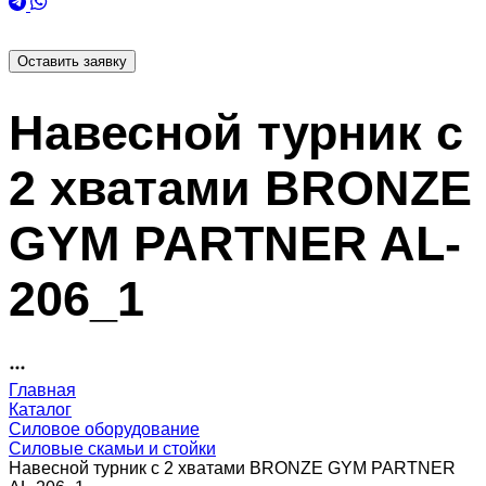
Оставить заявку
Навесной турник с
2 хватами BRONZE
GYM PARTNER AL-
206_1
Главная
Каталог
Силовое оборудование
Силовые скамьи и стойки
Навесной турник с 2 хватами BRONZE GYM PARTNER