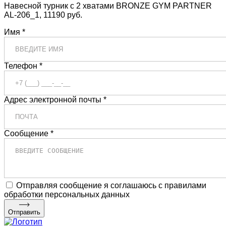
Навесной турник с 2 хватами BRONZE GYM PARTNER
AL-206_1, 11190 руб.
Имя *
Телефон *
Адрес электронной почты *
Сообщение *
Отправляя сообщение я соглашаюсь с правилами
обработки персональных данных
Отправить