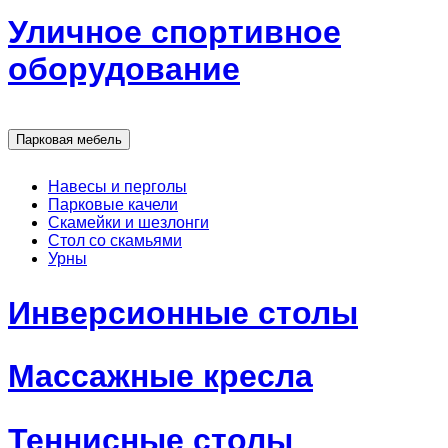
Уличное спортивное
оборудование
Парковая мебель
Навесы и перголы
Парковые качели
Скамейки и шезлонги
Стол со скамьями
Урны
Инверсионные столы
Массажные кресла
Теннисные столы