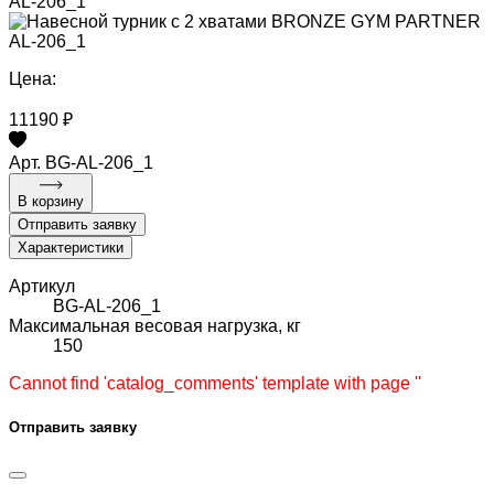
AL-206_1
Цена:
11190 ₽
Арт. BG-AL-206_1
В корзину
Отправить заявку
Характеристики
Артикул
BG-AL-206_1
Максимальная весовая нагрузка, кг
150
Cannot find 'catalog_comments' template with page ''
Отправить заявку