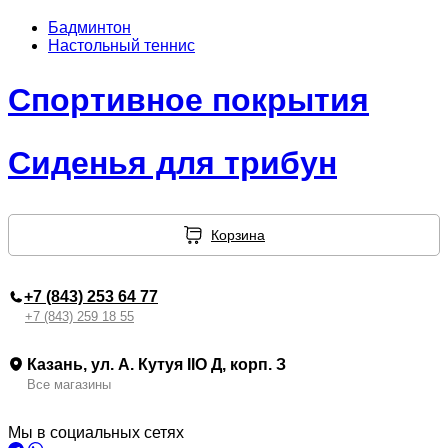
Бадминтон
Настольный теннис
Спортивное покрытия
Сиденья для трибун
Корзина
+7 (843) 253 64 77
+7 (843) 259 18 55
Казань, ул. А. Кутуя IIO Д, корп. З
Все магазины
Мы в социальных сетях