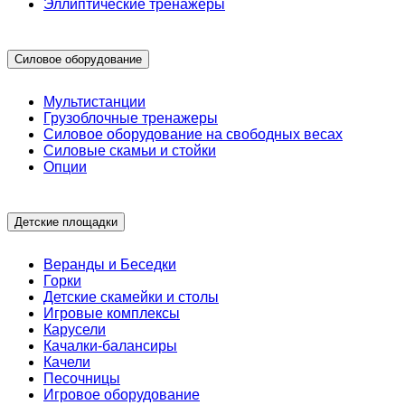
Эллиптические тренажеры
Силовое оборудование
Мультистанции
Грузоблочные тренажеры
Силовое оборудование на свободных весах
Силовые скамьи и стойки
Опции
Детские площадки
Веранды и Беседки
Горки
Детские скамейки и столы
Игровые комплексы
Карусели
Качалки-балансиры
Качели
Песочницы
Игровое оборудование