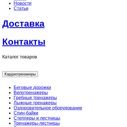
Новости
Статьи
Доставка
Контакты
Каталог товаров
Кардиотренажеры
Беговые дорожки
Велотренажеры
Гребные тренажеры
Лыжные тренажеры
Оздоровительное оборудование
Спин-байки
Степперы и лестницы
Тренажеры-лестницы