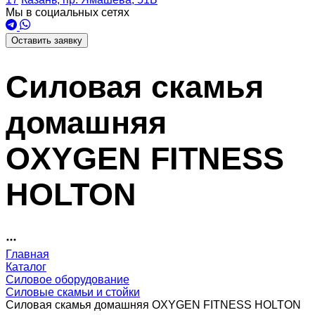
Мы в социальных сетях
Оставить заявку
Силовая скамья
домашняя
OXYGEN FITNESS
HOLTON
Главная
Каталог
Силовое оборудование
Силовые скамьи и стойки
Силовая скамья домашняя OXYGEN FITNESS HOLTON