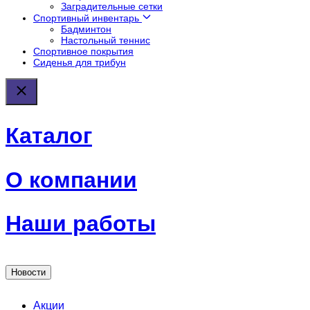
Заградительные сетки
Спортивный инвентарь
Бадминтон
Настольный теннис
Спортивное покрытия
Сиденья для трибун
Каталог
О компании
Наши работы
Новости
Акции