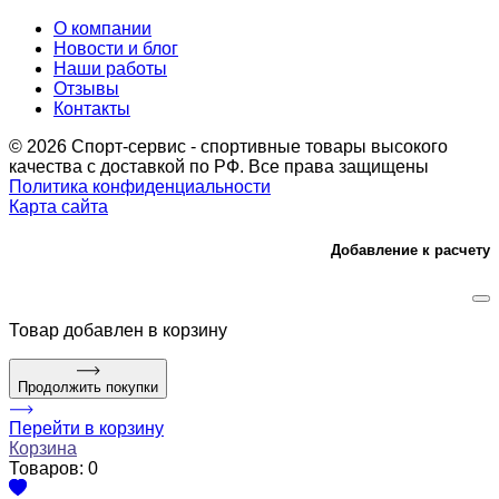
О компании
Новости и блог
Наши работы
Отзывы
Контакты
© 2026 Спорт-сервис - спортивные товары высокого
качества с доставкой по РФ. Все права защищены
Политика конфиденциальности
Карта сайта
Добавление к расчету
Товар
добавлен в корзину
Продолжить покупки
Перейти в корзину
Корзина
Товаров:
0