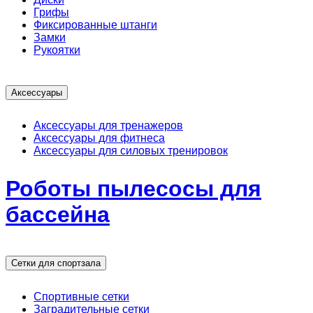
Грифы
Фиксированные штанги
Замки
Рукоятки
Аксессуары
Аксессуары для тренажеров
Аксессуары для фитнеса
Аксессуары для силовых тренировок
Роботы пылесосы для
бассейна
Сетки для спортзала
Спортивные сетки
Заградительные сетки