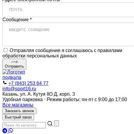
Сообщение *
Отправляя сообщение я соглашаюсь с правилами
обработки персональных данных
Отправить
+7 (843) 253 64 77
info@sport16.ru
Казань, ул. А. Кутуя IIO Д, корп. З
Удобная парковка · Режим работы: пн-пт с 9:00 до 17:00
Все магазины
Заказать звонок
Быстрый заказ