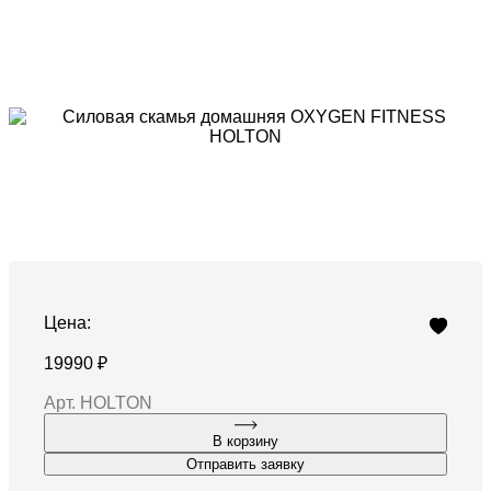
Цена:
19990 ₽
Арт. HOLTON
В корзину
Отправить заявку