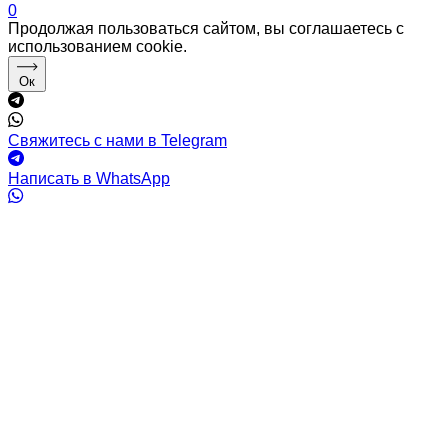
0
Продолжая пользоваться сайтом, вы соглашаетесь с
использованием cookie.
Ок
Свяжитесь с нами в Telegram
Написать в WhatsApp