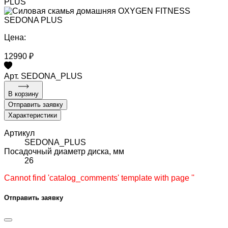
PLUS
Цена:
12990 ₽
Арт. SEDONA_PLUS
В корзину
Отправить заявку
Характеристики
Артикул
SEDONA_PLUS
Посадочный диаметр диска, мм
26
Cannot find 'catalog_comments' template with page ''
Отправить заявку