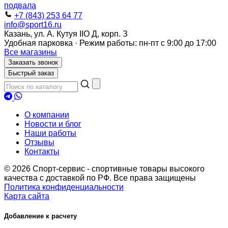
+7 (843) 253 64 77
info@sport16.ru
Казань, ул. А. Кутуя IIO Д, корп. З
Удобная парковка · Режим работы: пн-пт с 9:00 до 17:00
Все магазины
Заказать звонок
Быстрый заказ
О компании
Новости и блог
Наши работы
Отзывы
Контакты
© 2026 Спорт-сервис - спортивные товары высокого
качества с доставкой по РФ. Все права защищены
Политика конфиденциальности
Карта сайта
Добавление к расчету