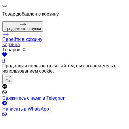
Товар
добавлен в корзину
Продолжить покупки
Перейти в корзину
Корзина
Товаров:
0
0
Продолжая пользоваться сайтом, вы соглашаетесь с
использованием cookie.
Ок
Свяжитесь с нами в Telegram
Написать в WhatsApp