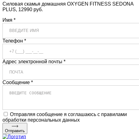
Силовая скамья домашняя OXYGEN FITNESS SEDONA
PLUS, 12990 руб.
Имя *
Телефон *
Адрес электронной почты *
Сообщение *
Отправляя сообщение я соглашаюсь с правилами
обработки персональных данных
Отправить