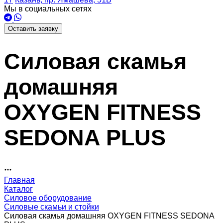
Мы в социальных сетях
Оставить заявку
Силовая скамья
домашняя
OXYGEN FITNESS
SEDONA PLUS
Главная
Каталог
Силовое оборудование
Силовые скамьи и стойки
Силовая скамья домашняя OXYGEN FITNESS SEDONA