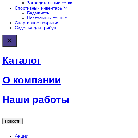
Заградительные сетки
Спортивный инвентарь
Бадминтон
Настольный теннис
Спортивное покрытия
Сиденья для трибун
Каталог
О компании
Наши работы
Новости
Акции