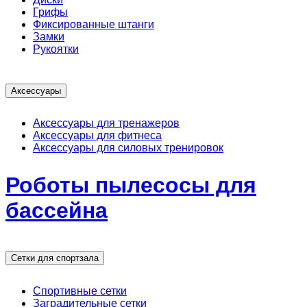
Грифы
Фиксированные штанги
Замки
Рукоятки
Аксессуары
Аксессуары для тренажеров
Аксессуары для фитнеса
Аксессуары для силовых тренировок
Роботы пылесосы для
бассейна
Сетки для спортзала
Спортивные сетки
Заградительные сетки