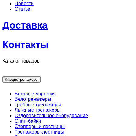
Новости
Статьи
Доставка
Контакты
Каталог товаров
Кардиотренажеры
Беговые дорожки
Велотренажеры
Гребные тренажеры
Лыжные тренажеры
Оздоровительное оборудование
Спин-байки
Степперы и лестницы
Тренажеры-лестницы