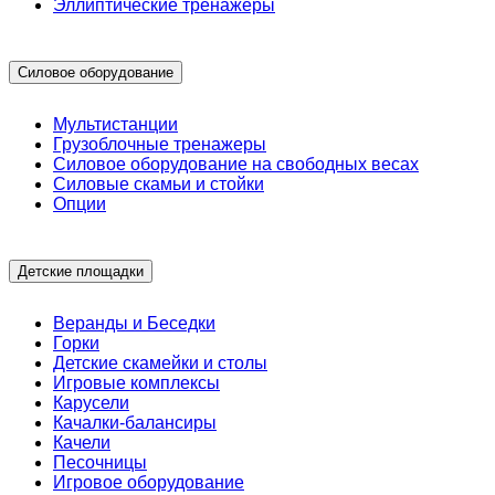
Эллиптические тренажеры
Силовое оборудование
Мультистанции
Грузоблочные тренажеры
Силовое оборудование на свободных весах
Силовые скамьи и стойки
Опции
Детские площадки
Веранды и Беседки
Горки
Детские скамейки и столы
Игровые комплексы
Карусели
Качалки-балансиры
Качели
Песочницы
Игровое оборудование