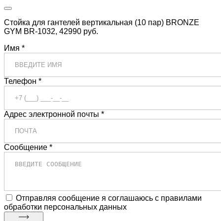
Стойка для гантелей вертикальная (10 пар) BRONZE
GYM BR-1032, 42990 руб.
Имя *
Телефон *
Адрес электронной почты *
Сообщение *
Отправляя сообщение я соглашаюсь с правилами
обработки персональных данных