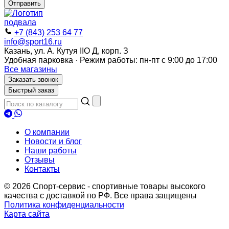
Отправить
+7 (843) 253 64 77
info@sport16.ru
Казань, ул. А. Кутуя IIO Д, корп. З
Удобная парковка · Режим работы: пн-пт с 9:00 до 17:00
Все магазины
Заказать звонок
Быстрый заказ
О компании
Новости и блог
Наши работы
Отзывы
Контакты
© 2026 Спорт-сервис - спортивные товары высокого
качества с доставкой по РФ. Все права защищены
Политика конфиденциальности
Карта сайта