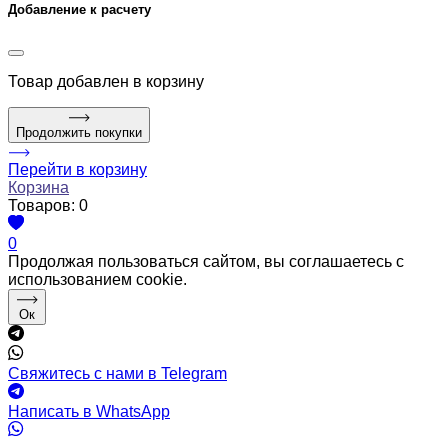
Добавление к расчету
Товар
добавлен в корзину
Продолжить покупки
Перейти в корзину
Корзина
Товаров:
0
0
Продолжая пользоваться сайтом, вы соглашаетесь с
использованием cookie.
Ок
Свяжитесь с нами в Telegram
Написать в WhatsApp