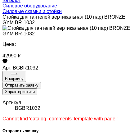
Каталог
Силовое оборудование
Силовые скамьи и стойки
Стойка для гантелей вертикальная (10 пар) BRONZE
GYM BR-1032
Цена:
42990 ₽
Арт. BGBR1032
В корзину
Отправить заявку
Характеристики
Артикул
BGBR1032
Cannot find 'catalog_comments' template with page ''
Отправить заявку