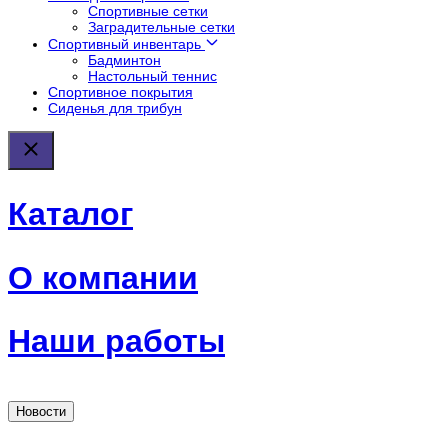
Спортивные сетки
Заградительные сетки
Спортивный инвентарь
Бадминтон
Настольный теннис
Спортивное покрытия
Сиденья для трибун
Каталог
О компании
Наши работы
Новости