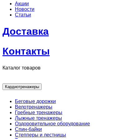
Акции
Новости
Статьи
Доставка
Контакты
Каталог товаров
Кардиотренажеры
Беговые дорожки
Велотренажеры
Гребные тренажеры
Лыжные тренажеры
Оздоровительное оборудование
Спин-байки
Степперы и лестницы