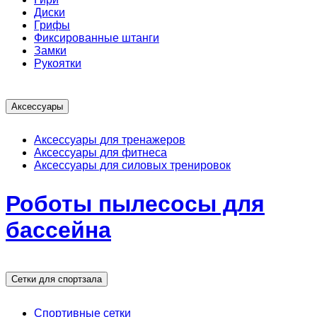
Диски
Грифы
Фиксированные штанги
Замки
Рукоятки
Аксессуары
Аксессуары для тренажеров
Аксессуары для фитнеса
Аксессуары для силовых тренировок
Роботы пылесосы для
бассейна
Сетки для спортзала
Спортивные сетки