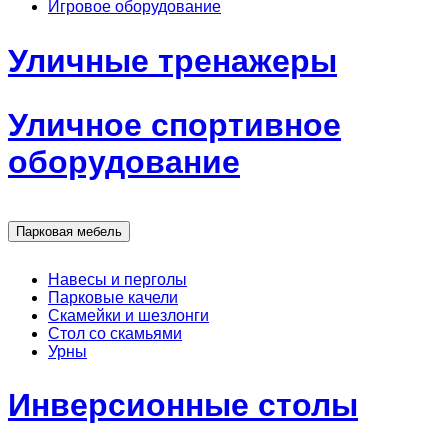
Игровое оборудование
Уличные тренажеры
Уличное спортивное
оборудование
Парковая мебель
Навесы и перголы
Парковые качели
Скамейки и шезлонги
Стол со скамьями
Урны
Инверсионные столы