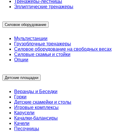
Тренажеры-лестницы
Эллиптические тренажеры
Силовое оборудование
Мультистанции
Грузоблочные тренажеры
Силовое оборудование на свободных весах
Силовые скамьи и стойки
Опции
Детские площадки
Веранды и Беседки
Горки
Детские скамейки и столы
Игровые комплексы
Карусели
Качалки-балансиры
Качели
Песочницы