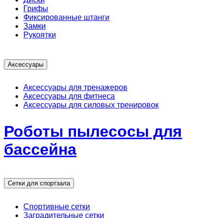
Грифы
Фиксированные штанги
Замки
Рукоятки
Аксессуары
Аксессуары для тренажеров
Аксессуары для фитнеса
Аксессуары для силовых тренировок
Роботы пылесосы для
бассейна
Сетки для спортзала
Спортивные сетки
Заградительные сетки