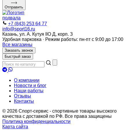
Отправить
+7 (843) 253 64 77
info@sport16.ru
Казань, ул. А. Кутуя IIO Д, корп. З
Удобная парковка · Режим работы: пн-пт с 9:00 до 17:00
Все магазины
Заказать звонок
Быстрый заказ
О компании
Новости и блог
Наши работы
Отзывы
Контакты
© 2026 Спорт-сервис - спортивные товары высокого
качества с доставкой по РФ. Все права защищены
Политика конфиденциальности
Карта сайта