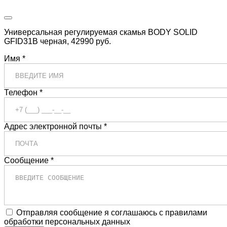
Универсальная регулируемая скамья BODY SOLID
GFID31B черная, 42990 руб.
Имя *
Телефон *
Адрес электронной почты *
Сообщение *
Отправляя сообщение я соглашаюсь с правилами
обработки персональных данных