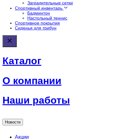
Заградительные сетки
Спортивный инвентарь
Бадминтон
Настольный теннис
Спортивное покрытия
Сиденья для трибун
Каталог
О компании
Наши работы
Новости
Акции