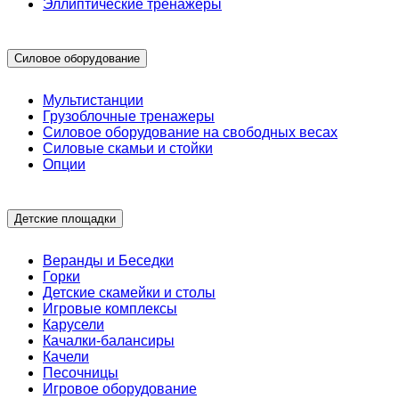
Эллиптические тренажеры
Силовое оборудование
Мультистанции
Грузоблочные тренажеры
Силовое оборудование на свободных весах
Силовые скамьи и стойки
Опции
Детские площадки
Веранды и Беседки
Горки
Детские скамейки и столы
Игровые комплексы
Карусели
Качалки-балансиры
Качели
Песочницы
Игровое оборудование