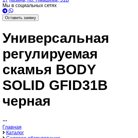
Мы в социальных сетях
Оставить заявку
Универсальная
регулируемая
скамья BODY
SOLID GFID31B
черная
Главная
Каталог