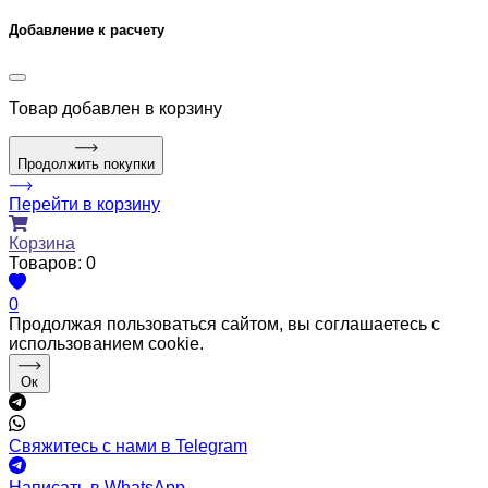
Добавление к расчету
Товар
добавлен в корзину
Продолжить покупки
Перейти в корзину
Корзина
Товаров:
0
0
Продолжая пользоваться сайтом, вы соглашаетесь с
использованием cookie.
Ок
Свяжитесь с нами в Telegram
Написать в WhatsApp