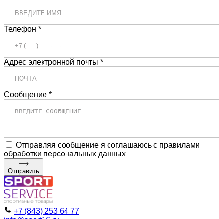
Телефон *
Адрес электронной почты *
Сообщение *
Отправляя сообщение я соглашаюсь с правилами
обработки персональных данных
Отправить
+7 (843) 253 64 77