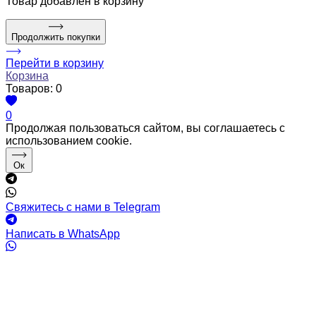
Товар
добавлен в корзину
Продолжить покупки
Перейти в корзину
Корзина
Товаров:
0
0
Продолжая пользоваться сайтом, вы соглашаетесь с
использованием cookie.
Ок
Свяжитесь с нами в Telegram
Написать в WhatsApp