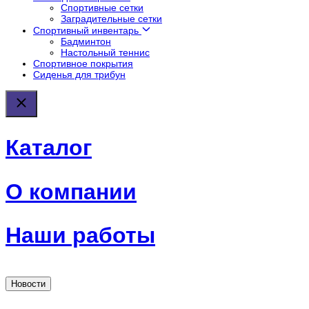
Спортивные сетки
Заградительные сетки
Спортивный инвентарь
Бадминтон
Настольный теннис
Спортивное покрытия
Сиденья для трибун
Каталог
О компании
Наши работы
Новости