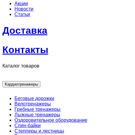
Акции
Новости
Статьи
Доставка
Контакты
Каталог товаров
Кардиотренажеры
Беговые дорожки
Велотренажеры
Гребные тренажеры
Лыжные тренажеры
Оздоровительное оборудование
Спин-байки
Степперы и лестницы