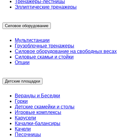
Тренажеры-лестницы
Эллиптические тренажеры
Силовое оборудование
Мультистанции
Грузоблочные тренажеры
Силовое оборудование на свободных весах
Силовые скамьи и стойки
Опции
Детские площадки
Веранды и Беседки
Горки
Детские скамейки и столы
Игровые комплексы
Карусели
Качалки-балансиры
Качели
Песочницы