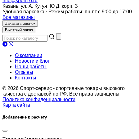
info@sport16.ru
Казань, ул. А. Кутуя IIO Д, корп. З
Удобная парковка · Режим работы: пн-пт с 9:00 до 17:00
Все магазины
Заказать звонок
Быстрый заказ
О компании
Новости и блог
Наши работы
Отзывы
Контакты
© 2026 Спорт-сервис - спортивные товары высокого
качества с доставкой по РФ. Все права защищены
Политика конфиденциальности
Карта сайта
Добавление к расчету