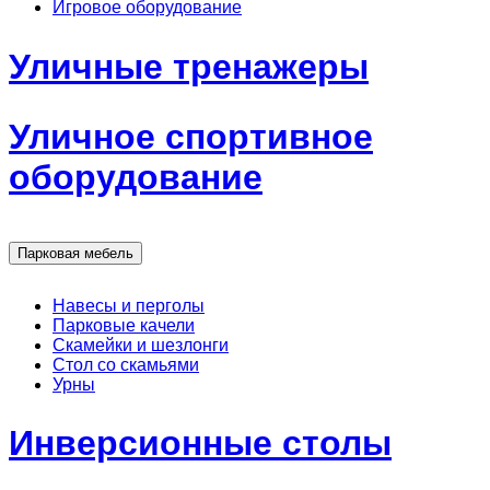
Игровое оборудование
Уличные тренажеры
Уличное спортивное
оборудование
Парковая мебель
Навесы и перголы
Парковые качели
Скамейки и шезлонги
Стол со скамьями
Урны
Инверсионные столы