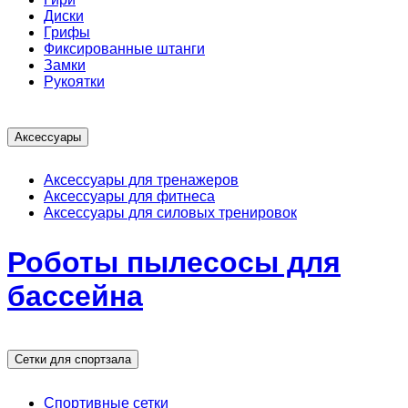
Диски
Грифы
Фиксированные штанги
Замки
Рукоятки
Аксессуары
Аксессуары для тренажеров
Аксессуары для фитнеса
Аксессуары для силовых тренировок
Роботы пылесосы для
бассейна
Сетки для спортзала
Спортивные сетки