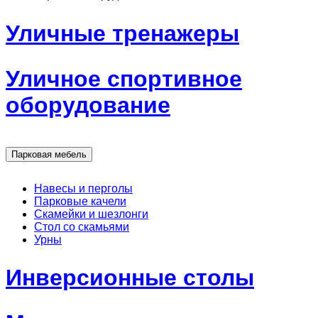
Уличные тренажеры
Уличное спортивное
оборудование
Парковая мебель
Навесы и перголы
Парковые качели
Скамейки и шезлонги
Стол со скамьями
Урны
Инверсионные столы