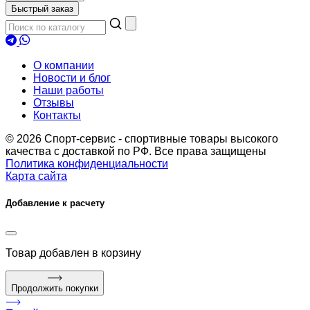
Быстрый заказ
О компании
Новости и блог
Наши работы
Отзывы
Контакты
© 2026 Спорт-сервис - спортивные товары высокого
качества с доставкой по РФ. Все права защищены
Политика конфиденциальности
Карта сайта
Добавление к расчету
Товар
добавлен в корзину
Продолжить покупки