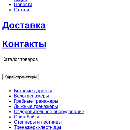
Новости
Статьи
Доставка
Контакты
Каталог товаров
Кардиотренажеры
Беговые дорожки
Велотренажеры
Гребные тренажеры
Лыжные тренажеры
Оздоровительное оборудование
Спин-байки
Степперы и лестницы
Тренажеры-лестницы