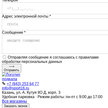
Телефон *
Адрес электронной почты *
Сообщение *
Отправляя сообщение я соглашаюсь с правилами
обработки персональных данных
Отправить
+7 (843) 253 64 77
info@sport16.ru
Казань, ул. А. Кутуя IIO Д, корп. З
Удобная парковка · Режим работы: пн-пт с 9:00 до 17:00
Все магазины
Заказать звонок