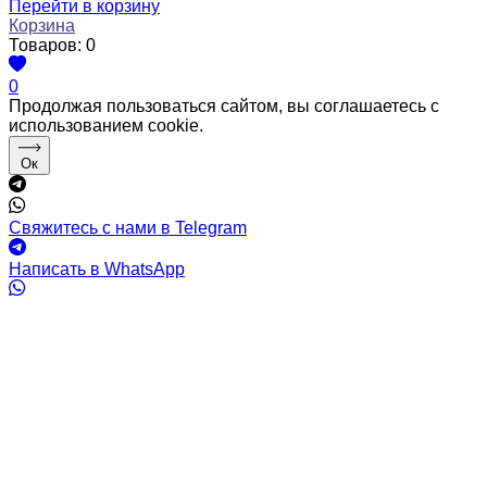
Перейти в корзину
Корзина
Товаров:
0
0
Продолжая пользоваться сайтом, вы соглашаетесь с
использованием cookie.
Ок
Свяжитесь с нами в Telegram
Написать в WhatsApp