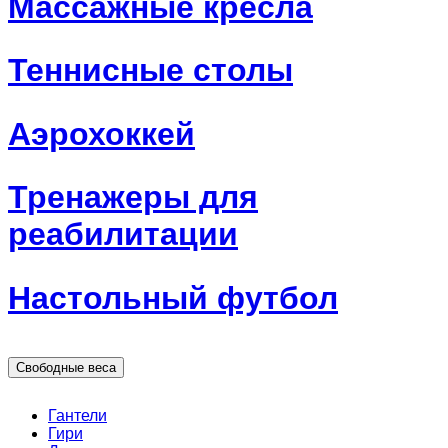
Массажные кресла
Теннисные столы
Аэрохоккей
Тренажеры для
реабилитации
Настольный футбол
Свободные веса
Гантели
Гири