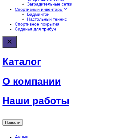
Заградительные сетки
Спортивный инвентарь
Бадминтон
Настольный теннис
Спортивное покрытия
Сиденья для трибун
Каталог
О компании
Наши работы
Новости
Акции