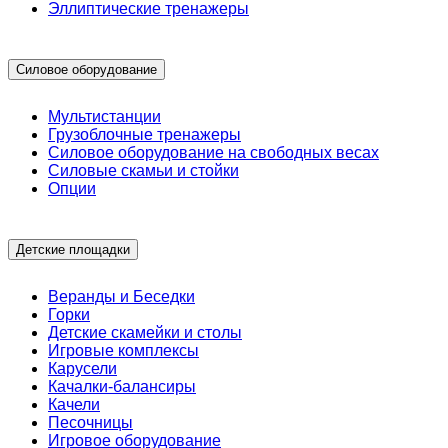
Эллиптические тренажеры
Силовое оборудование
Мультистанции
Грузоблочные тренажеры
Силовое оборудование на свободных весах
Силовые скамьи и стойки
Опции
Детские площадки
Веранды и Беседки
Горки
Детские скамейки и столы
Игровые комплексы
Карусели
Качалки-балансиры
Качели
Песочницы
Игровое оборудование