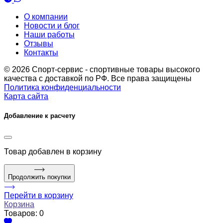
О компании
Новости и блог
Наши работы
Отзывы
Контакты
© 2026 Спорт-сервис - спортивные товары высокого
качества с доставкой по РФ. Все права защищены
Политика конфиденциальности
Карта сайта
Добавление к расчету
Товар
добавлен в корзину
Продолжить покупки
Перейти в корзину
Корзина
Товаров:
0