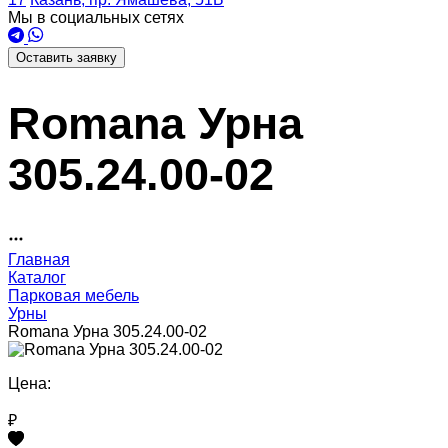
Мы в социальных сетях
Оставить заявку
Romana Урна
305.24.00-02
Главная
Каталог
Парковая мебель
Урны
Romana Урна 305.24.00-02
Цена:
₽