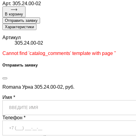
Арт. 305.24.00-02
В корзину
Отправить заявку
Характеристики
Артикул
305.24.00-02
Cannot find 'catalog_comments' template with page ''
Отправить заявку
Romana Урна 305.24.00-02, руб.
Имя *
Телефон *