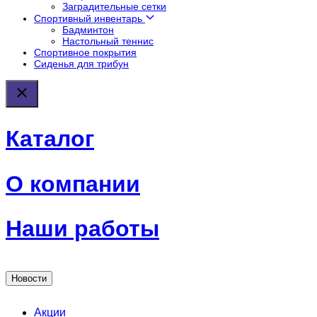
Заградительные сетки
Спортивный инвентарь
Бадминтон
Настольный теннис
Спортивное покрытия
Сиденья для трибун
Каталог
О компании
Наши работы
Новости
Акции