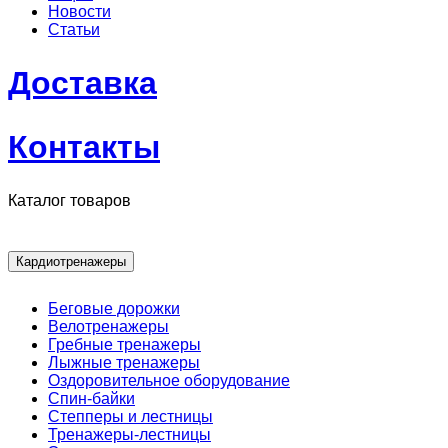
Новости
Статьи
Доставка
Контакты
Каталог товаров
Кардиотренажеры
Беговые дорожки
Велотренажеры
Гребные тренажеры
Лыжные тренажеры
Оздоровительное оборудование
Спин-байки
Степперы и лестницы
Тренажеры-лестницы