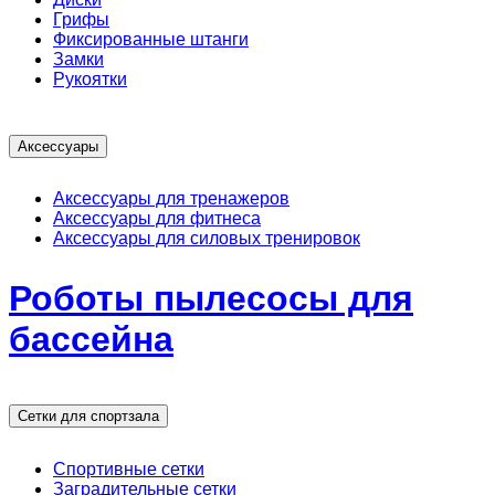
Грифы
Фиксированные штанги
Замки
Рукоятки
Аксессуары
Аксессуары для тренажеров
Аксессуары для фитнеса
Аксессуары для силовых тренировок
Роботы пылесосы для
бассейна
Сетки для спортзала
Спортивные сетки
Заградительные сетки