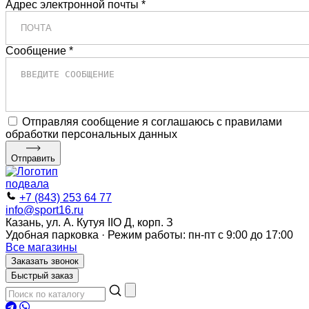
Адрес электронной почты *
Сообщение *
Отправляя сообщение я соглашаюсь с правилами
обработки персональных данных
Отправить
+7 (843) 253 64 77
info@sport16.ru
Казань, ул. А. Кутуя IIO Д, корп. З
Удобная парковка · Режим работы: пн-пт с 9:00 до 17:00
Все магазины
Заказать звонок
Быстрый заказ