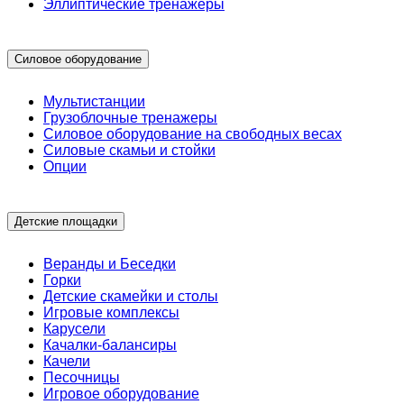
Эллиптические тренажеры
Силовое оборудование
Мультистанции
Грузоблочные тренажеры
Силовое оборудование на свободных весах
Силовые скамьи и стойки
Опции
Детские площадки
Веранды и Беседки
Горки
Детские скамейки и столы
Игровые комплексы
Карусели
Качалки-балансиры
Качели
Песочницы
Игровое оборудование