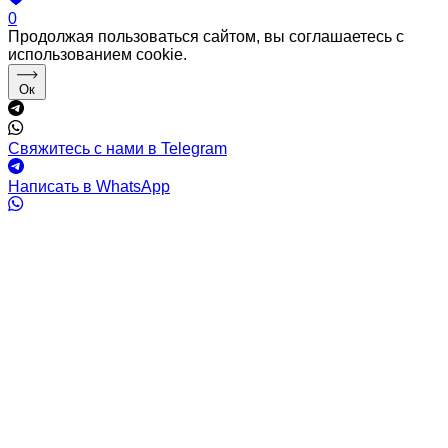
0
Продолжая пользоваться сайтом, вы соглашаетесь с
использованием cookie.
Ок
Свяжитесь с нами в Telegram
Написать в WhatsApp