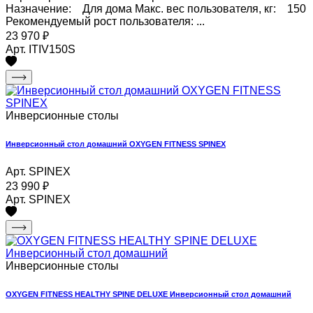
Назначение: Для дома Макс. вес пользователя, кг: 150
Рекомендуемый рост пользователя: ...
23 970
₽
Арт. ITIV150S
Инверсионные столы
Инверсионный стол домашний OXYGEN FITNESS SPINEX
Арт. SPINEX
23 990
₽
Арт. SPINEX
Инверсионные столы
OXYGEN FITNESS HEALTHY SPINE DELUXE Инверсионный стол домашний