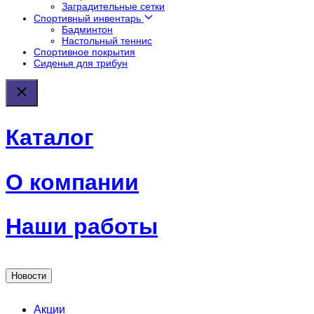
Заградительные сетки
Спортивный инвентарь
Бадминтон
Настольный теннис
Спортивное покрытия
Сиденья для трибун
Каталог
О компании
Наши работы
Новости
Акции