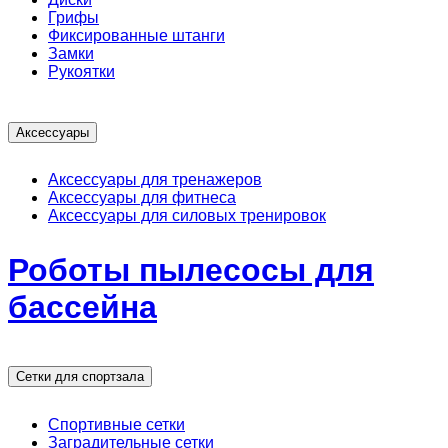
Грифы
Фиксированные штанги
Замки
Рукоятки
Аксессуары
Аксессуары для тренажеров
Аксессуары для фитнеса
Аксессуары для силовых тренировок
Роботы пылесосы для
бассейна
Сетки для спортзала
Спортивные сетки
Заградительные сетки