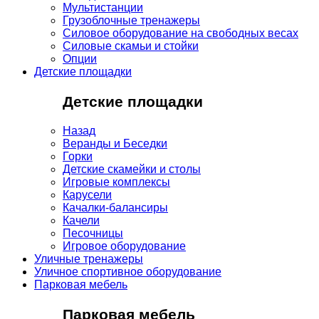
Мультистанции
Грузоблочные тренажеры
Силовое оборудование на свободных весах
Силовые скамьи и стойки
Опции
Детские площадки
Детские площадки
Назад
Веранды и Беседки
Горки
Детские скамейки и столы
Игровые комплексы
Карусели
Качалки-балансиры
Качели
Песочницы
Игровое оборудование
Уличные тренажеры
Уличное спортивное оборудование
Парковая мебель
Парковая мебель