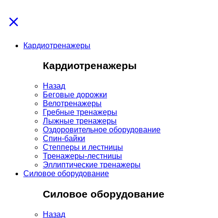
Кардиотренажеры
Кардиотренажеры
Назад
Беговые дорожки
Велотренажеры
Гребные тренажеры
Лыжные тренажеры
Оздоровительное оборудование
Спин-байки
Степперы и лестницы
Тренажеры-лестницы
Эллиптические тренажеры
Силовое оборудование
Силовое оборудование
Назад