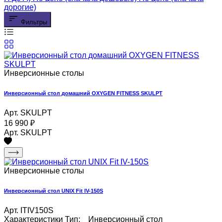
дорогие)
Фильтры
Инверсионные столы
Инверсионный стол домашний OXYGEN FITNESS SKULPT
Арт. SKULPT
16 990
₽
Арт. SKULPT
Инверсионные столы
Инверсионный стол UNIX Fit IV-150S
Арт. ITIV150S
Характеристики Тип: Инверсионный стол