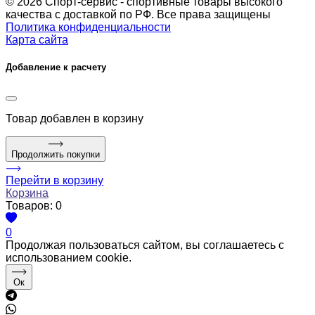
© 2026 Спорт-сервис - спортивные товары высокого
качества с доставкой по РФ. Все права защищены
Политика конфиденциальности
Карта сайта
Добавление к расчету
Товар
добавлен в корзину
Продолжить покупки
Перейти в корзину
Корзина
Товаров:
0
0
Продолжая пользоваться сайтом, вы соглашаетесь с
использованием cookie.
Ок