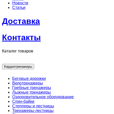
Новости
Статьи
Доставка
Контакты
Каталог товаров
Кардиотренажеры
Беговые дорожки
Велотренажеры
Гребные тренажеры
Лыжные тренажеры
Оздоровительное оборудование
Спин-байки
Степперы и лестницы
Тренажеры-лестницы