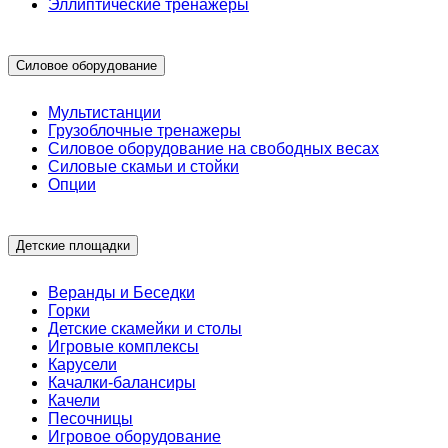
Эллиптические тренажеры
Силовое оборудование
Мультистанции
Грузоблочные тренажеры
Силовое оборудование на свободных весах
Силовые скамьи и стойки
Опции
Детские площадки
Веранды и Беседки
Горки
Детские скамейки и столы
Игровые комплексы
Карусели
Качалки-балансиры
Качели
Песочницы
Игровое оборудование