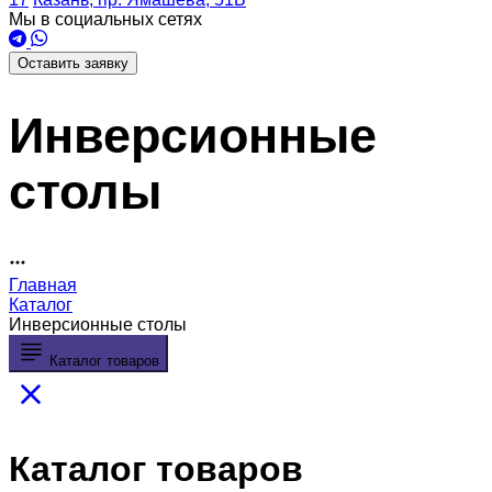
Мы в социальных сетях
Оставить заявку
Инверсионные
столы
Главная
Каталог
Инверсионные столы
Каталог товаров
Каталог товаров