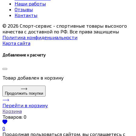
Наши работы
Отзывы
Контакты
© 2026 Спорт-сервис - спортивные товары высокого
качества с доставкой по РФ. Все права защищены
Политика конфиденциальности
Карта сайта
Добавление к расчету
Товар
добавлен в корзину
Продолжить покупки
Перейти в корзину
Корзина
Товаров:
0
0
Продолжая пользоваться сайтом, вы соглашаетесь с