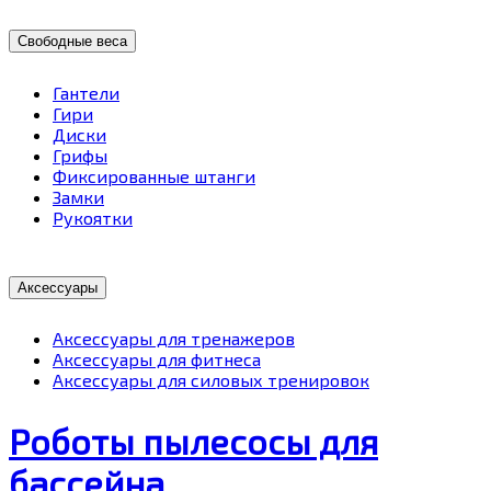
Свободные веса
Гантели
Гири
Диски
Грифы
Фиксированные штанги
Замки
Рукоятки
Аксессуары
Аксессуары для тренажеров
Аксессуары для фитнеса
Аксессуары для силовых тренировок
Роботы пылесосы для
бассейна