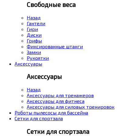
Свободные веса
Назад
Гантели
Гири
Диски
Грифы
Фиксированные штанги
Замки
Рукоятки
Аксессуары
Аксессуары
Назад
Аксессуары для тренажеров
Аксессуары для фитнеса
Аксессуары для силовых тренировок
Роботы пылесосы для бассейна
Сетки для спортзала
Сетки для спортзала