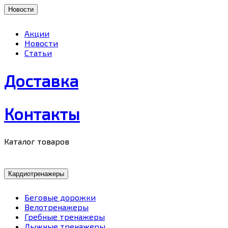
Новости
Акции
Новости
Статьи
Доставка
Контакты
Каталог товаров
Кардиотренажеры
Беговые дорожки
Велотренажеры
Гребные тренажеры
Лыжные тренажеры