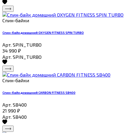
Спин-байки
Спин-байк домашний OXYGEN FITNESS SPIN TURBO
Арт. SPIN_TURBO
34 990
₽
Арт. SPIN_TURBO
Спин-байки
Спин-байк домашний CARBON FITNESS SB400
Арт. SB400
21 990
₽
Арт. SB400