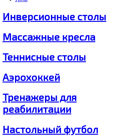
Инверсионные столы
Массажные кресла
Теннисные столы
Аэрохоккей
Тренажеры для
реабилитации
Настольный футбол