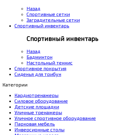
Назад
Спортивные сетки
Заградительные сетки
Спортивный инвентарь
Спортивный инвентарь
Назад
Бадминтон
Настольный теннис
Спортивное покрытия
Сиденья для трибун
Категории
Кардиотренажеры
Силовое оборудование
Детские площадки
Уличные тренажеры
Уличное спортивное оборудование
Парковая мебель
Инверсионные столы