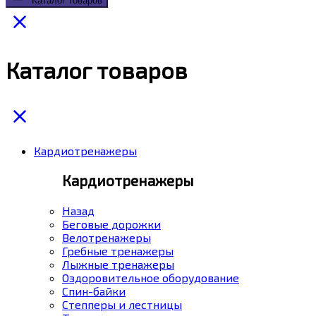
Каталог товаров
Каталог товаров
Кардиотренажеры
Кардиотренажеры
Назад
Беговые дорожки
Велотренажеры
Гребные тренажеры
Лыжные тренажеры
Оздоровительное оборудование
Спин-байки
Степперы и лестницы