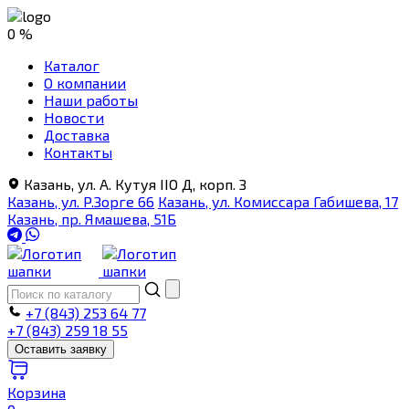
0 %
Каталог
О компании
Наши работы
Новости
Доставка
Контакты
Казань, ул. А. Кутуя IIO Д, корп. З
Казань, ул. Р.Зорге 66
Казань, ул. Комиссара Габишева, 17
Казань, пр. Ямашева, 51Б
+7 (843) 253 64 77
+7 (843) 259 18 55
Оставить заявку
Корзина