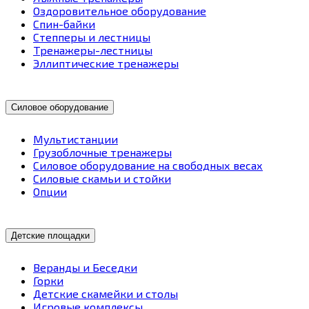
Оздоровительное оборудование
Спин-байки
Степперы и лестницы
Тренажеры-лестницы
Эллиптические тренажеры
Силовое оборудование
Мультистанции
Грузоблочные тренажеры
Силовое оборудование на свободных весах
Силовые скамьи и стойки
Опции
Детские площадки
Веранды и Беседки
Горки
Детские скамейки и столы
Игровые комплексы