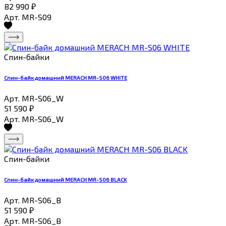
82 990
₽
Арт. MR-S09
Спин-байки
Спин-байк домашний MERACH MR-S06 WHITE
Арт. MR-S06_W
51 590
₽
Арт. MR-S06_W
Спин-байки
Спин-байк домашний MERACH MR-S06 BLACK
Арт. MR-S06_B
51 590
₽
Арт. MR-S06_B