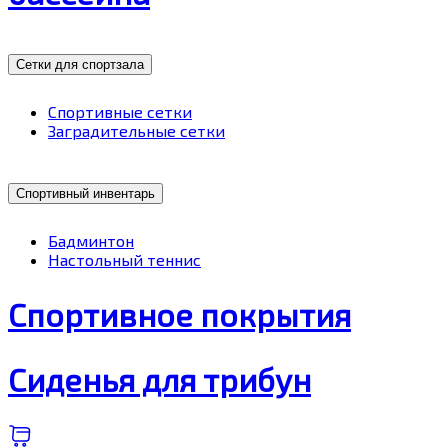
Сетки для спортзала
Спортивные сетки
Заградительные сетки
Спортивный инвентарь
Бадминтон
Настольный теннис
Спортивное покрытия
Сиденья для трибун