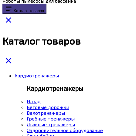
Роботы пылесосы для бассейна
Каталог товаров
Каталог товаров
Кардиотренажеры
Кардиотренажеры
Назад
Беговые дорожки
Велотренажеры
Гребные тренажеры
Лыжные тренажеры
Оздоровительное оборудование
Спин-байки