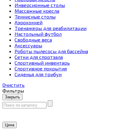
Инверсионные столы
Массажные кресла
Теннисные столы
Аэрохоккей
Тренажеры для реабилитации
Настольный футбол
Свободные веса
Аксессуары
Роботы пылесосы для бассейна
Сетки для спортзала
Спортивный инвентарь
Спортивное покрытия
Сиденья для трибун
Очистить
Фильтры
Закрыть
Цена