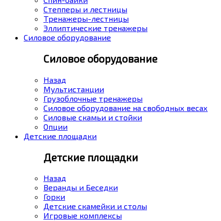
Степперы и лестницы
Тренажеры-лестницы
Эллиптические тренажеры
Силовое оборудование
Силовое оборудование
Назад
Мультистанции
Грузоблочные тренажеры
Силовое оборудование на свободных весах
Силовые скамьи и стойки
Опции
Детские площадки
Детские площадки
Назад
Веранды и Беседки
Горки
Детские скамейки и столы
Игровые комплексы