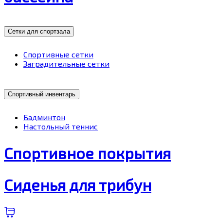
Сетки для спортзала
Спортивные сетки
Заградительные сетки
Спортивный инвентарь
Бадминтон
Настольный теннис
Спортивное покрытия
Сиденья для трибун