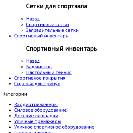
Сетки для спортзала
Назад
Спортивные сетки
Заградительные сетки
Спортивный инвентарь
Спортивный инвентарь
Назад
Бадминтон
Настольный теннис
Спортивное покрытия
Сиденья для трибун
Категории
Кардиотренажеры
Силовое оборудование
Детские площадки
Уличные тренажеры
Уличное спортивное оборудование
Парковая мебель