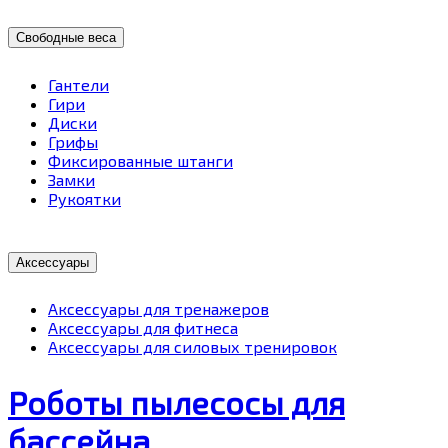
Свободные веса
Гантели
Гири
Диски
Грифы
Фиксированные штанги
Замки
Рукоятки
Аксессуары
Аксессуары для тренажеров
Аксессуары для фитнеса
Аксессуары для силовых тренировок
Роботы пылесосы для
бассейна