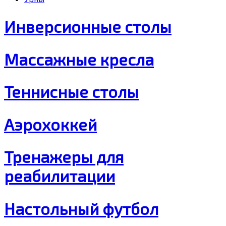
Инверсионные столы
Массажные кресла
Теннисные столы
Аэрохоккей
Тренажеры для
реабилитации
Настольный футбол