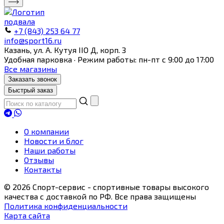
+7 (843) 253 64 77
info@sport16.ru
Казань, ул. А. Кутуя IIO Д, корп. З
Удобная парковка · Режим работы: пн-пт с 9:00 до 17:00
Все магазины
Заказать звонок
Быстрый заказ
О компании
Новости и блог
Наши работы
Отзывы
Контакты
© 2026 Спорт-сервис - спортивные товары высокого
качества с доставкой по РФ. Все права защищены
Политика конфиденциальности
Карта сайта