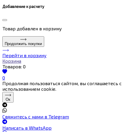
Добавление к расчету
Товар
добавлен в корзину
Продолжить покупки
Перейти в корзину
Корзина
Товаров:
0
0
Продолжая пользоваться сайтом, вы соглашаетесь с
использованием cookie.
Ок
Свяжитесь с нами в Telegram
Написать в WhatsApp