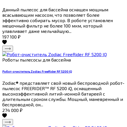
Данный пылесос для бассейна оснащен мощным
всасывающим насосом, что позволяет более
эффективно собирать мусор. В роботе установлен
мешочный фильтр не более 100 мкм, который
улавливает даже мельчайшую...
197 100
₽
Роботы пылесосы для бассейна
Робот-очиститель Zodiac FreeRider RF 5200 IQ
Zodiac® представляет свой новый беспроводной робот-
пылесос FREERIDER™ RF 5200 iQ, оснащенный
высокоэффективной литий-ионной батареей с
длительным сроком службы. Мощный, маневренный и
беспроводной, он...
274 000
₽