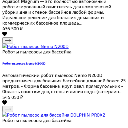
Aquabot Magnum — это полностью автономный
роботизированный очиститель для комплексной
уборки дна и стенок бассейнов любой формы.
Идеальное решение для больших домашних и
коммерческих бассейнов площадь...
436 500
₽
Роботы пылесосы для бассейна
Робот пылесос Nemo N200D
Автоматический робот пылесос Nemo N200D
предназначен для больших бассейнов длинной более 25
метров. - Форма бассейна: круг, овал, прямоугольник -
Область очистки: дно, стены и линия воды (ватерлин...
545 050
₽
Роботы пылесосы для бассейна