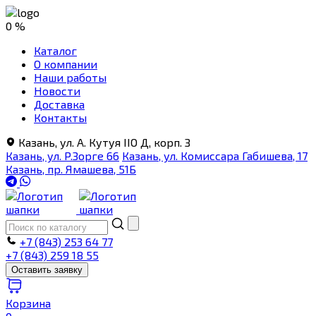
0 %
Каталог
О компании
Наши работы
Новости
Доставка
Контакты
Казань, ул. А. Кутуя IIO Д, корп. З
Казань, ул. Р.Зорге 66
Казань, ул. Комиссара Габишева, 17
Казань, пр. Ямашева, 51Б
+7 (843) 253 64 77
+7 (843) 259 18 55
Оставить заявку
Корзина