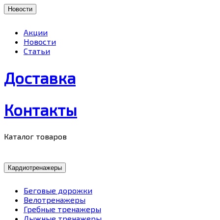
Новости
Акции
Новости
Статьи
Доставка
Контакты
Каталог товаров
Кардиотренажеры
Беговые дорожки
Велотренажеры
Гребные тренажеры
Лыжные тренажеры