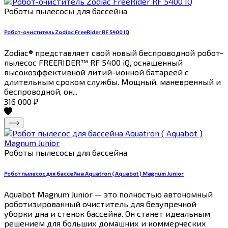
Роботы пылесосы для бассейна
Робот-очиститель Zodiac FreeRider RF 5400 IQ
Zodiac® представляет свой новый беспроводной робот-
пылесос FREERIDER™ RF 5400 iQ, оснащенный
высокоэффективной литий-ионной батареей с
длительным сроком службы. Мощный, маневренный и
беспроводной, он...
316 000
₽
Роботы пылесосы для бассейна
Робот пылесос для бассейна Aquatron ( Aquabot ) Magnum Junior
Aquabot Magnum Junior — это полностью автономный
роботизированный очиститель для безупречной
уборки дна и стенок бассейна. Он станет идеальным
решением для больших домашних и коммерческих