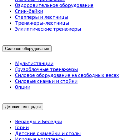
Оздоровительное оборудование
Спин-байки
Степперы и лестницы
Тренажеры-лестницы
Эллиптические тренажеры
Силовое оборудование
Мультистанции
Грузоблочные тренажеры
Силовое оборудование на свободных весах
Силовые скамьи и стойки
Опции
Детские площадки
Веранды и Беседки
Горки
Детские скамейки и столы
Игровые комплексы