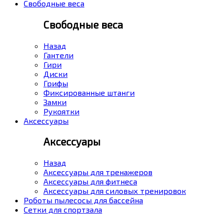
Свободные веса
Свободные веса
Назад
Гантели
Гири
Диски
Грифы
Фиксированные штанги
Замки
Рукоятки
Аксессуары
Аксессуары
Назад
Аксессуары для тренажеров
Аксессуары для фитнеса
Аксессуары для силовых тренировок
Роботы пылесосы для бассейна
Сетки для спортзала