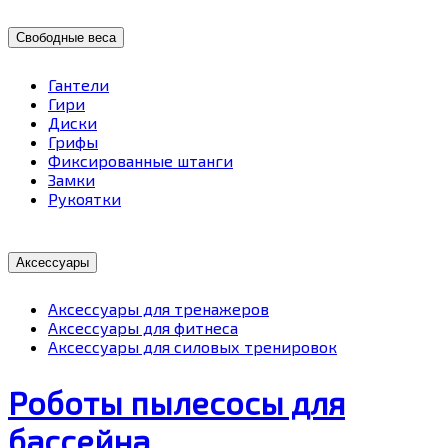
Свободные веса
Гантели
Гири
Диски
Грифы
Фиксированные штанги
Замки
Рукоятки
Аксессуары
Аксессуары для тренажеров
Аксессуары для фитнеса
Аксессуары для силовых тренировок
Роботы пылесосы для
бассейна