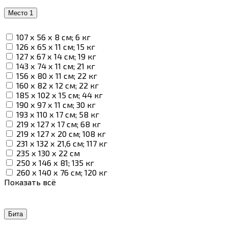
Место 1
107 х 56 х 8 см; 6 кг
126 х 65 х 11 см; 15 кг
127 х 67 х 14 см; 19 кг
143 х 74 х 11 см; 21 кг
156 х 80 х 11 см; 22 кг
160 х 82 х 12 см; 22 кг
185 х 102 х 15 см; 44 кг
190 х 97 х 11 см; 30 кг
193 х 110 х 17 см; 58 кг
219 х 127 х 17 см; 68 кг
219 х 127 х 20 см; 108 кг
231 х 132 х 21,6 см; 117 кг
235 х 130 х 22 см
250 х 146 х 81; 135 кг
260 х 140 х 76 см; 120 кг
Показать всё
Бита