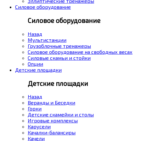
Эллиптические тренажеры
Силовое оборудование
Силовое оборудование
Назад
Мультистанции
Грузоблочные тренажеры
Силовое оборудование на свободных весах
Силовые скамьи и стойки
Опции
Детские площадки
Детские площадки
Назад
Веранды и Беседки
Горки
Детские скамейки и столы
Игровые комплексы
Карусели
Качалки-балансиры
Качели