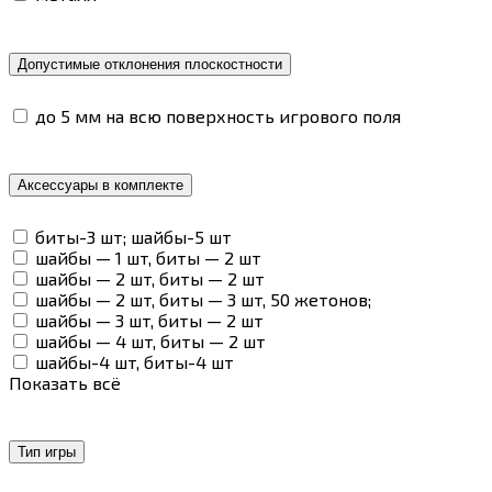
Допустимые отклонения плоскостности
до 5 мм на всю поверхность игрового поля
Аксессуары в комплекте
биты-3 шт; шайбы-5 шт
шайбы — 1 шт, биты — 2 шт
шайбы — 2 шт, биты — 2 шт
шайбы — 2 шт, биты — 3 шт, 50 жетонов;
шайбы — 3 шт, биты — 2 шт
шайбы — 4 шт, биты — 2 шт
шайбы-4 шт, биты-4 шт
Показать всё
Тип игры