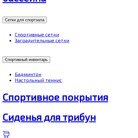
Сетки для спортзала
Спортивные сетки
Заградительные сетки
Спортивный инвентарь
Бадминтон
Настольный теннис
Спортивное покрытия
Сиденья для трибун