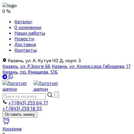
0 %
Каталог
О компании
Наши работы
Новости
Доставка
Контакты
Казань, ул. А. Кутуя IIO Д, корп. З
Казань, ул. Р.Зорге 66
Казань, ул. Комиссара Габишева, 17
Казань, пр. Ямашева, 51Б
+7 (843) 253 64 77
+7 (843) 259 18 55
Оставить заявку
Корзина