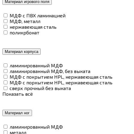
Материал игрового поля
МДФ с ПВХ ламинацией
МДФ, металл
нержавеющая сталь
поликрбонат
Материал корпуса
ламинированный МДФ
ламинированный МДФ, без выката
МДФ с покрытием HPL, нержавеющая сталь
МДФ с поркытием HPL, нержавеющая сталь
сверх прочный без выката
Показать всё
Материал ног
ламинированный МДФ
металл