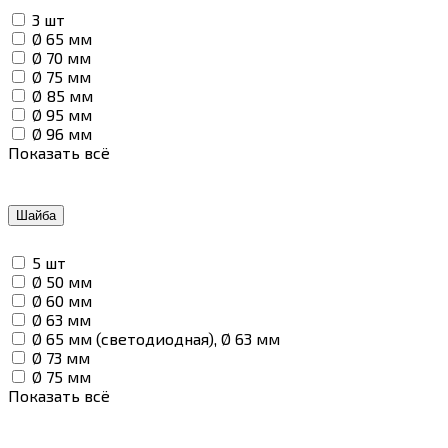
3 шт
Ø 65 мм
Ø 70 мм
Ø 75 мм
Ø 85 мм
Ø 95 мм
Ø 96 мм
Показать всё
Шайба
5 шт
Ø 50 мм
Ø 60 мм
Ø 63 мм
Ø 65 мм (светодиодная), Ø 63 мм
Ø 73 мм
Ø 75 мм
Показать всё