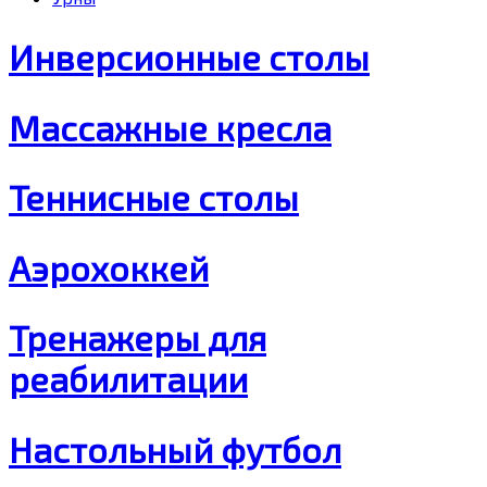
Инверсионные столы
Массажные кресла
Теннисные столы
Аэрохоккей
Тренажеры для
реабилитации
Настольный футбол