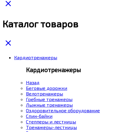
Каталог товаров
Кардиотренажеры
Кардиотренажеры
Назад
Беговые дорожки
Велотренажеры
Гребные тренажеры
Лыжные тренажеры
Оздоровительное оборудование
Спин-байки
Степперы и лестницы
Тренажеры-лестницы