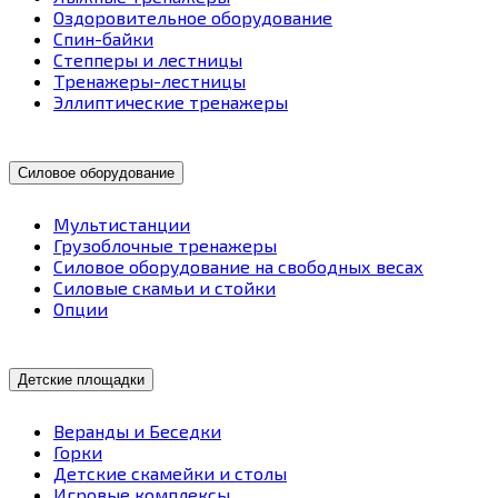
Оздоровительное оборудование
Спин-байки
Степперы и лестницы
Тренажеры-лестницы
Эллиптические тренажеры
Силовое оборудование
Мультистанции
Грузоблочные тренажеры
Силовое оборудование на свободных весах
Силовые скамьи и стойки
Опции
Детские площадки
Веранды и Беседки
Горки
Детские скамейки и столы
Игровые комплексы