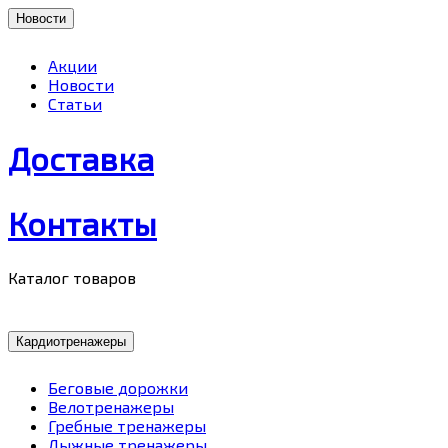
Новости
Акции
Новости
Статьи
Доставка
Контакты
Каталог товаров
Кардиотренажеры
Беговые дорожки
Велотренажеры
Гребные тренажеры
Лыжные тренажеры