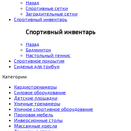
Назад
Спортивные сетки
Заградительные сетки
Спортивный инвентарь
Спортивный инвентарь
Назад
Бадминтон
Настольный теннис
Спортивное покрытия
Сиденья для трибун
Категории
Кардиотренажеры
Силовое оборудование
Детские площадки
Уличные тренажеры
Уличное спортивное оборудование
Парковая мебель
Инверсионные столы
Массажные кресла