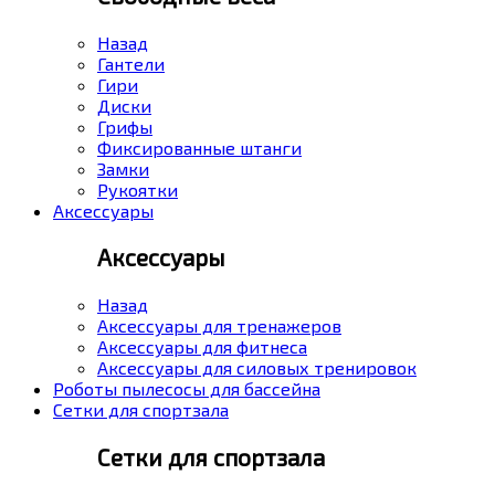
Назад
Гантели
Гири
Диски
Грифы
Фиксированные штанги
Замки
Рукоятки
Аксессуары
Аксессуары
Назад
Аксессуары для тренажеров
Аксессуары для фитнеса
Аксессуары для силовых тренировок
Роботы пылесосы для бассейна
Сетки для спортзала
Сетки для спортзала