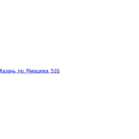
Казань, пр. Ямашева, 51Б