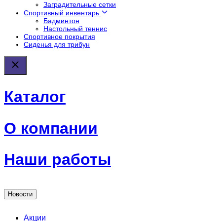
Заградительные сетки
Спортивный инвентарь
Бадминтон
Настольный теннис
Спортивное покрытия
Сиденья для трибун
Каталог
О компании
Наши работы
Новости
Акции