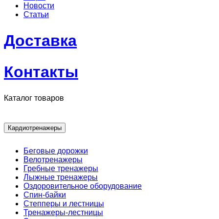
Новости
Статьи
Доставка
Контакты
Каталог товаров
Кардиотренажеры
Беговые дорожки
Велотренажеры
Гребные тренажеры
Лыжные тренажеры
Оздоровительное оборудование
Спин-байки
Степперы и лестницы
Тренажеры-лестницы