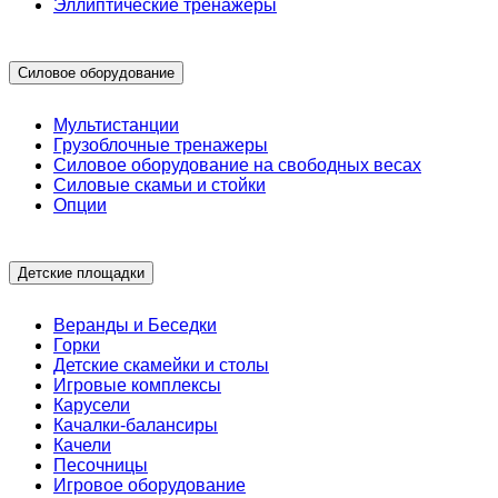
Эллиптические тренажеры
Силовое оборудование
Мультистанции
Грузоблочные тренажеры
Силовое оборудование на свободных весах
Силовые скамьи и стойки
Опции
Детские площадки
Веранды и Беседки
Горки
Детские скамейки и столы
Игровые комплексы
Карусели
Качалки-балансиры
Качели
Песочницы
Игровое оборудование